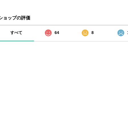
ショップの評価
すべて
64
8