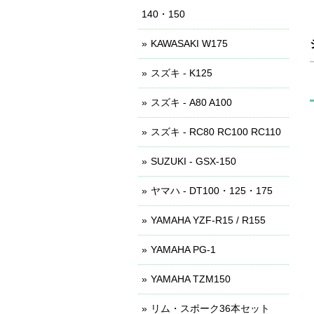
140・150
KAWASAKI W175
スズキ - K125
スズキ - A80 A100
スズキ - RC80 RC100 RC110
SUZUKI - GSX-150
ヤマハ - DT100・125・175
YAMAHA YZF-R15 / R155
YAMAHA PG-1
YAMAHA TZM150
リム・スポーク36本セット