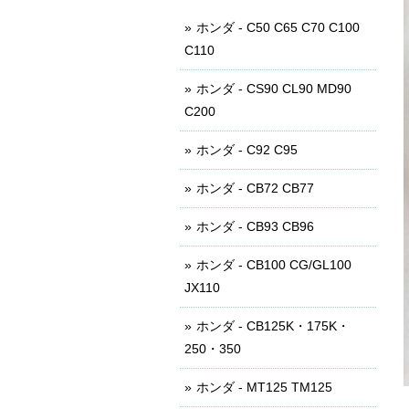
ホンダ - C50 C65 C70 C100
C110
ホンダ - CS90 CL90 MD90
C200
ホンダ - C92 C95
ホンダ - CB72 CB77
ホンダ - CB93 CB96
ホンダ - CB100 CG/GL100
JX110
ホンダ - CB125K・175K・
250・350
ホンダ - MT125 TM125