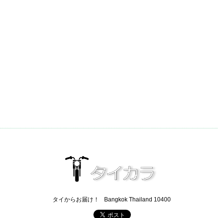
タイからお届け！
Bangkok Thailand 10400