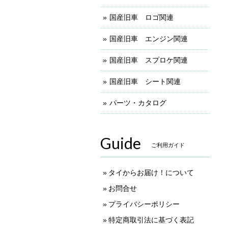
国産旧車 ロゴ関連
国産旧車 エンジン関連
国産旧車 スプロケ関連
国産旧車 シート関連
パーツ・カタログ
Guide
ご利用ガイド
タイからお届け！について
お問合せ
プライバシーポリシー
特定商取引法に基づく表記