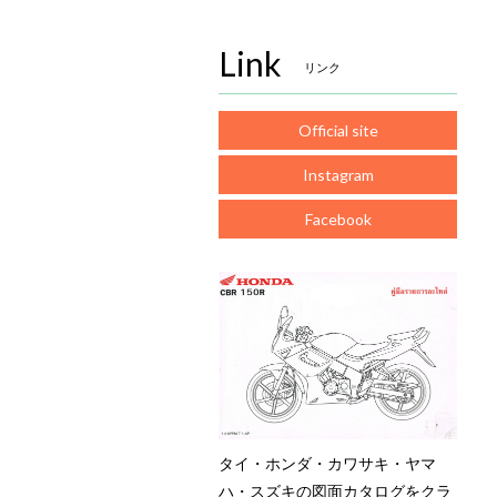
Link
リンク
Official site
Instagram
Facebook
タイ・ホンダ・カワサキ・ヤマ
ハ・スズキの図面カタログをクラ