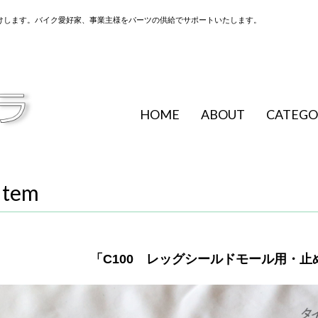
けします。バイク愛好家、事業主様をパーツの供給でサポートいたします。
HOME
ABOUT
CATEGO
Item
「C100 レッグシールドモール用・止