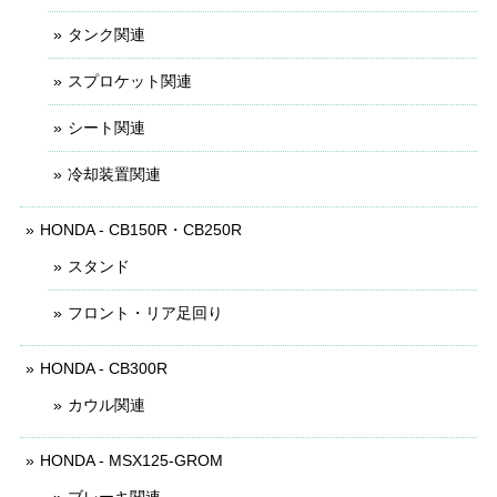
タンク関連
スプロケット関連
シート関連
冷却装置関連
HONDA - CB150R・CB250R
スタンド
フロント・リア足回り
HONDA - CB300R
カウル関連
HONDA - MSX125-GROM
ブレーキ関連