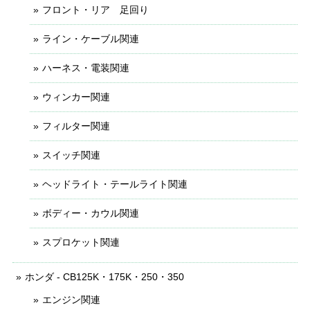
フロント・リア 足回り
ライン・ケーブル関連
ハーネス・電装関連
ウィンカー関連
フィルター関連
スイッチ関連
ヘッドライト・テールライト関連
ボディー・カウル関連
スプロケット関連
ホンダ - CB125K・175K・250・350
エンジン関連