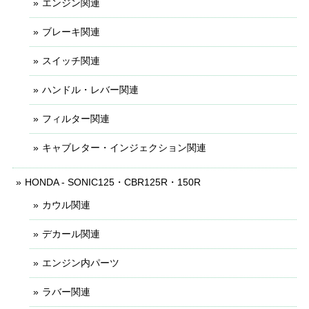
エンジン関連
ブレーキ関連
スイッチ関連
ハンドル・レバー関連
フィルター関連
キャブレター・インジェクション関連
HONDA - SONIC125・CBR125R・150R
カウル関連
デカール関連
エンジン内パーツ
ラバー関連