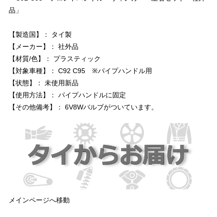
品」
【製造国】： タイ製
【メーカー】： 社外品
【材質/色】： プラスティック
【対象車種】： C92 C95 ※パイプハンドル用
【状態】： 未使用新品
【使用方法】： パイプハンドルに固定
【その他備考】： 6V8Wバルブがついています。
メインページへ移動