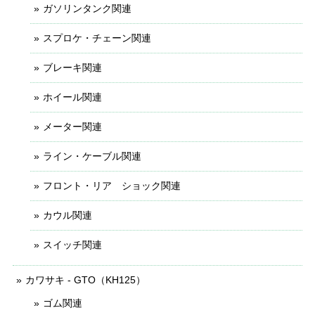
ガソリンタンク関連
スプロケ・チェーン関連
ブレーキ関連
ホイール関連
メーター関連
ライン・ケーブル関連
フロント・リア ショック関連
カウル関連
スイッチ関連
カワサキ - GTO（KH125）
ゴム関連