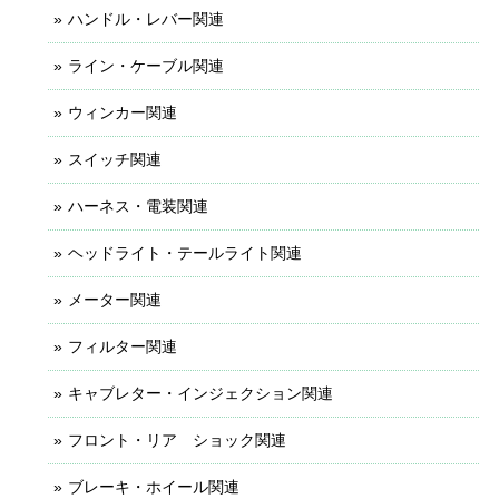
ハンドル・レバー関連
ライン・ケーブル関連
ウィンカー関連
スイッチ関連
ハーネス・電装関連
ヘッドライト・テールライト関連
メーター関連
フィルター関連
キャブレター・インジェクション関連
フロント・リア ショック関連
ブレーキ・ホイール関連