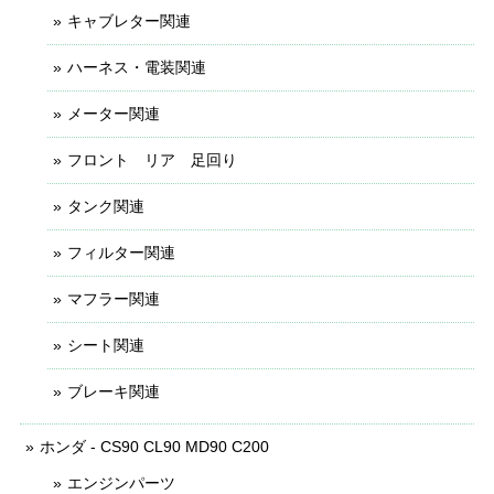
キャブレター関連
ハーネス・電装関連
メーター関連
フロント リア 足回り
タンク関連
フィルター関連
マフラー関連
シート関連
ブレーキ関連
ホンダ - CS90 CL90 MD90 C200
エンジンパーツ