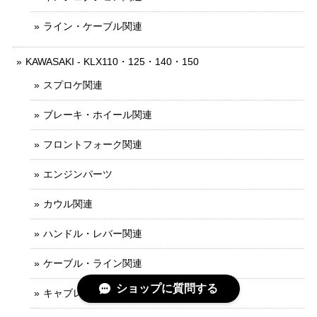
ライン・ケーブル関連
KAWASAKI - KLX110・125・140・150
スプロケ関連
ブレーキ・ホイール関連
フロントフォーク関連
エンジンパーツ
カウル関連
ハンドル・レバー関連
ケーブル・ライン関連
ショップに質問する
キャブレター関連