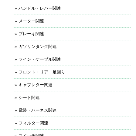
ハンドル・レバー関連
メーター関連
ブレーキ関連
ガソリンタンク関連
ライン・ケーブル関連
フロント・リア 足回り
キャブレター関連
シート関連
電装・ハーネス関連
フィルター関連
スイッチ関連