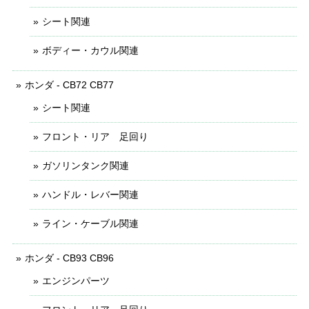
シート関連
ボディー・カウル関連
ホンダ - CB72 CB77
シート関連
フロント・リア 足回り
ガソリンタンク関連
ハンドル・レバー関連
ライン・ケーブル関連
ホンダ - CB93 CB96
エンジンパーツ