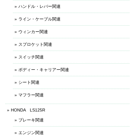
ハンドル・レバー関連
ライン・ケーブル関連
ウィンカー関連
スプロケット関連
スイッチ関連
ボディー・キャリアー関連
シート関連
マフラー関連
HONDA LS125R
ブレーキ関連
エンジン関連