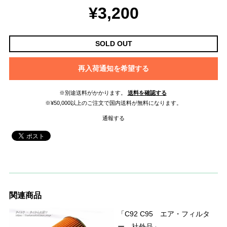
¥3,200
SOLD OUT
再入荷通知を希望する
※別途送料がかかります。
送料を確認する
※¥50,000以上のご注文で国内送料が無料になります。
通報する
関連商品
「C92 C95 エア・フィルタ
ー 社外品」