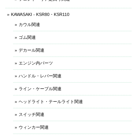
KAWASAKI - KSR80・KSR110
カウル関連
ゴム関連
デカール関連
エンジン内パーツ
ハンドル・レバー関連
ライン・ケーブル関連
ヘッドライト・テールライト関連
スイッチ関連
ウィンカー関連