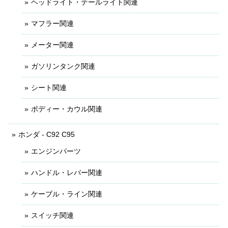
ヘッドライト・テールライト関連
マフラー関連
メーター関連
ガソリンタンク関連
シート関連
ボディー・カウル関連
ホンダ - C92 C95
エンジンパーツ
ハンドル・レバー関連
ケーブル・ライン関連
スイッチ関連