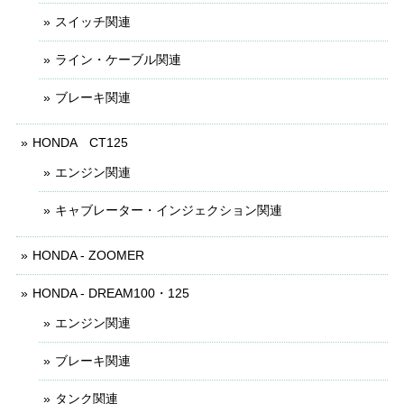
スイッチ関連
ライン・ケーブル関連
ブレーキ関連
HONDA CT125
エンジン関連
キャブレーター・インジェクション関連
HONDA - ZOOMER
HONDA - DREAM100・125
エンジン関連
ブレーキ関連
タンク関連