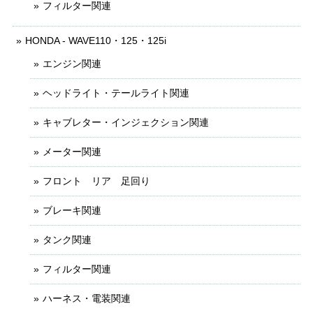
フィルター関連
HONDA - WAVE110・125・125i
エンジン関連
ヘッドライト・テールライト関連
キャブレター・インジェクション関連
メーター関連
フロント リア 足回り
ブレーキ関連
タンク関連
フィルター関連
ハーネス・電装関連