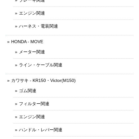
エンジン関連
ハーネス・電装関連
HONDA - MOVE
メーター関連
ライン・ケーブル関連
カワサキ - KR150・Victor(M150)
ゴム関連
フィルター関連
エンジン関連
ハンドル・レバー関連