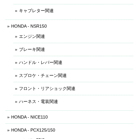
キャブレター関連
HONDA - NSR150
エンジン関連
ブレーキ関連
ハンドル・レバー関連
スプロケ・チェーン関連
フロント・リアショック関連
ハーネス・電装関連
HONDA - NICE110
HONDA - PCX125/150