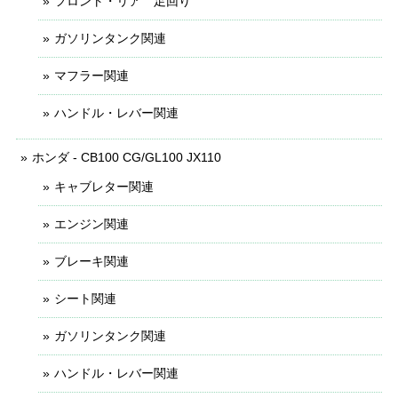
フロント・リア 足回り
ガソリンタンク関連
マフラー関連
ハンドル・レバー関連
ホンダ - CB100 CG/GL100 JX110
キャブレター関連
エンジン関連
ブレーキ関連
シート関連
ガソリンタンク関連
ハンドル・レバー関連