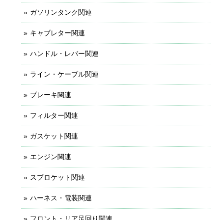
ガソリンタンク関連
キャブレター関連
ハンドル・レバー関連
ライン・ケーブル関連
ブレーキ関連
フィルター関連
ガスケット関連
エンジン関連
スプロケット関連
ハーネス・電装関連
フロント・リア足回り関連