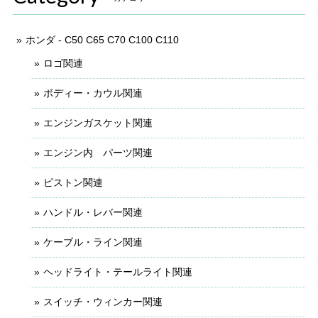
ホンダ - C50 C65 C70 C100 C110
ロゴ関連
ボディー・カウル関連
エンジンガスケット関連
エンジン内 パーツ関連
ピストン関連
ハンドル・レバー関連
ケーブル・ライン関連
ヘッドライト・テールライト関連
スイッチ・ウィンカー関連