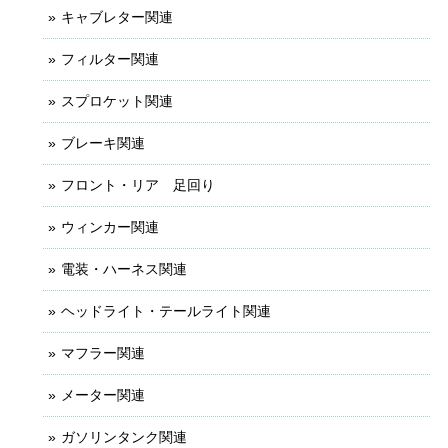
キャブレター関連
フィルター関連
スプロケット関連
ブレーキ関連
フロント・リア 足回り
ウィンカー関連
電装・ハーネス関連
ヘッドライト・テールライト関連
マフラー関連
メーター関連
ガソリンタンク関連