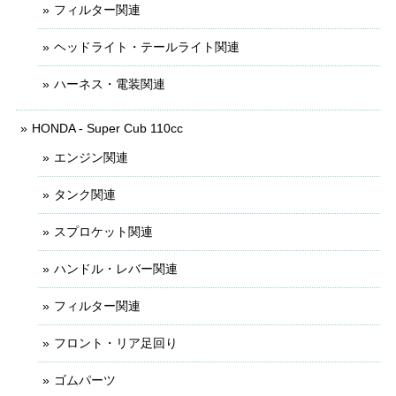
フィルター関連
ヘッドライト・テールライト関連
ハーネス・電装関連
HONDA - Super Cub 110cc
エンジン関連
タンク関連
スプロケット関連
ハンドル・レバー関連
フィルター関連
フロント・リア足回り
ゴムパーツ