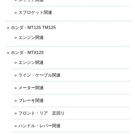
スプロケット関連
ホンダ - MT125 TM125
エンジン関連
ホンダ - MTX125
エンジン関連
ライン・ケーブル関連
メーター関連
ブレーキ関連
フロント・リア 足回り
ハンドル・レバー関連