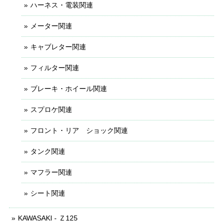
ハーネス・電装関連
メーター関連
キャブレター関連
フィルター関連
ブレーキ・ホイール関連
スプロケ関連
フロント・リア ショック関連
タンク関連
マフラー関連
シート関連
KAWASAKI - Ｚ125