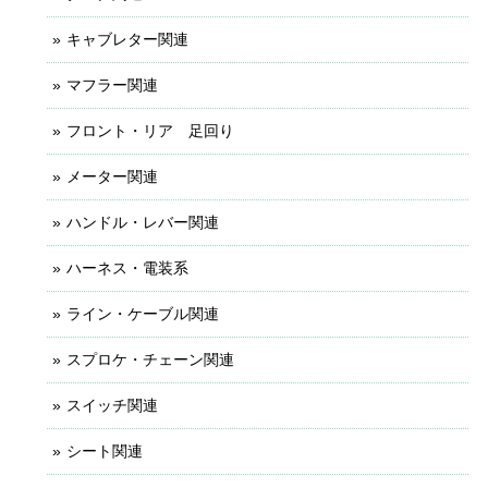
キャブレター関連
マフラー関連
フロント・リア 足回り
メーター関連
ハンドル・レバー関連
ハーネス・電装系
ライン・ケーブル関連
スプロケ・チェーン関連
スイッチ関連
シート関連