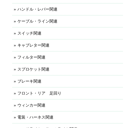
ハンドル・レバー関連
ケーブル・ライン関連
スイッチ関連
キャブレター関連
フィルター関連
スプロケット関連
ブレーキ関連
フロント・リア 足回り
ウィンカー関連
電装・ハーネス関連