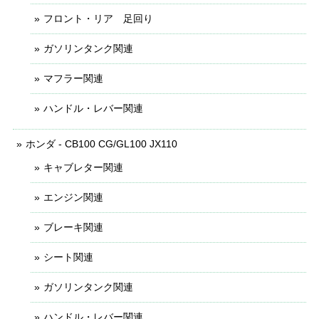
フロント・リア 足回り
ガソリンタンク関連
マフラー関連
ハンドル・レバー関連
ホンダ - CB100 CG/GL100 JX110
キャブレター関連
エンジン関連
ブレーキ関連
シート関連
ガソリンタンク関連
ハンドル・レバー関連