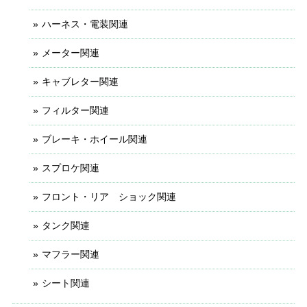
ハーネス・電装関連
メーター関連
キャブレター関連
フィルター関連
ブレーキ・ホイール関連
スプロケ関連
フロント・リア ショック関連
タンク関連
マフラー関連
シート関連