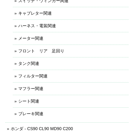
スイッチ・ウィンカー関連
キャブレター関連
ハーネス・電装関連
メーター関連
フロント リア 足回り
タンク関連
フィルター関連
マフラー関連
シート関連
ブレーキ関連
ホンダ - CS90 CL90 MD90 C200