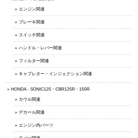
エンジン関連
ブレーキ関連
スイッチ関連
ハンドル・レバー関連
フィルター関連
キャブレター・インジェクション関連
HONDA - SONIC125・CBR125R・150R
カウル関連
デカール関連
エンジン内パーツ
ラバー関連