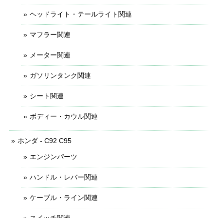
ヘッドライト・テールライト関連
マフラー関連
メーター関連
ガソリンタンク関連
シート関連
ボディー・カウル関連
ホンダ - C92 C95
エンジンパーツ
ハンドル・レバー関連
ケーブル・ライン関連
スイッチ関連