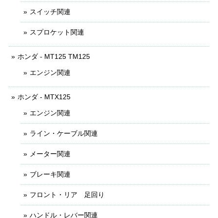
スイッチ関連
スプロケット関連
ホンダ - MT125 TM125
エンジン関連
ホンダ - MTX125
エンジン関連
ライン・ケーブル関連
メーター関連
ブレーキ関連
フロント・リア 足回り
ハンドル・レバー関連