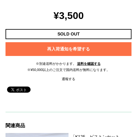
¥3,500
SOLD OUT
再入荷通知を希望する
※別途送料がかかります。
送料を確認する
※¥50,000以上のご注文で国内送料が無料になります。
通報する
関連商品
「K125 ピストンセット