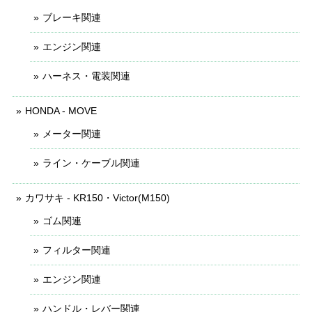
ブレーキ関連
エンジン関連
ハーネス・電装関連
HONDA - MOVE
メーター関連
ライン・ケーブル関連
カワサキ - KR150・Victor(M150)
ゴム関連
フィルター関連
エンジン関連
ハンドル・レバー関連