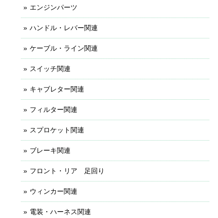
エンジンパーツ
ハンドル・レバー関連
ケーブル・ライン関連
スイッチ関連
キャブレター関連
フィルター関連
スプロケット関連
ブレーキ関連
フロント・リア 足回り
ウィンカー関連
電装・ハーネス関連