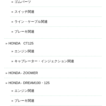
ゴムパーツ
スイッチ関連
ライン・ケーブル関連
ブレーキ関連
HONDA CT125
エンジン関連
キャブレーター・インジェクション関連
HONDA - ZOOMER
HONDA - DREAM100・125
エンジン関連
ブレーキ関連