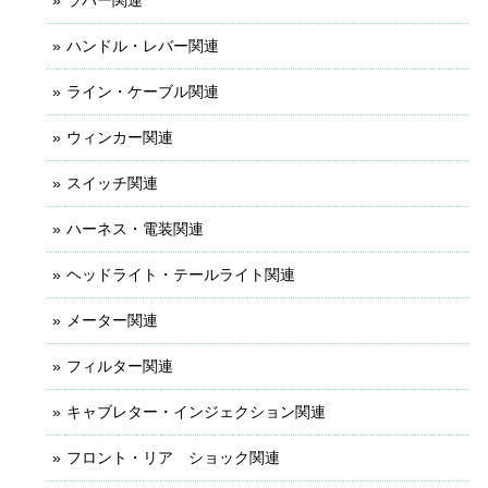
ハンドル・レバー関連
ライン・ケーブル関連
ウィンカー関連
スイッチ関連
ハーネス・電装関連
ヘッドライト・テールライト関連
メーター関連
フィルター関連
キャブレター・インジェクション関連
フロント・リア ショック関連