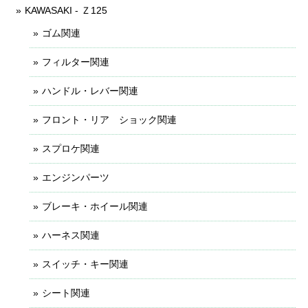
KAWASAKI - Ｚ125
ゴム関連
フィルター関連
ハンドル・レバー関連
フロント・リア ショック関連
スプロケ関連
エンジンパーツ
ブレーキ・ホイール関連
ハーネス関連
スイッチ・キー関連
シート関連