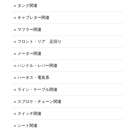
タンク関連
キャブレター関連
マフラー関連
フロント・リア 足回り
メーター関連
ハンドル・レバー関連
ハーネス・電装系
ライン・ケーブル関連
スプロケ・チェーン関連
スイッチ関連
シート関連