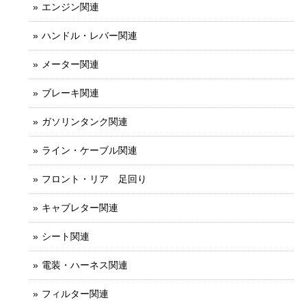
エンジン関連
ハンドル・レバー関連
メーター関連
ブレーキ関連
ガソリンタンク関連
ライン・ケーブル関連
フロント・リア 足回り
キャブレター関連
シート関連
電装・ハーネス関連
フィルター関連