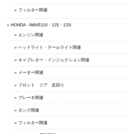
フィルター関連
HONDA - WAVE110・125・125i
エンジン関連
ヘッドライト・テールライト関連
キャブレター・インジェクション関連
メーター関連
フロント リア 足回り
ブレーキ関連
タンク関連
フィルター関連