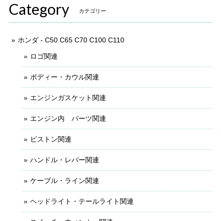
Category
カテゴリー
ホンダ - C50 C65 C70 C100 C110
ロゴ関連
ボディー・カウル関連
エンジンガスケット関連
エンジン内 パーツ関連
ピストン関連
ハンドル・レバー関連
ケーブル・ライン関連
ヘッドライト・テールライト関連