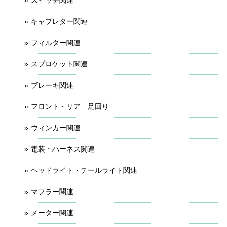
キャブレター関連
フィルター関連
スプロケット関連
ブレーキ関連
フロント・リア 足回り
ウィンカー関連
電装・ハーネス関連
ヘッドライト・テールライト関連
マフラー関連
メーター関連