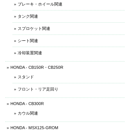
ブレーキ・ホイール関連
タンク関連
スプロケット関連
シート関連
冷却装置関連
HONDA - CB150R・CB250R
スタンド
フロント・リア足回り
HONDA - CB300R
カウル関連
HONDA - MSX125-GROM