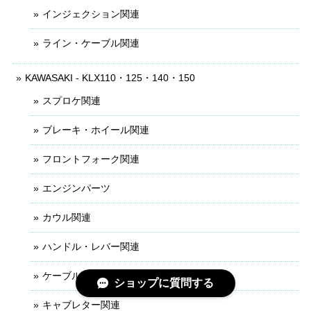
インジェクション関連
ライン・ケーブル関連
KAWASAKI - KLX110・125・140・150
スプロケ関連
ブレーキ・ホイール関連
フロントフォーク関連
エンジンパーツ
カウル関連
ハンドル・レバー関連
ケーブル・ライン関連
ショップに質問する
キャブレター関連