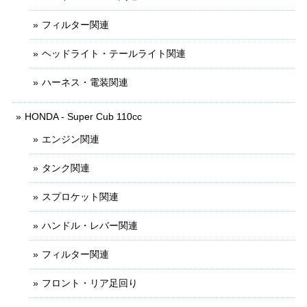
フィルター関連
ヘッドライト・テールライト関連
ハーネス・電装関連
HONDA - Super Cub 110cc
エンジン関連
タンク関連
スプロケット関連
ハンドル・レバー関連
フィルター関連
フロント・リア足回り