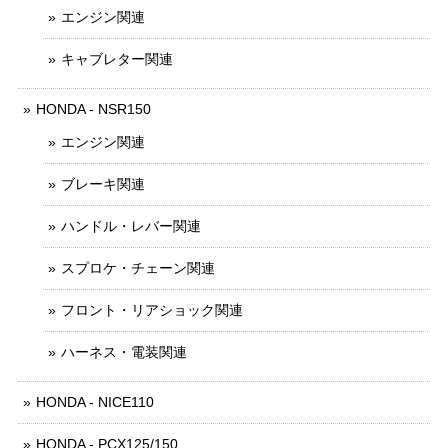
エンジン関連
キャブレター関連
HONDA - NSR150
エンジン関連
ブレーキ関連
ハンドル・レバー関連
スプロケ・チェーン関連
フロント・リアショック関連
ハーネス・電装関連
HONDA - NICE110
HONDA - PCX125/150