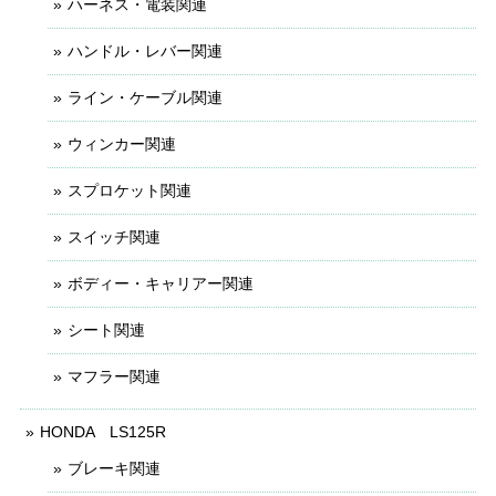
ハーネス・電装関連
ハンドル・レバー関連
ライン・ケーブル関連
ウィンカー関連
スプロケット関連
スイッチ関連
ボディー・キャリアー関連
シート関連
マフラー関連
HONDA LS125R
ブレーキ関連