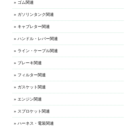
ゴム関連
ガソリンタンク関連
キャブレター関連
ハンドル・レバー関連
ライン・ケーブル関連
ブレーキ関連
フィルター関連
ガスケット関連
エンジン関連
スプロケット関連
ハーネス・電装関連