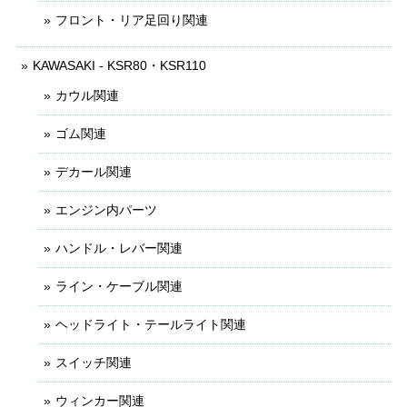
フロント・リア足回り関連
KAWASAKI - KSR80・KSR110
カウル関連
ゴム関連
デカール関連
エンジン内パーツ
ハンドル・レバー関連
ライン・ケーブル関連
ヘッドライト・テールライト関連
スイッチ関連
ウィンカー関連