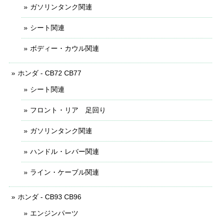
ガソリンタンク関連
シート関連
ボディー・カウル関連
ホンダ - CB72 CB77
シート関連
フロント・リア 足回り
ガソリンタンク関連
ハンドル・レバー関連
ライン・ケーブル関連
ホンダ - CB93 CB96
エンジンパーツ