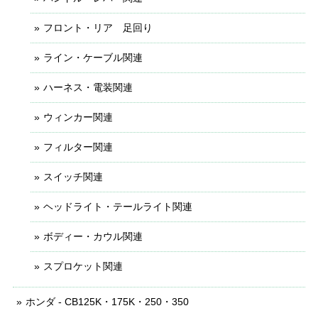
フロント・リア 足回り
ライン・ケーブル関連
ハーネス・電装関連
ウィンカー関連
フィルター関連
スイッチ関連
ヘッドライト・テールライト関連
ボディー・カウル関連
スプロケット関連
ホンダ - CB125K・175K・250・350