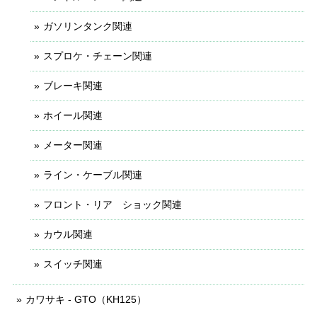
ガソリンタンク関連
スプロケ・チェーン関連
ブレーキ関連
ホイール関連
メーター関連
ライン・ケーブル関連
フロント・リア ショック関連
カウル関連
スイッチ関連
カワサキ - GTO（KH125）