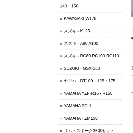
140・150
KAWASAKI W175
スズキ - K125
スズキ - A80 A100
スズキ - RC80 RC100 RC110
SUZUKI - GSX-150
ヤマハ - DT100・125・175
YAMAHA YZF-R15 / R155
YAMAHA PG-1
YAMAHA TZM150
リム・スポーク36本セット