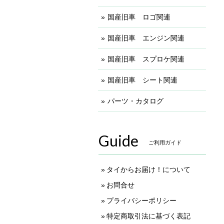
国産旧車 ロゴ関連
国産旧車 エンジン関連
国産旧車 スプロケ関連
国産旧車 シート関連
パーツ・カタログ
Guide
ご利用ガイド
タイからお届け！について
お問合せ
プライバシーポリシー
特定商取引法に基づく表記