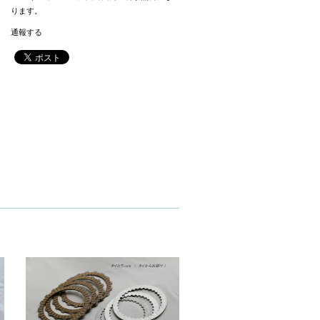
ります。
通報する