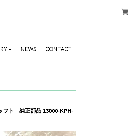
RY
NEWS
CONTACT
フト 純正部品 13000-KPH-