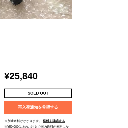
¥25,840
SOLD OUT
再入荷通知を希望する
※別途送料がかかります。
送料を確認する
※¥50,000以上のご注文で国内送料が無料にな