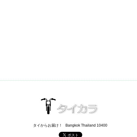
タイからお届け！
Bangkok Thailand 10400