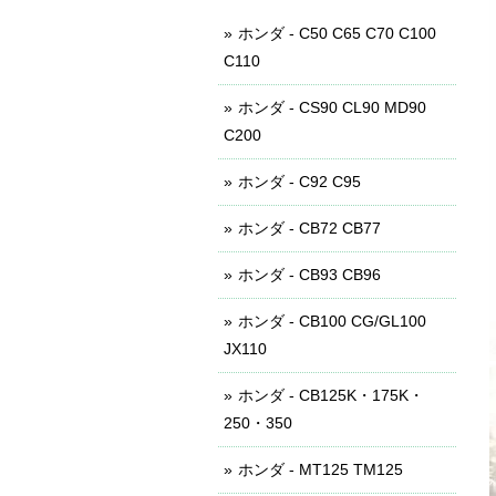
ホンダ - C50 C65 C70 C100
C110
ホンダ - CS90 CL90 MD90
C200
ホンダ - C92 C95
ホンダ - CB72 CB77
ホンダ - CB93 CB96
ホンダ - CB100 CG/GL100
JX110
ホンダ - CB125K・175K・
250・350
ホンダ - MT125 TM125