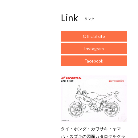
Link
リンク
Official site
Instagram
Facebook
タイ・ホンダ・カワサキ・ヤマ
ハ・スズキの図面カタログをクラ