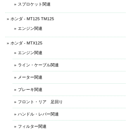
スプロケット関連
ホンダ - MT125 TM125
エンジン関連
ホンダ - MTX125
エンジン関連
ライン・ケーブル関連
メーター関連
ブレーキ関連
フロント・リア 足回り
ハンドル・レバー関連
フィルター関連