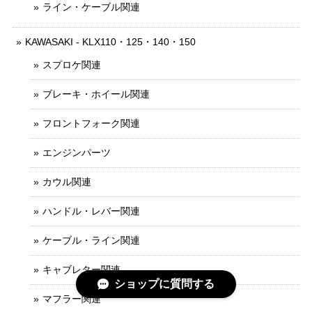
ライン・ケーブル関連
KAWASAKI - KLX110・125・140・150
スプロケ関連
ブレーキ・ホイール関連
フロントフォーク関連
エンジンパーツ
カウル関連
ハンドル・レバー関連
ケーブル・ライン関連
キャブレター関連
ショップに質問する
マフラー関連