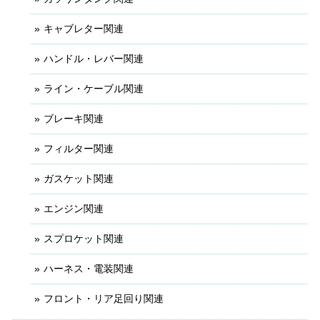
キャブレター関連
ハンドル・レバー関連
ライン・ケーブル関連
ブレーキ関連
フィルター関連
ガスケット関連
エンジン関連
スプロケット関連
ハーネス・電装関連
フロント・リア足回り関連