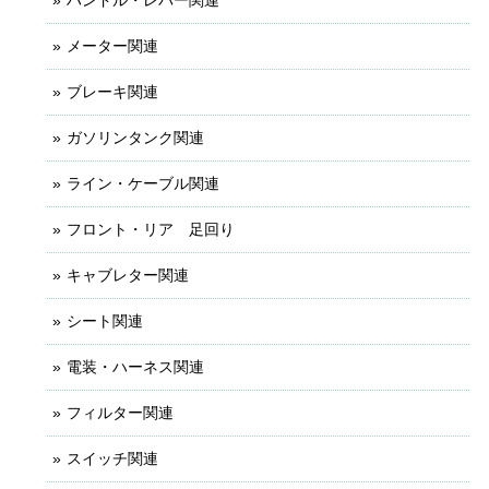
ハンドル・レバー関連
メーター関連
ブレーキ関連
ガソリンタンク関連
ライン・ケーブル関連
フロント・リア 足回り
キャブレター関連
シート関連
電装・ハーネス関連
フィルター関連
スイッチ関連