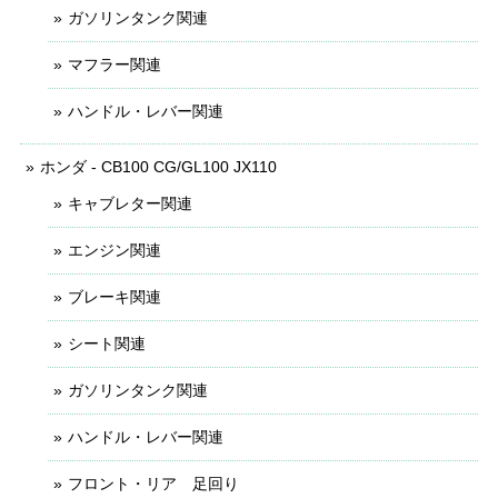
ガソリンタンク関連
マフラー関連
ハンドル・レバー関連
ホンダ - CB100 CG/GL100 JX110
キャブレター関連
エンジン関連
ブレーキ関連
シート関連
ガソリンタンク関連
ハンドル・レバー関連
フロント・リア 足回り