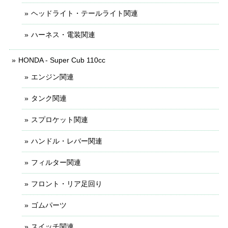
ヘッドライト・テールライト関連
ハーネス・電装関連
HONDA - Super Cub 110cc
エンジン関連
タンク関連
スプロケット関連
ハンドル・レバー関連
フィルター関連
フロント・リア足回り
ゴムパーツ
スイッチ関連