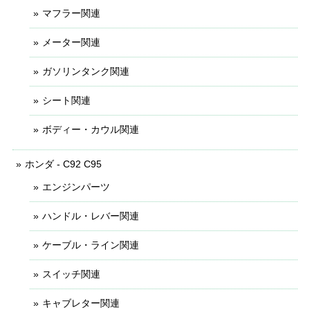
マフラー関連
メーター関連
ガソリンタンク関連
シート関連
ボディー・カウル関連
ホンダ - C92 C95
エンジンパーツ
ハンドル・レバー関連
ケーブル・ライン関連
スイッチ関連
キャブレター関連