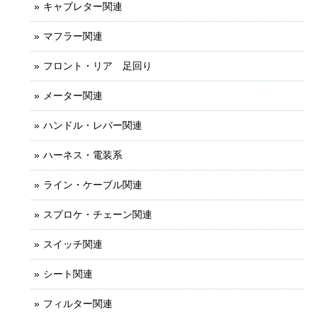
キャブレター関連
マフラー関連
フロント・リア 足回り
メーター関連
ハンドル・レバー関連
ハーネス・電装系
ライン・ケーブル関連
スプロケ・チェーン関連
スイッチ関連
シート関連
フィルター関連