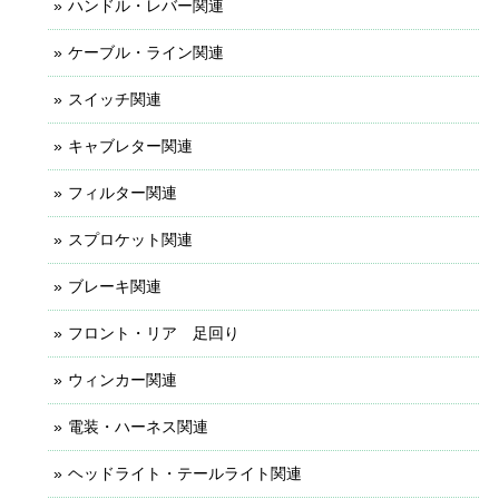
ハンドル・レバー関連
ケーブル・ライン関連
スイッチ関連
キャブレター関連
フィルター関連
スプロケット関連
ブレーキ関連
フロント・リア 足回り
ウィンカー関連
電装・ハーネス関連
ヘッドライト・テールライト関連