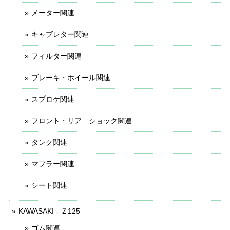
メーター関連
キャブレター関連
フィルター関連
ブレーキ・ホイール関連
スプロケ関連
フロント・リア ショック関連
タンク関連
マフラー関連
シート関連
KAWASAKI - Ｚ125
ゴム関連