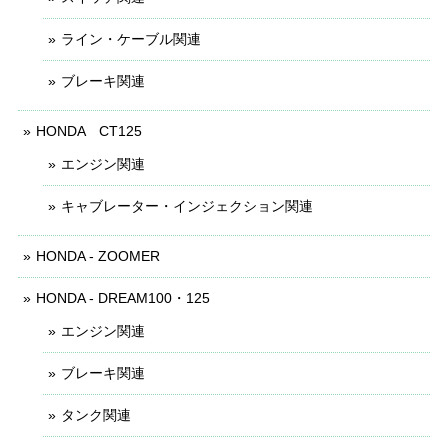
ライン・ケーブル関連
ブレーキ関連
HONDA CT125
エンジン関連
キャブレーター・インジェクション関連
HONDA - ZOOMER
HONDA - DREAM100・125
エンジン関連
ブレーキ関連
タンク関連