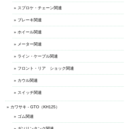
スプロケ・チェーン関連
ブレーキ関連
ホイール関連
メーター関連
ライン・ケーブル関連
フロント・リア ショック関連
カウル関連
スイッチ関連
カワサキ - GTO（KH125）
ゴム関連
ガソリンタンク関連