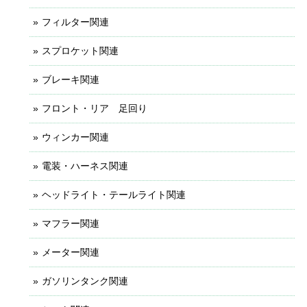
フィルター関連
スプロケット関連
ブレーキ関連
フロント・リア 足回り
ウィンカー関連
電装・ハーネス関連
ヘッドライト・テールライト関連
マフラー関連
メーター関連
ガソリンタンク関連