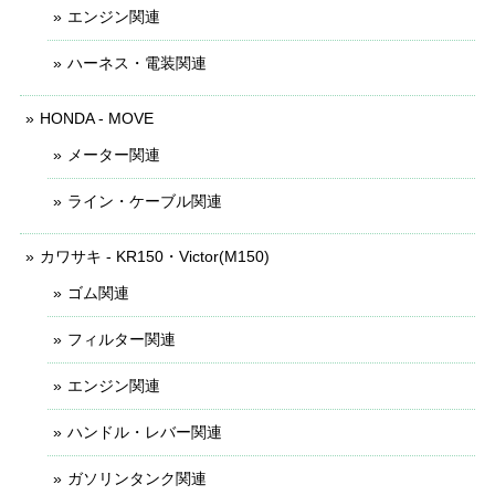
エンジン関連
ハーネス・電装関連
HONDA - MOVE
メーター関連
ライン・ケーブル関連
カワサキ - KR150・Victor(M150)
ゴム関連
フィルター関連
エンジン関連
ハンドル・レバー関連
ガソリンタンク関連