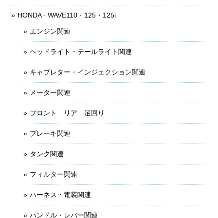
HONDA - WAVE110・125・125i
エンジン関連
ヘッドライト・テールライト関連
キャブレター・インジェクション関連
メーター関連
フロント リア 足回り
ブレーキ関連
タンク関連
フィルター関連
ハーネス・電装関連
ハンドル・レバー関連