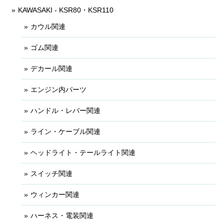
KAWASAKI - KSR80・KSR110
カウル関連
ゴム関連
デカール関連
エンジン内パーツ
ハンドル・レバー関連
ライン・ケーブル関連
ヘッドライト・テールライト関連
スイッチ関連
ウィンカー関連
ハーネス・電装関連