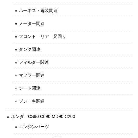
ハーネス・電装関連
メーター関連
フロント リア 足回り
タンク関連
フィルター関連
マフラー関連
シート関連
ブレーキ関連
ホンダ - CS90 CL90 MD90 C200
エンジンパーツ