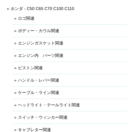
ホンダ - C50 C65 C70 C100 C110
ロゴ関連
ボディー・カウル関連
エンジンガスケット関連
エンジン内 パーツ関連
ピストン関連
ハンドル・レバー関連
ケーブル・ライン関連
ヘッドライト・テールライト関連
スイッチ・ウィンカー関連
キャブレター関連