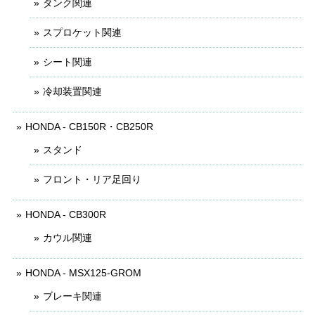
タンク関連
スプロケット関連
シート関連
冷却装置関連
HONDA - CB150R・CB250R
スタンド
フロント・リア足回り
HONDA - CB300R
カウル関連
HONDA - MSX125-GROM
ブレーキ関連