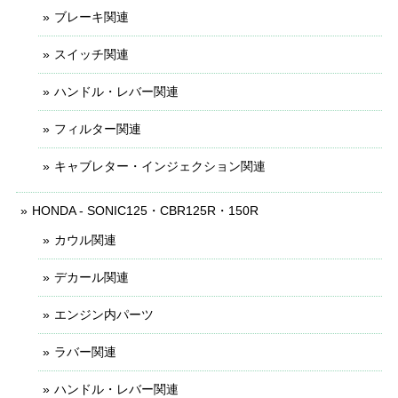
ブレーキ関連
スイッチ関連
ハンドル・レバー関連
フィルター関連
キャブレター・インジェクション関連
HONDA - SONIC125・CBR125R・150R
カウル関連
デカール関連
エンジン内パーツ
ラバー関連
ハンドル・レバー関連