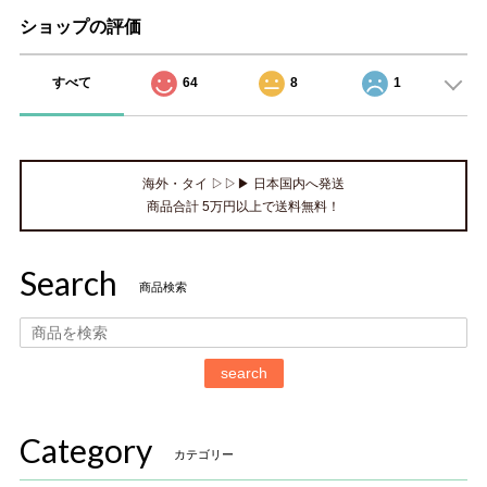
ショップの評価
すべて
64
8
1
海外・タイ ▷▷▶ 日本国内へ発送
商品合計 5万円以上で送料無料！
Search
商品検索
search
Category
カテゴリー