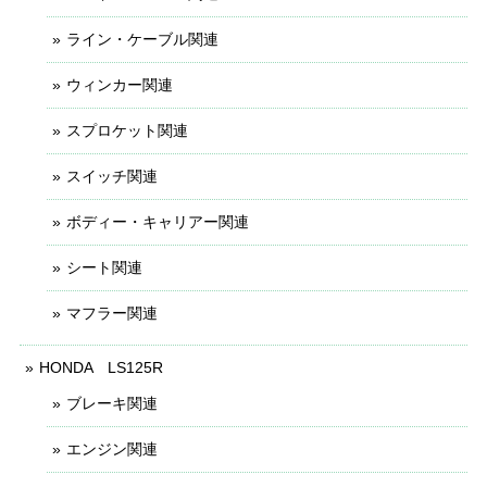
ライン・ケーブル関連
ウィンカー関連
スプロケット関連
スイッチ関連
ボディー・キャリアー関連
シート関連
マフラー関連
HONDA LS125R
ブレーキ関連
エンジン関連