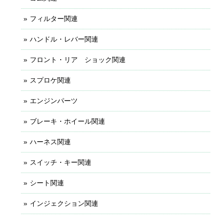
フィルター関連
ハンドル・レバー関連
フロント・リア ショック関連
スプロケ関連
エンジンパーツ
ブレーキ・ホイール関連
ハーネス関連
スイッチ・キー関連
シート関連
インジェクション関連