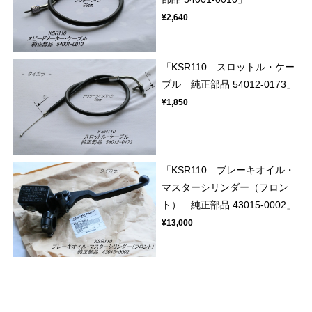
¥2,640
「KSR110 スロットル・ケー
ブル 純正部品 54012-0173」
¥1,850
「KSR110 ブレーキオイル・
マスターシリンダー（フロン
ト） 純正部品 43015-0002」
¥13,000