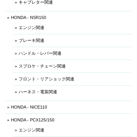
キャブレター関連
HONDA - NSR150
エンジン関連
ブレーキ関連
ハンドル・レバー関連
スプロケ・チェーン関連
フロント・リアショック関連
ハーネス・電装関連
HONDA - NICE110
HONDA - PCX125/150
エンジン関連