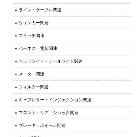
ライン・ケーブル関連
ウィンカー関連
スイッチ関連
ハーネス・電装関連
ヘッドライト・テールライト関連
メーター関連
フィルター関連
キャブレター・インジェクション関連
フロント・リア ショック関連
ブレーキ・ホイール関連