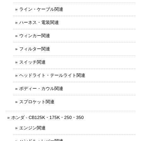
ライン・ケーブル関連
ハーネス・電装関連
ウィンカー関連
フィルター関連
スイッチ関連
ヘッドライト・テールライト関連
ボディー・カウル関連
スプロケット関連
ホンダ - CB125K・175K・250・350
エンジン関連