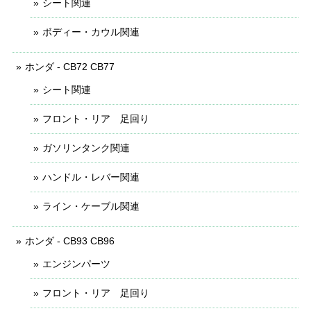
シート関連
ボディー・カウル関連
ホンダ - CB72 CB77
シート関連
フロント・リア 足回り
ガソリンタンク関連
ハンドル・レバー関連
ライン・ケーブル関連
ホンダ - CB93 CB96
エンジンパーツ
フロント・リア 足回り