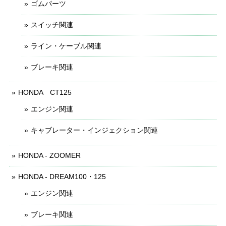
ゴムパーツ
スイッチ関連
ライン・ケーブル関連
ブレーキ関連
HONDA CT125
エンジン関連
キャブレーター・インジェクション関連
HONDA - ZOOMER
HONDA - DREAM100・125
エンジン関連
ブレーキ関連