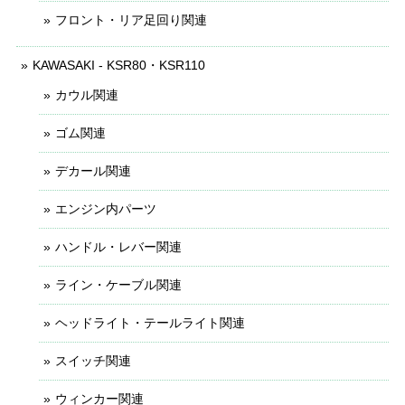
フロント・リア足回り関連
KAWASAKI - KSR80・KSR110
カウル関連
ゴム関連
デカール関連
エンジン内パーツ
ハンドル・レバー関連
ライン・ケーブル関連
ヘッドライト・テールライト関連
スイッチ関連
ウィンカー関連