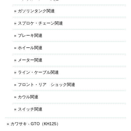
ガソリンタンク関連
スプロケ・チェーン関連
ブレーキ関連
ホイール関連
メーター関連
ライン・ケーブル関連
フロント・リア ショック関連
カウル関連
スイッチ関連
カワサキ - GTO（KH125）