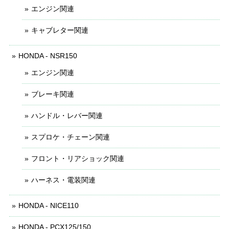
エンジン関連
キャブレター関連
HONDA - NSR150
エンジン関連
ブレーキ関連
ハンドル・レバー関連
スプロケ・チェーン関連
フロント・リアショック関連
ハーネス・電装関連
HONDA - NICE110
HONDA - PCX125/150