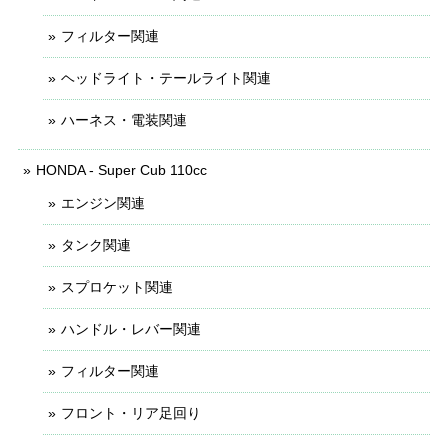
フィルター関連
ヘッドライト・テールライト関連
ハーネス・電装関連
HONDA - Super Cub 110cc
エンジン関連
タンク関連
スプロケット関連
ハンドル・レバー関連
フィルター関連
フロント・リア足回り