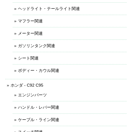
ヘッドライト・テールライト関連
マフラー関連
メーター関連
ガソリンタンク関連
シート関連
ボディー・カウル関連
ホンダ - C92 C95
エンジンパーツ
ハンドル・レバー関連
ケーブル・ライン関連
スイッチ関連