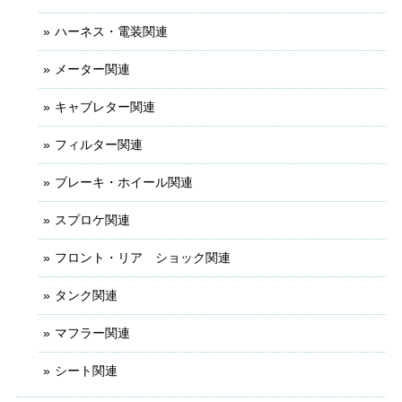
ハーネス・電装関連
メーター関連
キャブレター関連
フィルター関連
ブレーキ・ホイール関連
スプロケ関連
フロント・リア ショック関連
タンク関連
マフラー関連
シート関連