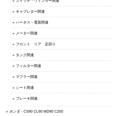
スイッチ・ウィンカー関連
キャブレター関連
ハーネス・電装関連
メーター関連
フロント リア 足回り
タンク関連
フィルター関連
マフラー関連
シート関連
ブレーキ関連
ホンダ - CS90 CL90 MD90 C200