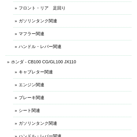
フロント・リア 足回り
ガソリンタンク関連
マフラー関連
ハンドル・レバー関連
ホンダ - CB100 CG/GL100 JX110
キャブレター関連
エンジン関連
ブレーキ関連
シート関連
ガソリンタンク関連
ハンドル・レバー関連