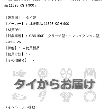
品 11393-KGH-900」
【製造国】： タイ製
【メーカー】： 純正部品 11393-KGH-900
【材質/色】： -
【対象車種】： CBR150R（クラッチ型・インジェクション型）
SONIC125
【状態】： 未使用新品
【使用方法】： -
【その他備考】： -
メインページへ移動