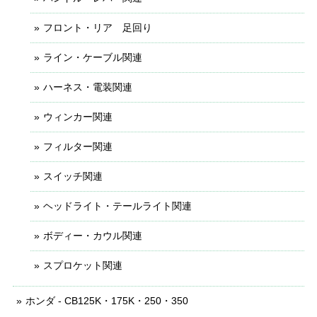
フロント・リア 足回り
ライン・ケーブル関連
ハーネス・電装関連
ウィンカー関連
フィルター関連
スイッチ関連
ヘッドライト・テールライト関連
ボディー・カウル関連
スプロケット関連
ホンダ - CB125K・175K・250・350