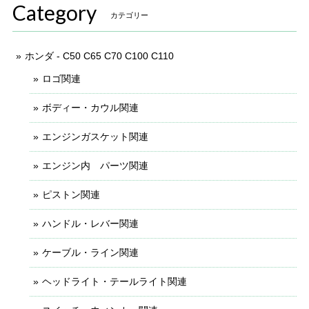
Category
カテゴリー
ホンダ - C50 C65 C70 C100 C110
ロゴ関連
ボディー・カウル関連
エンジンガスケット関連
エンジン内 パーツ関連
ピストン関連
ハンドル・レバー関連
ケーブル・ライン関連
ヘッドライト・テールライト関連