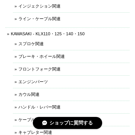
インジェクション関連
ライン・ケーブル関連
KAWASAKI - KLX110・125・140・150
スプロケ関連
ブレーキ・ホイール関連
フロントフォーク関連
エンジンパーツ
カウル関連
ハンドル・レバー関連
ケーブル・ライン関連
ショップに質問する
キャブレター関連