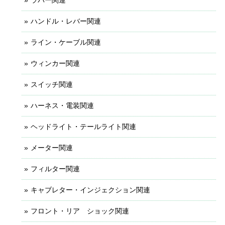
ハンドル・レバー関連
ライン・ケーブル関連
ウィンカー関連
スイッチ関連
ハーネス・電装関連
ヘッドライト・テールライト関連
メーター関連
フィルター関連
キャブレター・インジェクション関連
フロント・リア ショック関連