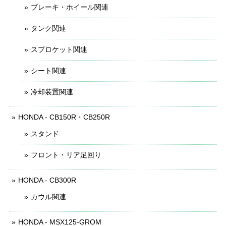
ブレーキ・ホイール関連
タンク関連
スプロケット関連
シート関連
冷却装置関連
HONDA - CB150R・CB250R
スタンド
フロント・リア足回り
HONDA - CB300R
カウル関連
HONDA - MSX125-GROM