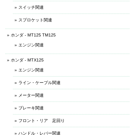
スイッチ関連
スプロケット関連
ホンダ - MT125 TM125
エンジン関連
ホンダ - MTX125
エンジン関連
ライン・ケーブル関連
メーター関連
ブレーキ関連
フロント・リア 足回り
ハンドル・レバー関連