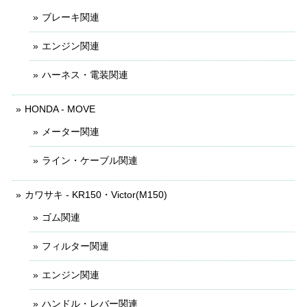
ブレーキ関連
エンジン関連
ハーネス・電装関連
HONDA - MOVE
メーター関連
ライン・ケーブル関連
カワサキ - KR150・Victor(M150)
ゴム関連
フィルター関連
エンジン関連
ハンドル・レバー関連