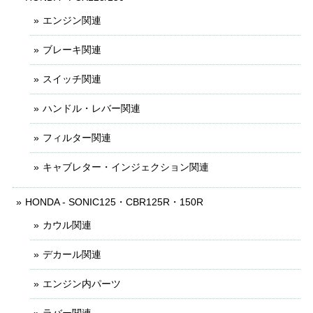
エンジン関連
ブレーキ関連
スイッチ関連
ハンドル・レバー関連
フィルター関連
キャブレター・インジェクション関連
HONDA - SONIC125・CBR125R・150R
カウル関連
デカール関連
エンジン内パーツ
ラバー関連