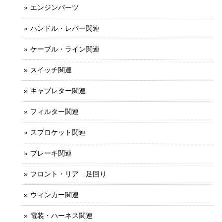
エンジンパーツ
ハンドル・レバー関連
ケーブル・ライン関連
スイッチ関連
キャブレター関連
フィルター関連
スプロケット関連
ブレーキ関連
フロント・リア 足回り
ウィンカー関連
電装・ハーネス関連