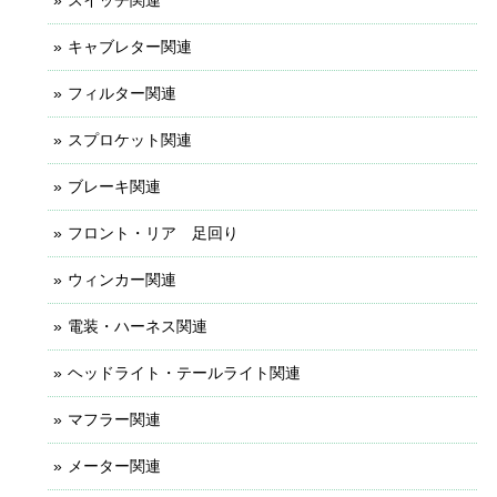
キャブレター関連
フィルター関連
スプロケット関連
ブレーキ関連
フロント・リア 足回り
ウィンカー関連
電装・ハーネス関連
ヘッドライト・テールライト関連
マフラー関連
メーター関連