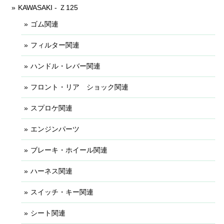
KAWASAKI - Ｚ125
ゴム関連
フィルター関連
ハンドル・レバー関連
フロント・リア ショック関連
スプロケ関連
エンジンパーツ
ブレーキ・ホイール関連
ハーネス関連
スイッチ・キー関連
シート関連