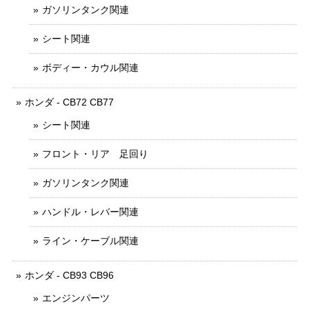
ガソリンタンク関連
シート関連
ボディー・カウル関連
ホンダ - CB72 CB77
シート関連
フロント・リア 足回り
ガソリンタンク関連
ハンドル・レバー関連
ライン・ケーブル関連
ホンダ - CB93 CB96
エンジンパーツ