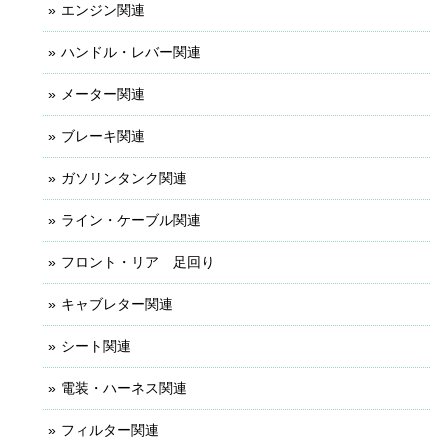
エンジン関連
ハンドル・レバー関連
メーター関連
ブレーキ関連
ガソリンタンク関連
ライン・ケーブル関連
フロント・リア 足回り
キャブレター関連
シート関連
電装・ハーネス関連
フィルター関連