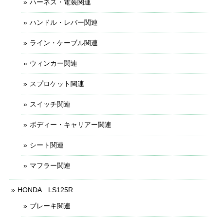
ハーネス・電装関連
ハンドル・レバー関連
ライン・ケーブル関連
ウィンカー関連
スプロケット関連
スイッチ関連
ボディー・キャリアー関連
シート関連
マフラー関連
HONDA LS125R
ブレーキ関連