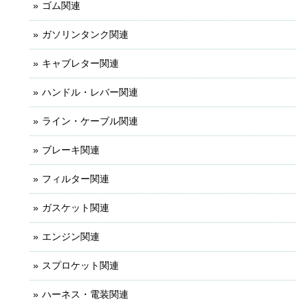
ゴム関連
ガソリンタンク関連
キャブレター関連
ハンドル・レバー関連
ライン・ケーブル関連
ブレーキ関連
フィルター関連
ガスケット関連
エンジン関連
スプロケット関連
ハーネス・電装関連