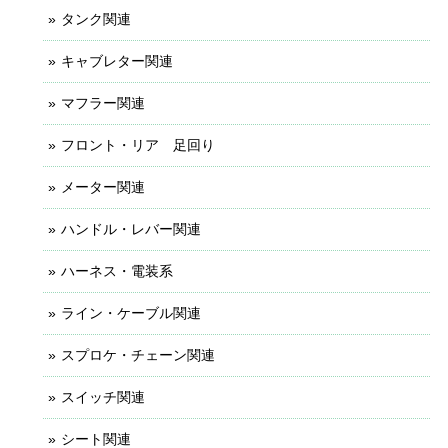
タンク関連
キャブレター関連
マフラー関連
フロント・リア 足回り
メーター関連
ハンドル・レバー関連
ハーネス・電装系
ライン・ケーブル関連
スプロケ・チェーン関連
スイッチ関連
シート関連