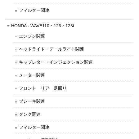
フィルター関連
HONDA - WAVE110・125・125i
エンジン関連
ヘッドライト・テールライト関連
キャブレター・インジェクション関連
メーター関連
フロント リア 足回り
ブレーキ関連
タンク関連
フィルター関連