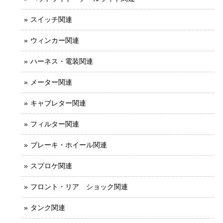
スイッチ関連
ウィンカー関連
ハーネス・電装関連
メーター関連
キャブレター関連
フィルター関連
ブレーキ・ホイール関連
スプロケ関連
フロント・リア ショック関連
タンク関連