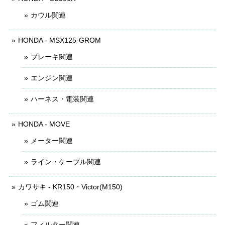
カウル関連
HONDA - MSX125-GROM
ブレーキ関連
エンジン関連
ハーネス・電装関連
HONDA - MOVE
メーター関連
ライン・ケーブル関連
カワサキ - KR150・Victor(M150)
ゴム関連
フィルター関連