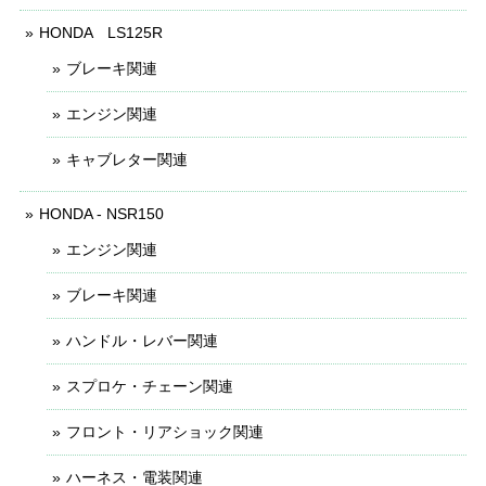
HONDA LS125R
ブレーキ関連
エンジン関連
キャブレター関連
HONDA - NSR150
エンジン関連
ブレーキ関連
ハンドル・レバー関連
スプロケ・チェーン関連
フロント・リアショック関連
ハーネス・電装関連