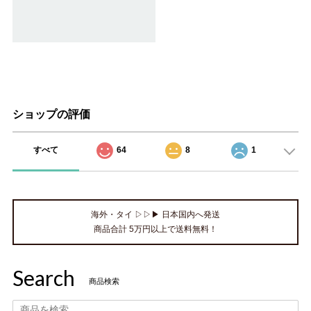
ショップの評価
すべて
64
8
1
海外・タイ ▷▷▶ 日本国内へ発送
商品合計 5万円以上で送料無料！
Search
商品検索