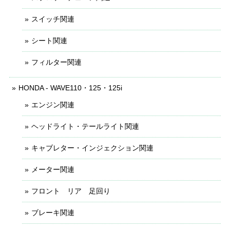
スイッチ関連
シート関連
フィルター関連
HONDA - WAVE110・125・125i
エンジン関連
ヘッドライト・テールライト関連
キャブレター・インジェクション関連
メーター関連
フロント リア 足回り
ブレーキ関連