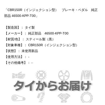
「CBR150R（インジェクション型） ブレーキ・ペダル 純正
部品 46500-KPP-T00」
【製造国】： タイ製
【メーカー】： 純正部品 46500-KPP-T00
【材質/色】： スティール製（黒）
【対象車種】： CBR150R（インジェクション型）
【状態】： 未使用新品
【使用方法】： -
【その他備考】： -