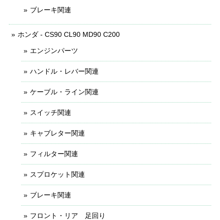
ブレーキ関連
ホンダ - CS90 CL90 MD90 C200
エンジンパーツ
ハンドル・レバー関連
ケーブル・ライン関連
スイッチ関連
キャブレター関連
フィルター関連
スプロケット関連
ブレーキ関連
フロント・リア 足回り