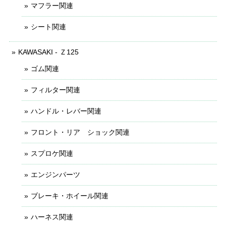
マフラー関連
シート関連
KAWASAKI - Ｚ125
ゴム関連
フィルター関連
ハンドル・レバー関連
フロント・リア ショック関連
スプロケ関連
エンジンパーツ
ブレーキ・ホイール関連
ハーネス関連