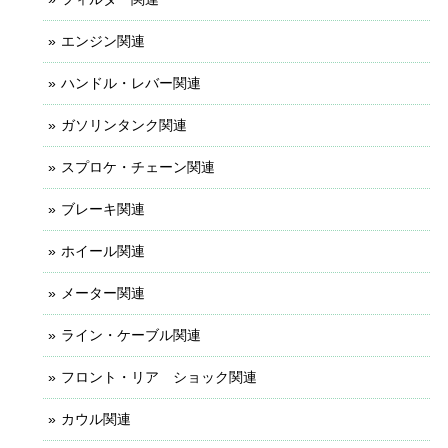
エンジン関連
ハンドル・レバー関連
ガソリンタンク関連
スプロケ・チェーン関連
ブレーキ関連
ホイール関連
メーター関連
ライン・ケーブル関連
フロント・リア ショック関連
カウル関連