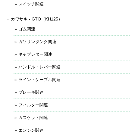
スイッチ関連
カワサキ - GTO（KH125）
ゴム関連
ガソリンタンク関連
キャブレター関連
ハンドル・レバー関連
ライン・ケーブル関連
ブレーキ関連
フィルター関連
ガスケット関連
エンジン関連