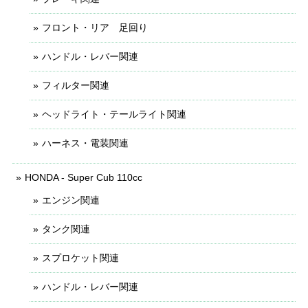
フロント・リア 足回り
ハンドル・レバー関連
フィルター関連
ヘッドライト・テールライト関連
ハーネス・電装関連
HONDA - Super Cub 110cc
エンジン関連
タンク関連
スプロケット関連
ハンドル・レバー関連