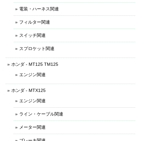
電装・ハーネス関連
フィルター関連
スイッチ関連
スプロケット関連
ホンダ - MT125 TM125
エンジン関連
ホンダ - MTX125
エンジン関連
ライン・ケーブル関連
メーター関連
ブレーキ関連