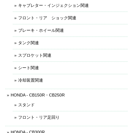
キャブレター・インジェクション関連
フロント・リア ショック関連
ブレーキ・ホイール関連
タンク関連
スプロケット関連
シート関連
冷却装置関連
HONDA - CB150R・CB250R
スタンド
フロント・リア足回り
HONDA - CB300R