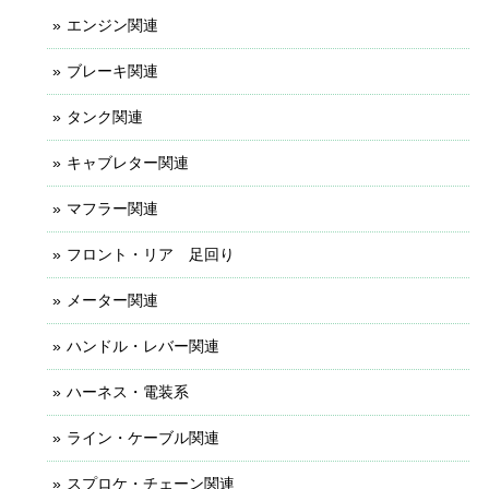
エンジン関連
ブレーキ関連
タンク関連
キャブレター関連
マフラー関連
フロント・リア 足回り
メーター関連
ハンドル・レバー関連
ハーネス・電装系
ライン・ケーブル関連
スプロケ・チェーン関連