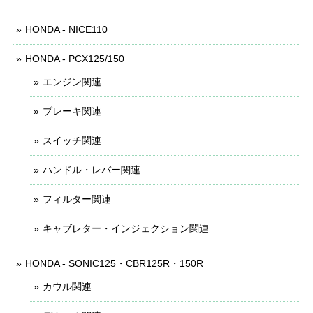
HONDA - NICE110
HONDA - PCX125/150
エンジン関連
ブレーキ関連
スイッチ関連
ハンドル・レバー関連
フィルター関連
キャブレター・インジェクション関連
HONDA - SONIC125・CBR125R・150R
カウル関連