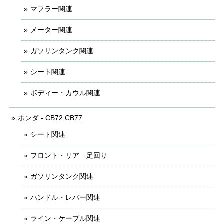
マフラー関連
メーター関連
ガソリンタンク関連
シート関連
ボディー・カウル関連
ホンダ - CB72 CB77
シート関連
フロント・リア 足回り
ガソリンタンク関連
ハンドル・レバー関連
ライン・ケーブル関連