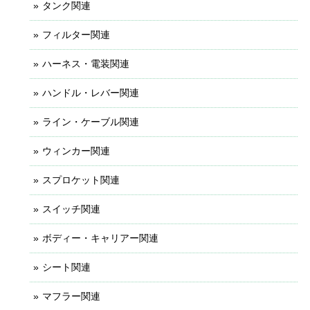
タンク関連
フィルター関連
ハーネス・電装関連
ハンドル・レバー関連
ライン・ケーブル関連
ウィンカー関連
スプロケット関連
スイッチ関連
ボディー・キャリアー関連
シート関連
マフラー関連