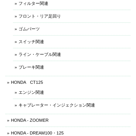
フィルター関連
フロント・リア足回り
ゴムパーツ
スイッチ関連
ライン・ケーブル関連
ブレーキ関連
HONDA CT125
エンジン関連
キャブレーター・インジェクション関連
HONDA - ZOOMER
HONDA - DREAM100・125