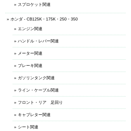
スプロケット関連
ホンダ - CB125K・175K・250・350
エンジン関連
ハンドル・レバー関連
メーター関連
ブレーキ関連
ガソリンタンク関連
ライン・ケーブル関連
フロント・リア 足回り
キャブレター関連
シート関連