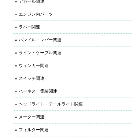
デカール関連
エンジン内パーツ
ラバー関連
ハンドル・レバー関連
ライン・ケーブル関連
ウィンカー関連
スイッチ関連
ハーネス・電装関連
ヘッドライト・テールライト関連
メーター関連
フィルター関連