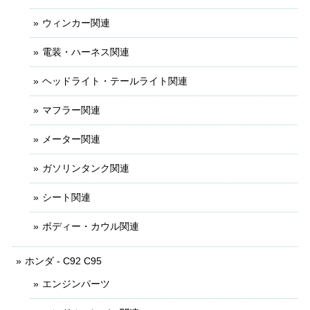
ウィンカー関連
電装・ハーネス関連
ヘッドライト・テールライト関連
マフラー関連
メーター関連
ガソリンタンク関連
シート関連
ボディー・カウル関連
ホンダ - C92 C95
エンジンパーツ