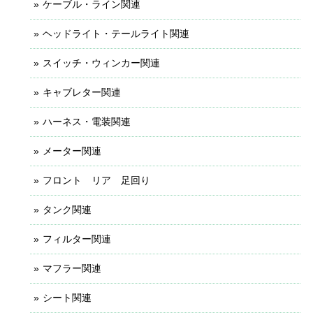
ケーブル・ライン関連
ヘッドライト・テールライト関連
スイッチ・ウィンカー関連
キャブレター関連
ハーネス・電装関連
メーター関連
フロント リア 足回り
タンク関連
フィルター関連
マフラー関連
シート関連