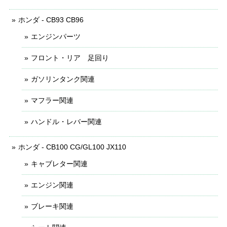
ホンダ - CB93 CB96
エンジンパーツ
フロント・リア 足回り
ガソリンタンク関連
マフラー関連
ハンドル・レバー関連
ホンダ - CB100 CG/GL100 JX110
キャブレター関連
エンジン関連
ブレーキ関連