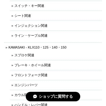
スイッチ・キー関連
シート関連
インジェクション関連
ライン・ケーブル関連
KAWASAKI - KLX110・125・140・150
スプロケ関連
ブレーキ・ホイール関連
フロントフォーク関連
エンジンパーツ
カウル関連
ショップに質問する
ハンドル・レバー関連