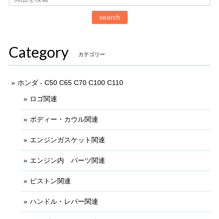
search
Category
カテゴリー
ホンダ - C50 C65 C70 C100 C110
ロゴ関連
ボディー・カウル関連
エンジンガスケット関連
エンジン内 パーツ関連
ピストン関連
ハンドル・レバー関連