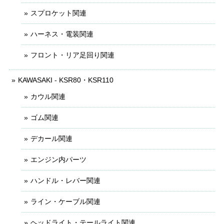
スプロケット関連
ハーネス・電装関連
フロント・リア足回り関連
KAWASAKI - KSR80・KSR110
カウル関連
ゴム関連
デカール関連
エンジン内パーツ
ハンドル・レバー関連
ライン・ケーブル関連
ヘッドライト・テールライト関連