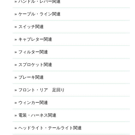
ハンドル・レバー関連
ケーブル・ライン関連
スイッチ関連
キャブレター関連
フィルター関連
スプロケット関連
ブレーキ関連
フロント・リア 足回り
ウィンカー関連
電装・ハーネス関連
ヘッドライト・テールライト関連