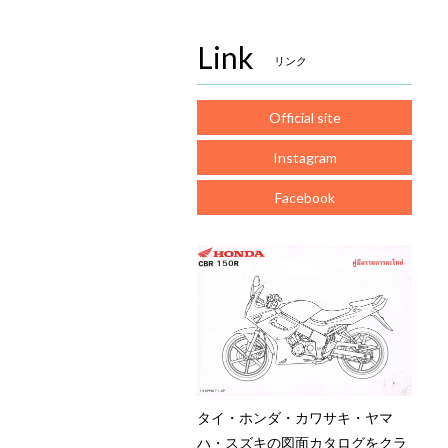
Link
リンク
Official site
Instagram
Facebook
タイ・ホンダ・カワサキ・ヤマ
ハ・スズキの図面カタログをクラ