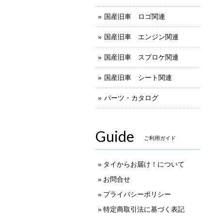
国産旧車 ロゴ関連
国産旧車 エンジン関連
国産旧車 スプロケ関連
国産旧車 シート関連
パーツ・カタログ
Guide
ご利用ガイド
タイからお届け！について
お問合せ
プライバシーポリシー
特定商取引法に基づく表記