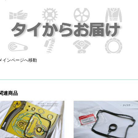
メインページへ移動
関連商品