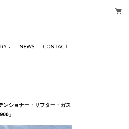
RY
NEWS
CONTACT
 テンショナー・リフター・ガス
900」