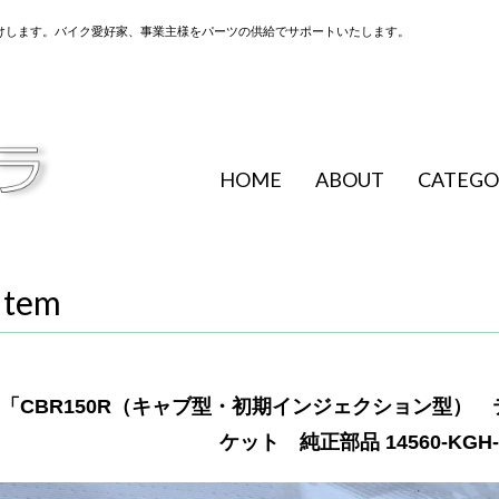
けします。バイク愛好家、事業主様をパーツの供給でサポートいたします。
HOME
ABOUT
CATEGO
Item
「CBR150R（キャブ型・初期インジェクション型）
ケット 純正部品 14560-KGH-