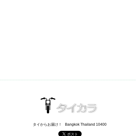
タイからお届け！
Bangkok Thailand 10400