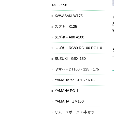
140・150
KAWASAKI W175
スズキ - K125
スズキ - A80 A100
スズキ - RC80 RC100 RC110
SUZUKI - GSX-150
ヤマハ - DT100・125・175
YAMAHA YZF-R15 / R155
YAMAHA PG-1
YAMAHA TZM150
リム・スポーク36本セット