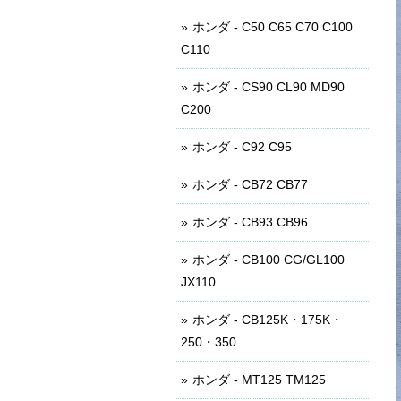
ホンダ - C50 C65 C70 C100
C110
ホンダ - CS90 CL90 MD90
C200
ホンダ - C92 C95
ホンダ - CB72 CB77
ホンダ - CB93 CB96
ホンダ - CB100 CG/GL100
JX110
ホンダ - CB125K・175K・
250・350
ホンダ - MT125 TM125