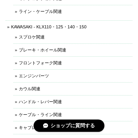
ライン・ケーブル関連
KAWASAKI - KLX110・125・140・150
スプロケ関連
ブレーキ・ホイール関連
フロントフォーク関連
エンジンパーツ
カウル関連
ハンドル・レバー関連
ケーブル・ライン関連
ショップに質問する
キャブレター関連