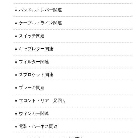
ハンドル・レバー関連
ケーブル・ライン関連
スイッチ関連
キャブレター関連
フィルター関連
スプロケット関連
ブレーキ関連
フロント・リア 足回り
ウィンカー関連
電装・ハーネス関連