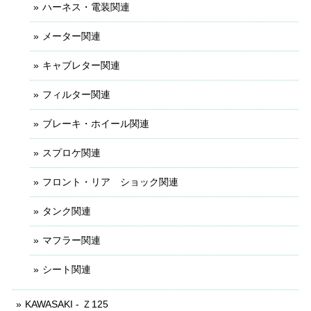
ハーネス・電装関連
メーター関連
キャブレター関連
フィルター関連
ブレーキ・ホイール関連
スプロケ関連
フロント・リア ショック関連
タンク関連
マフラー関連
シート関連
KAWASAKI - Ｚ125