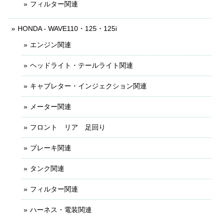
フィルター関連
HONDA - WAVE110・125・125i
エンジン関連
ヘッドライト・テールライト関連
キャブレター・インジェクション関連
メーター関連
フロント リア 足回り
ブレーキ関連
タンク関連
フィルター関連
ハーネス・電装関連