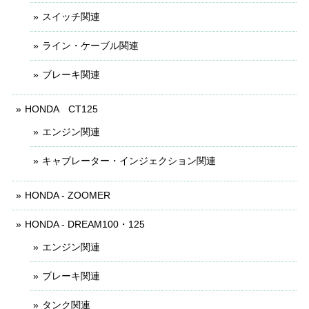
スイッチ関連
ライン・ケーブル関連
ブレーキ関連
HONDA CT125
エンジン関連
キャブレーター・インジェクション関連
HONDA - ZOOMER
HONDA - DREAM100・125
エンジン関連
ブレーキ関連
タンク関連