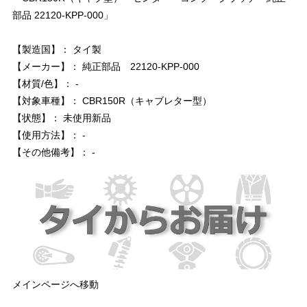
部品 22120-KPP-000」
【製造国】： タイ製
【メーカー】： 純正部品 22120-KPP-000
【材質/色】： -
【対象車種】： CBR150R（キャブレター型）
【状態】： 未使用新品
【使用方法】： -
【その他備考】： -
メインページへ移動