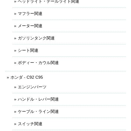
ヘッドライト・テールライト関連
マフラー関連
メーター関連
ガソリンタンク関連
シート関連
ボディー・カウル関連
ホンダ - C92 C95
エンジンパーツ
ハンドル・レバー関連
ケーブル・ライン関連
スイッチ関連