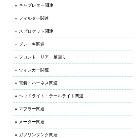
キャブレター関連
フィルター関連
スプロケット関連
ブレーキ関連
フロント・リア 足回り
ウィンカー関連
電装・ハーネス関連
ヘッドライト・テールライト関連
マフラー関連
メーター関連
ガソリンタンク関連