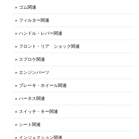
ゴム関連
フィルター関連
ハンドル・レバー関連
フロント・リア ショック関連
スプロケ関連
エンジンパーツ
ブレーキ・ホイール関連
ハーネス関連
スイッチ・キー関連
シート関連
インジェクション関連