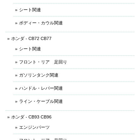
シート関連
ボディー・カウル関連
ホンダ - CB72 CB77
シート関連
フロント・リア 足回り
ガソリンタンク関連
ハンドル・レバー関連
ライン・ケーブル関連
ホンダ - CB93 CB96
エンジンパーツ