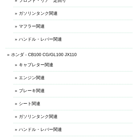
フロント・リア 足回り
ガソリンタンク関連
マフラー関連
ハンドル・レバー関連
ホンダ - CB100 CG/GL100 JX110
キャブレター関連
エンジン関連
ブレーキ関連
シート関連
ガソリンタンク関連
ハンドル・レバー関連