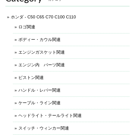
ホンダ - C50 C65 C70 C100 C110
ロゴ関連
ボディー・カウル関連
エンジンガスケット関連
エンジン内 パーツ関連
ピストン関連
ハンドル・レバー関連
ケーブル・ライン関連
ヘッドライト・テールライト関連
スイッチ・ウィンカー関連