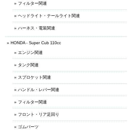
フィルター関連
ヘッドライト・テールライト関連
ハーネス・電装関連
HONDA - Super Cub 110cc
エンジン関連
タンク関連
スプロケット関連
ハンドル・レバー関連
フィルター関連
フロント・リア足回り
ゴムパーツ