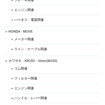
ブレーキ関連
エンジン関連
ハーネス・電装関連
HONDA - MOVE
メーター関連
ライン・ケーブル関連
カワサキ - KR150・Victor(M150)
ゴム関連
フィルター関連
エンジン関連
ハンドル・レバー関連