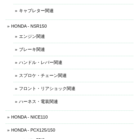
キャブレター関連
HONDA - NSR150
エンジン関連
ブレーキ関連
ハンドル・レバー関連
スプロケ・チェーン関連
フロント・リアショック関連
ハーネス・電装関連
HONDA - NICE110
HONDA - PCX125/150