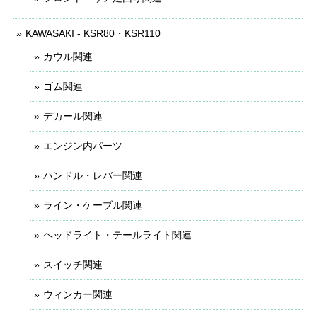
KAWASAKI - KSR80・KSR110
カウル関連
ゴム関連
デカール関連
エンジン内パーツ
ハンドル・レバー関連
ライン・ケーブル関連
ヘッドライト・テールライト関連
スイッチ関連
ウィンカー関連