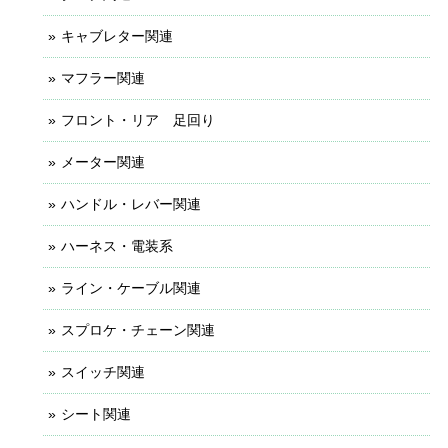
キャブレター関連
マフラー関連
フロント・リア 足回り
メーター関連
ハンドル・レバー関連
ハーネス・電装系
ライン・ケーブル関連
スプロケ・チェーン関連
スイッチ関連
シート関連