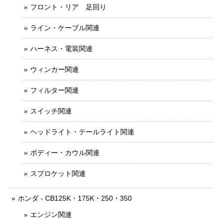
フロント・リア 足回り
ライン・ケーブル関連
ハーネス・電装関連
ウィンカー関連
フィルター関連
スイッチ関連
ヘッドライト・テールライト関連
ボディー・カウル関連
スプロケット関連
ホンダ - CB125K・175K・250・350
エンジン関連