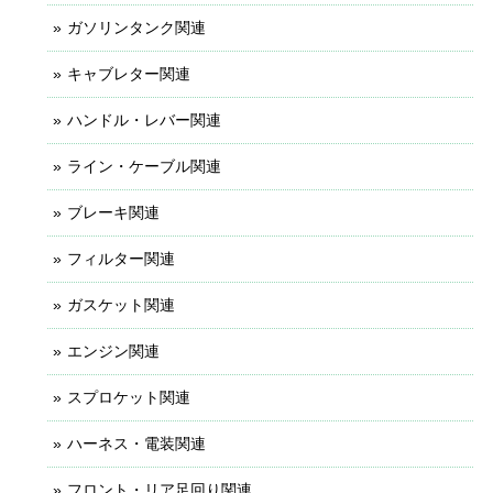
ガソリンタンク関連
キャブレター関連
ハンドル・レバー関連
ライン・ケーブル関連
ブレーキ関連
フィルター関連
ガスケット関連
エンジン関連
スプロケット関連
ハーネス・電装関連
フロント・リア足回り関連