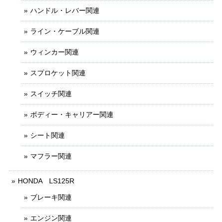
ハンドル・レバー関連
ライン・ケーブル関連
ウィンカー関連
スプロケット関連
スイッチ関連
ボディー・キャリアー関連
シート関連
マフラー関連
HONDA LS125R
ブレーキ関連
エンジン関連