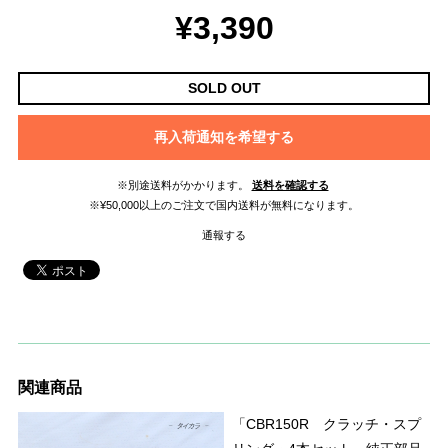
¥3,390
SOLD OUT
再入荷通知を希望する
※別途送料がかかります。
送料を確認する
※¥50,000以上のご注文で国内送料が無料になります。
通報する
関連商品
「CBR150R クラッチ・スプ