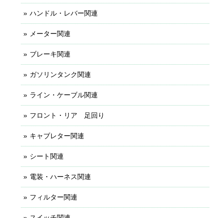
ハンドル・レバー関連
メーター関連
ブレーキ関連
ガソリンタンク関連
ライン・ケーブル関連
フロント・リア 足回り
キャブレター関連
シート関連
電装・ハーネス関連
フィルター関連
スイッチ関連