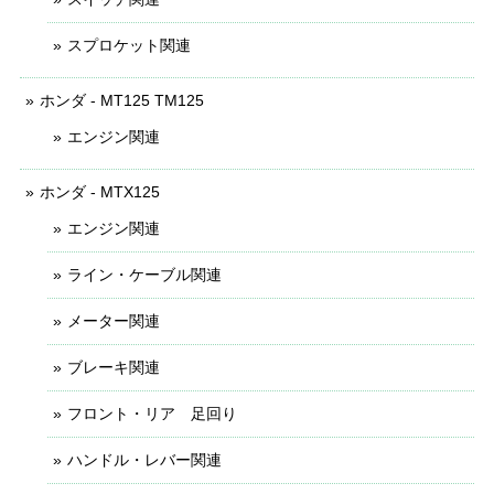
スプロケット関連
ホンダ - MT125 TM125
エンジン関連
ホンダ - MTX125
エンジン関連
ライン・ケーブル関連
メーター関連
ブレーキ関連
フロント・リア 足回り
ハンドル・レバー関連