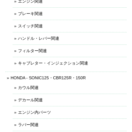
エンジン関連
ブレーキ関連
スイッチ関連
ハンドル・レバー関連
フィルター関連
キャブレター・インジェクション関連
HONDA - SONIC125・CBR125R・150R
カウル関連
デカール関連
エンジン内パーツ
ラバー関連