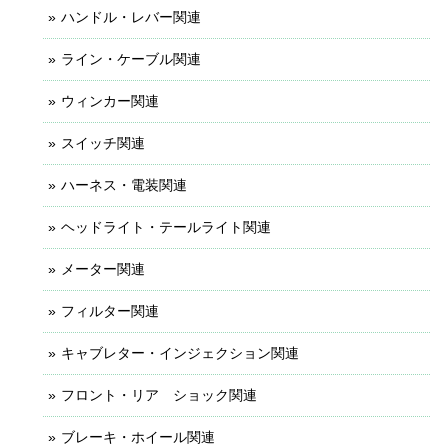
ハンドル・レバー関連
ライン・ケーブル関連
ウィンカー関連
スイッチ関連
ハーネス・電装関連
ヘッドライト・テールライト関連
メーター関連
フィルター関連
キャブレター・インジェクション関連
フロント・リア ショック関連
ブレーキ・ホイール関連