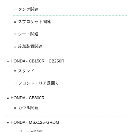
タンク関連
スプロケット関連
シート関連
冷却装置関連
HONDA - CB150R・CB250R
スタンド
フロント・リア足回り
HONDA - CB300R
カウル関連
HONDA - MSX125-GROM