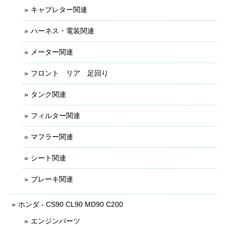
キャブレター関連
ハーネス・電装関連
メーター関連
フロント リア 足回り
タンク関連
フィルター関連
マフラー関連
シート関連
ブレーキ関連
ホンダ - CS90 CL90 MD90 C200
エンジンパーツ