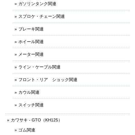
ガソリンタンク関連
スプロケ・チェーン関連
ブレーキ関連
ホイール関連
メーター関連
ライン・ケーブル関連
フロント・リア ショック関連
カウル関連
スイッチ関連
カワサキ - GTO（KH125）
ゴム関連