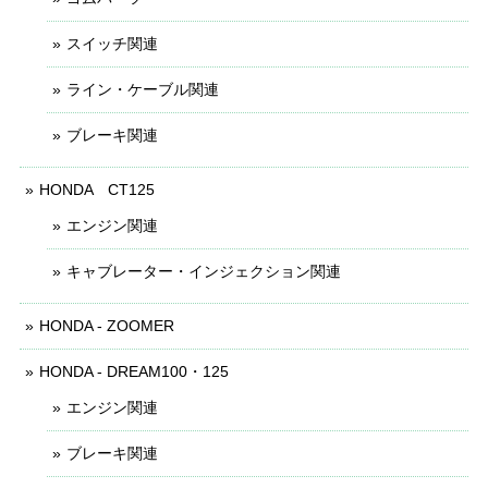
スイッチ関連
ライン・ケーブル関連
ブレーキ関連
HONDA CT125
エンジン関連
キャブレーター・インジェクション関連
HONDA - ZOOMER
HONDA - DREAM100・125
エンジン関連
ブレーキ関連