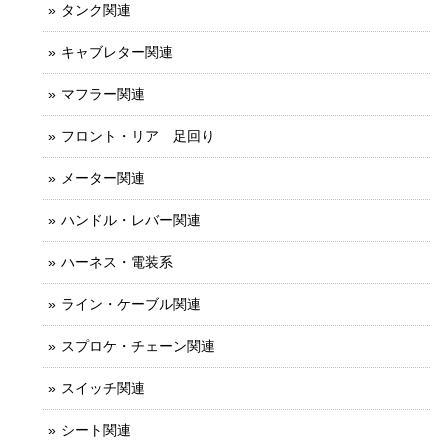
タンク関連
キャブレター関連
マフラー関連
フロント・リア 足回り
メーター関連
ハンドル・レバー関連
ハーネス・電装系
ライン・ケーブル関連
スプロケ・チェーン関連
スイッチ関連
シート関連