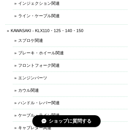
インジェクション関連
ライン・ケーブル関連
KAWASAKI - KLX110・125・140・150
スプロケ関連
ブレーキ・ホイール関連
フロントフォーク関連
エンジンパーツ
カウル関連
ハンドル・レバー関連
ケーブル・ライン関連
ショップに質問する
キャブレター関連