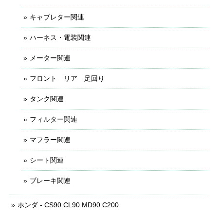
キャブレター関連
ハーネス・電装関連
メーター関連
フロント リア 足回り
タンク関連
フィルター関連
マフラー関連
シート関連
ブレーキ関連
ホンダ - CS90 CL90 MD90 C200