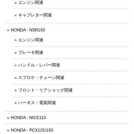
エンジン関連
キャブレター関連
HONDA - NSR150
エンジン関連
ブレーキ関連
ハンドル・レバー関連
スプロケ・チェーン関連
フロント・リアショック関連
ハーネス・電装関連
HONDA - NICE110
HONDA - PCX125/150