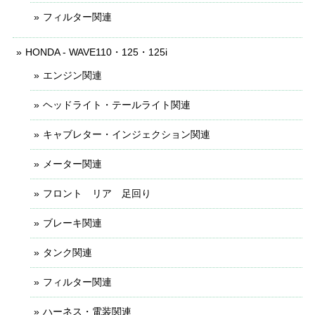
フィルター関連
HONDA - WAVE110・125・125i
エンジン関連
ヘッドライト・テールライト関連
キャブレター・インジェクション関連
メーター関連
フロント リア 足回り
ブレーキ関連
タンク関連
フィルター関連
ハーネス・電装関連