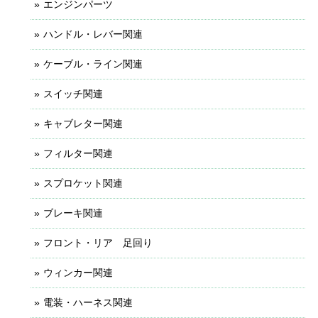
エンジンパーツ
ハンドル・レバー関連
ケーブル・ライン関連
スイッチ関連
キャブレター関連
フィルター関連
スプロケット関連
ブレーキ関連
フロント・リア 足回り
ウィンカー関連
電装・ハーネス関連