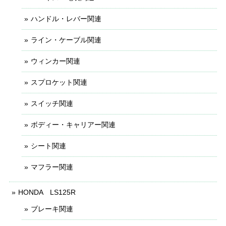
ハンドル・レバー関連
ライン・ケーブル関連
ウィンカー関連
スプロケット関連
スイッチ関連
ボディー・キャリアー関連
シート関連
マフラー関連
HONDA LS125R
ブレーキ関連