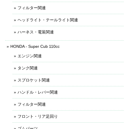
フィルター関連
ヘッドライト・テールライト関連
ハーネス・電装関連
HONDA - Super Cub 110cc
エンジン関連
タンク関連
スプロケット関連
ハンドル・レバー関連
フィルター関連
フロント・リア足回り
ゴムパーツ