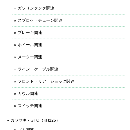
ガソリンタンク関連
スプロケ・チェーン関連
ブレーキ関連
ホイール関連
メーター関連
ライン・ケーブル関連
フロント・リア ショック関連
カウル関連
スイッチ関連
カワサキ - GTO（KH125）
ゴム関連