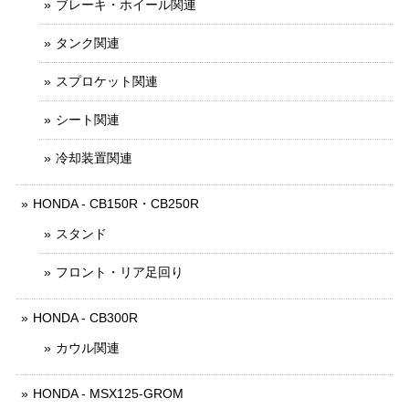
ブレーキ・ホイール関連
タンク関連
スプロケット関連
シート関連
冷却装置関連
HONDA - CB150R・CB250R
スタンド
フロント・リア足回り
HONDA - CB300R
カウル関連
HONDA - MSX125-GROM