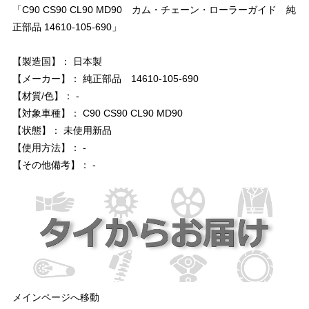
「C90 CS90 CL90 MD90 カム・チェーン・ローラーガイド 純
正部品 14610-105-690」
【製造国】： 日本製
【メーカー】： 純正部品 14610-105-690
【材質/色】： -
【対象車種】： C90 CS90 CL90 MD90
【状態】： 未使用新品
【使用方法】： -
【その他備考】： -
メインページへ移動