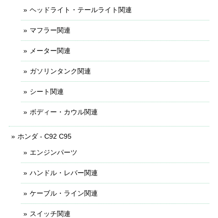
ヘッドライト・テールライト関連
マフラー関連
メーター関連
ガソリンタンク関連
シート関連
ボディー・カウル関連
ホンダ - C92 C95
エンジンパーツ
ハンドル・レバー関連
ケーブル・ライン関連
スイッチ関連