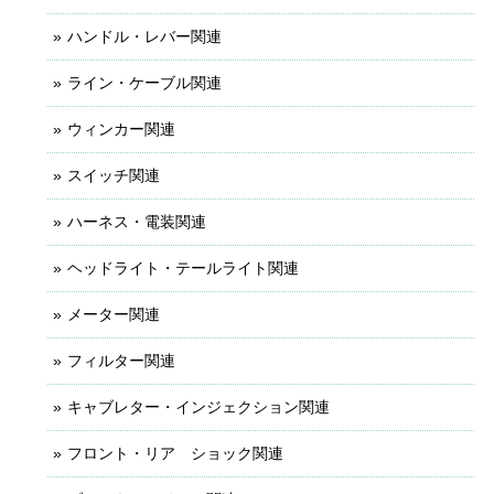
ハンドル・レバー関連
ライン・ケーブル関連
ウィンカー関連
スイッチ関連
ハーネス・電装関連
ヘッドライト・テールライト関連
メーター関連
フィルター関連
キャブレター・インジェクション関連
フロント・リア ショック関連