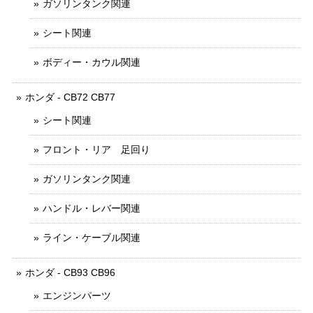
ガソリンタンク関連
シート関連
ボディー・カウル関連
ホンダ - CB72 CB77
シート関連
フロント・リア 足回り
ガソリンタンク関連
ハンドル・レバー関連
ライン・ケーブル関連
ホンダ - CB93 CB96
エンジンパーツ