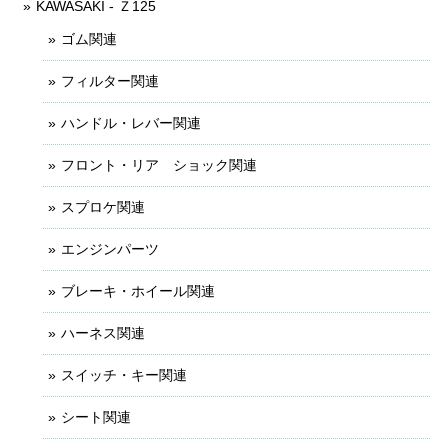
KAWASAKI - Ｚ125
ゴム関連
フィルター関連
ハンドル・レバー関連
フロント・リア ショック関連
スプロケ関連
エンジンパーツ
ブレーキ・ホイール関連
ハーネス関連
スイッチ・キー関連
シート関連