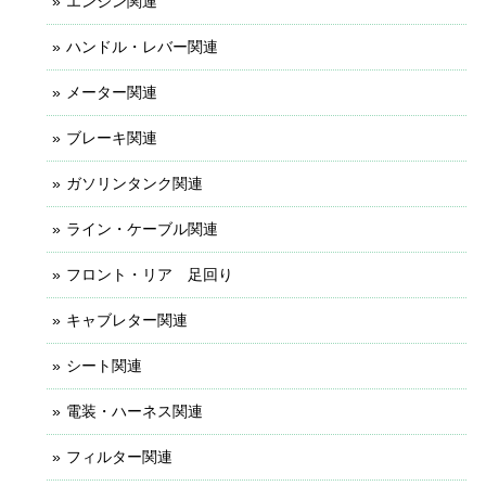
エンジン関連
ハンドル・レバー関連
メーター関連
ブレーキ関連
ガソリンタンク関連
ライン・ケーブル関連
フロント・リア 足回り
キャブレター関連
シート関連
電装・ハーネス関連
フィルター関連