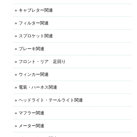
キャブレター関連
フィルター関連
スプロケット関連
ブレーキ関連
フロント・リア 足回り
ウィンカー関連
電装・ハーネス関連
ヘッドライト・テールライト関連
マフラー関連
メーター関連