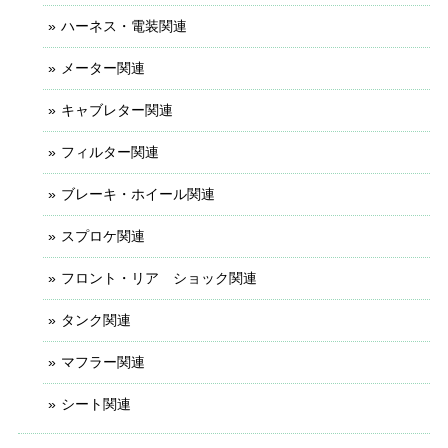
ハーネス・電装関連
メーター関連
キャブレター関連
フィルター関連
ブレーキ・ホイール関連
スプロケ関連
フロント・リア ショック関連
タンク関連
マフラー関連
シート関連