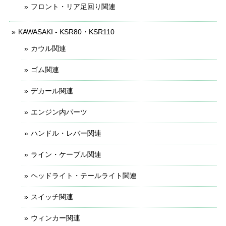
フロント・リア足回り関連
KAWASAKI - KSR80・KSR110
カウル関連
ゴム関連
デカール関連
エンジン内パーツ
ハンドル・レバー関連
ライン・ケーブル関連
ヘッドライト・テールライト関連
スイッチ関連
ウィンカー関連