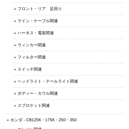
フロント・リア 足回り
ライン・ケーブル関連
ハーネス・電装関連
ウィンカー関連
フィルター関連
スイッチ関連
ヘッドライト・テールライト関連
ボディー・カウル関連
スプロケット関連
ホンダ - CB125K・175K・250・350