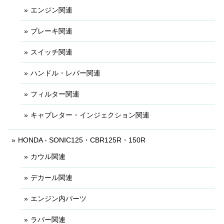
エンジン関連
ブレーキ関連
スイッチ関連
ハンドル・レバー関連
フィルター関連
キャブレター・インジェクション関連
HONDA - SONIC125・CBR125R・150R
カウル関連
デカール関連
エンジン内パーツ
ラバー関連