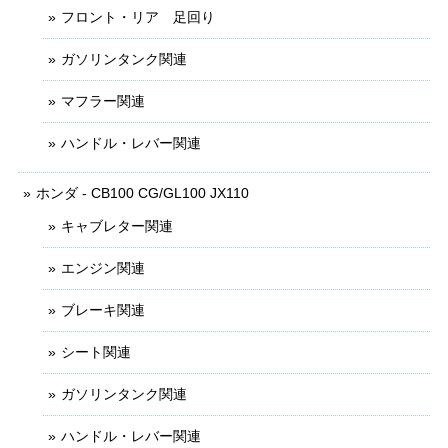
フロント・リア 足回り
ガソリンタンク関連
マフラー関連
ハンドル・レバー関連
ホンダ - CB100 CG/GL100 JX110
キャブレター関連
エンジン関連
ブレーキ関連
シート関連
ガソリンタンク関連
ハンドル・レバー関連