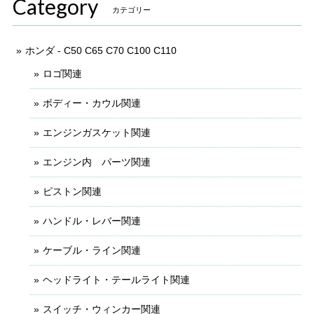
Category
カテゴリー
ホンダ - C50 C65 C70 C100 C110
ロゴ関連
ボディー・カウル関連
エンジンガスケット関連
エンジン内 パーツ関連
ピストン関連
ハンドル・レバー関連
ケーブル・ライン関連
ヘッドライト・テールライト関連
スイッチ・ウィンカー関連