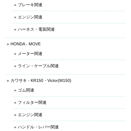
ブレーキ関連
エンジン関連
ハーネス・電装関連
HONDA - MOVE
メーター関連
ライン・ケーブル関連
カワサキ - KR150・Victor(M150)
ゴム関連
フィルター関連
エンジン関連
ハンドル・レバー関連