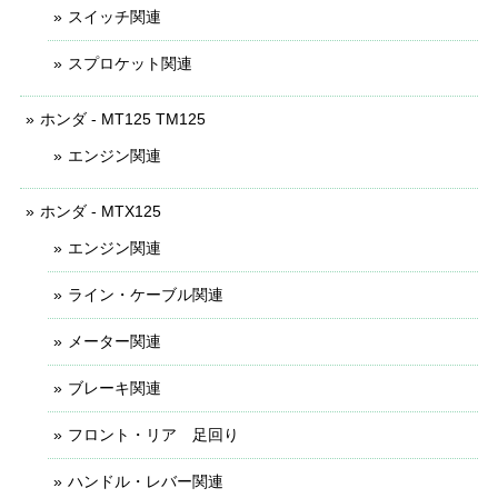
スイッチ関連
スプロケット関連
ホンダ - MT125 TM125
エンジン関連
ホンダ - MTX125
エンジン関連
ライン・ケーブル関連
メーター関連
ブレーキ関連
フロント・リア 足回り
ハンドル・レバー関連