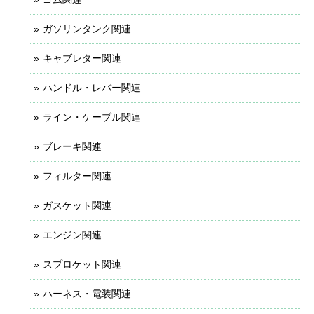
ガソリンタンク関連
キャブレター関連
ハンドル・レバー関連
ライン・ケーブル関連
ブレーキ関連
フィルター関連
ガスケット関連
エンジン関連
スプロケット関連
ハーネス・電装関連