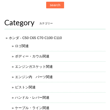
search
Category
カテゴリー
ホンダ - C50 C65 C70 C100 C110
ロゴ関連
ボディー・カウル関連
エンジンガスケット関連
エンジン内 パーツ関連
ピストン関連
ハンドル・レバー関連
ケーブル・ライン関連