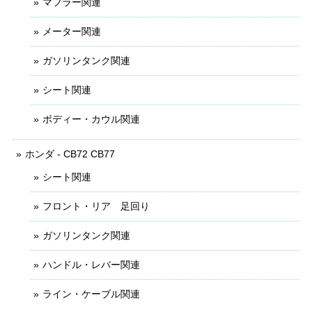
マフラー関連
メーター関連
ガソリンタンク関連
シート関連
ボディー・カウル関連
ホンダ - CB72 CB77
シート関連
フロント・リア 足回り
ガソリンタンク関連
ハンドル・レバー関連
ライン・ケーブル関連