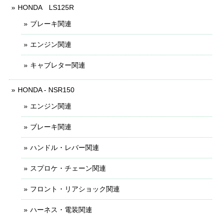
HONDA LS125R
ブレーキ関連
エンジン関連
キャブレター関連
HONDA - NSR150
エンジン関連
ブレーキ関連
ハンドル・レバー関連
スプロケ・チェーン関連
フロント・リアショック関連
ハーネス・電装関連