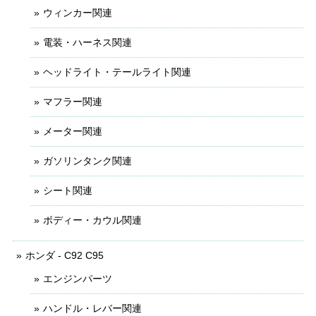
ウィンカー関連
電装・ハーネス関連
ヘッドライト・テールライト関連
マフラー関連
メーター関連
ガソリンタンク関連
シート関連
ボディー・カウル関連
ホンダ - C92 C95
エンジンパーツ
ハンドル・レバー関連