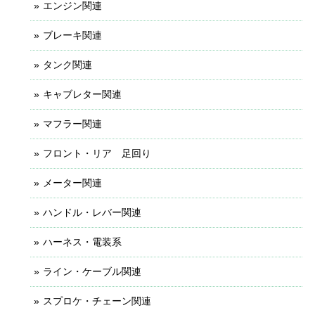
エンジン関連
ブレーキ関連
タンク関連
キャブレター関連
マフラー関連
フロント・リア 足回り
メーター関連
ハンドル・レバー関連
ハーネス・電装系
ライン・ケーブル関連
スプロケ・チェーン関連