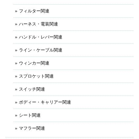
フィルター関連
ハーネス・電装関連
ハンドル・レバー関連
ライン・ケーブル関連
ウィンカー関連
スプロケット関連
スイッチ関連
ボディー・キャリアー関連
シート関連
マフラー関連