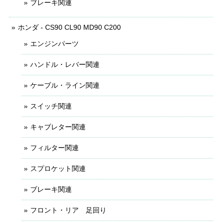
ブレーキ関連
ホンダ - CS90 CL90 MD90 C200
エンジンパーツ
ハンドル・レバー関連
ケーブル・ライン関連
スイッチ関連
キャブレター関連
フィルター関連
スプロケット関連
ブレーキ関連
フロント・リア 足回り