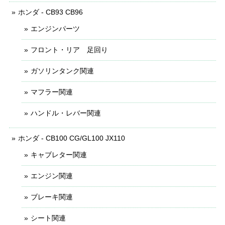
ホンダ - CB93 CB96
エンジンパーツ
フロント・リア 足回り
ガソリンタンク関連
マフラー関連
ハンドル・レバー関連
ホンダ - CB100 CG/GL100 JX110
キャブレター関連
エンジン関連
ブレーキ関連
シート関連