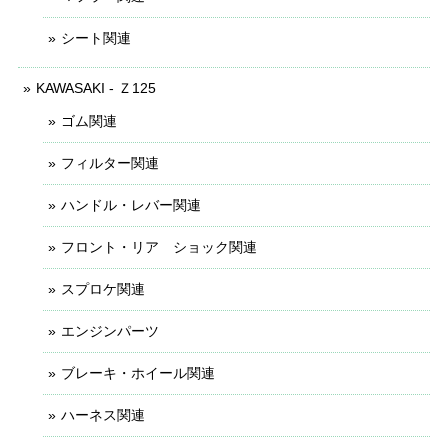
シート関連
KAWASAKI - Ｚ125
ゴム関連
フィルター関連
ハンドル・レバー関連
フロント・リア ショック関連
スプロケ関連
エンジンパーツ
ブレーキ・ホイール関連
ハーネス関連