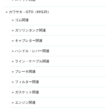
カワサキ - GTO（KH125）
ゴム関連
ガソリンタンク関連
キャブレター関連
ハンドル・レバー関連
ライン・ケーブル関連
ブレーキ関連
フィルター関連
ガスケット関連
エンジン関連