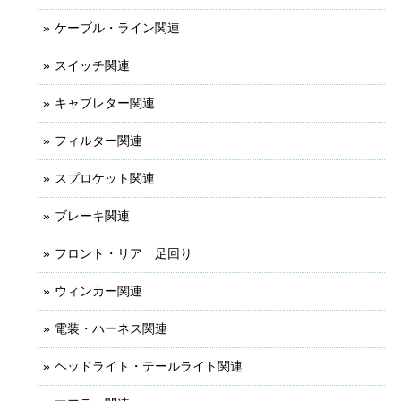
ケーブル・ライン関連
スイッチ関連
キャブレター関連
フィルター関連
スプロケット関連
ブレーキ関連
フロント・リア 足回り
ウィンカー関連
電装・ハーネス関連
ヘッドライト・テールライト関連