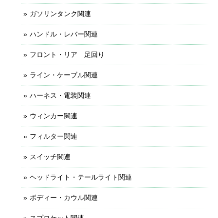
ガソリンタンク関連
ハンドル・レバー関連
フロント・リア 足回り
ライン・ケーブル関連
ハーネス・電装関連
ウィンカー関連
フィルター関連
スイッチ関連
ヘッドライト・テールライト関連
ボディー・カウル関連
スプロケット関連