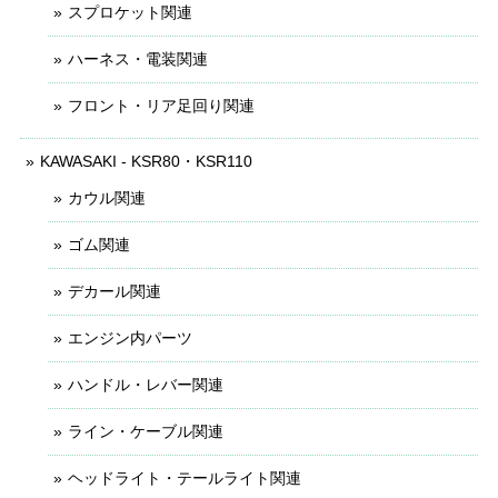
スプロケット関連
ハーネス・電装関連
フロント・リア足回り関連
KAWASAKI - KSR80・KSR110
カウル関連
ゴム関連
デカール関連
エンジン内パーツ
ハンドル・レバー関連
ライン・ケーブル関連
ヘッドライト・テールライト関連