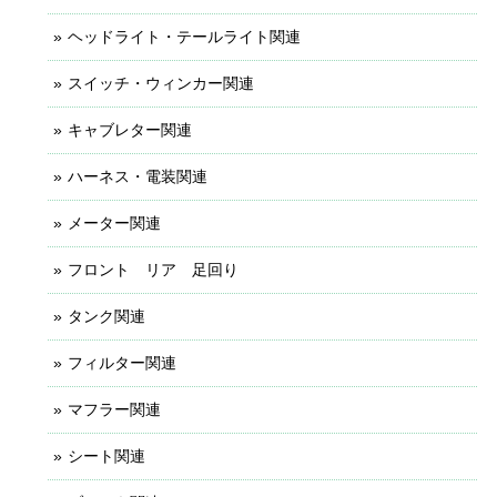
ヘッドライト・テールライト関連
スイッチ・ウィンカー関連
キャブレター関連
ハーネス・電装関連
メーター関連
フロント リア 足回り
タンク関連
フィルター関連
マフラー関連
シート関連