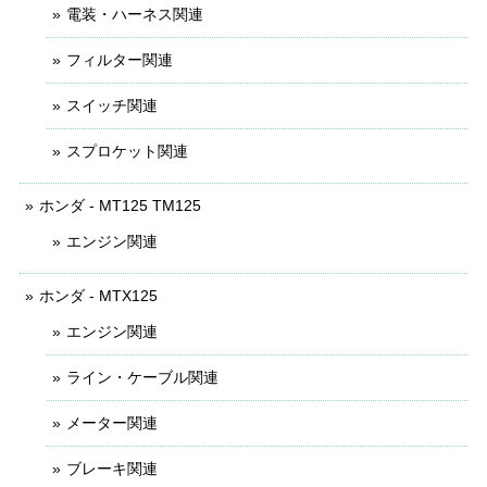
電装・ハーネス関連
フィルター関連
スイッチ関連
スプロケット関連
ホンダ - MT125 TM125
エンジン関連
ホンダ - MTX125
エンジン関連
ライン・ケーブル関連
メーター関連
ブレーキ関連