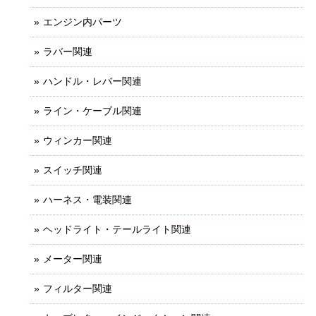
エンジン内パーツ
ラバー関連
ハンドル・レバー関連
ライン・ケーブル関連
ウィンカー関連
スイッチ関連
ハーネス・電装関連
ヘッドライト・テールライト関連
メーター関連
フィルター関連