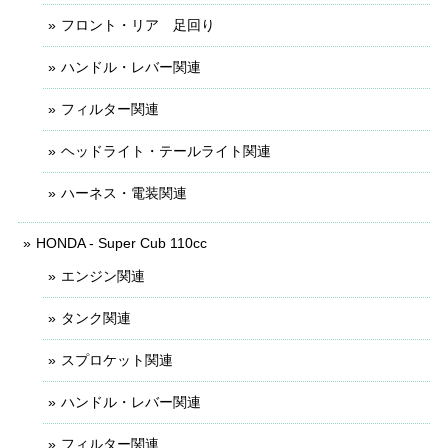
フロント・リア 足回り
ハンドル・レバー関連
フィルター関連
ヘッドライト・テールライト関連
ハーネス・電装関連
HONDA - Super Cub 110cc
エンジン関連
タンク関連
スプロケット関連
ハンドル・レバー関連
フィルター関連