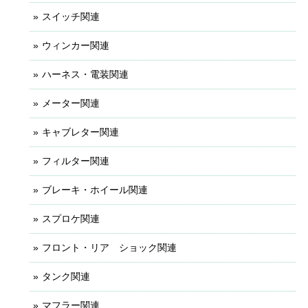
スイッチ関連
ウィンカー関連
ハーネス・電装関連
メーター関連
キャブレター関連
フィルター関連
ブレーキ・ホイール関連
スプロケ関連
フロント・リア ショック関連
タンク関連
マフラー関連