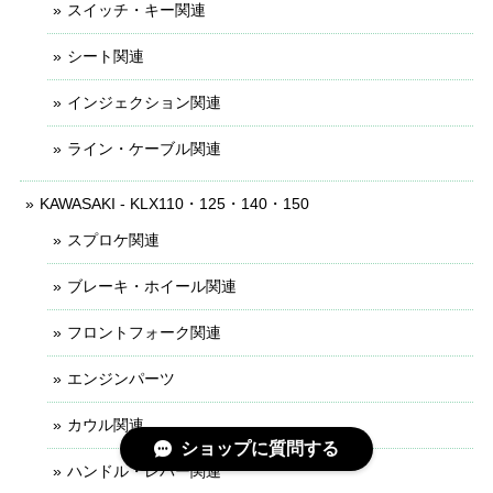
スイッチ・キー関連
シート関連
インジェクション関連
ライン・ケーブル関連
KAWASAKI - KLX110・125・140・150
スプロケ関連
ブレーキ・ホイール関連
フロントフォーク関連
エンジンパーツ
カウル関連
ショップに質問する
ハンドル・レバー関連