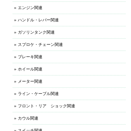
エンジン関連
ハンドル・レバー関連
ガソリンタンク関連
スプロケ・チェーン関連
ブレーキ関連
ホイール関連
メーター関連
ライン・ケーブル関連
フロント・リア ショック関連
カウル関連
スイッチ関連