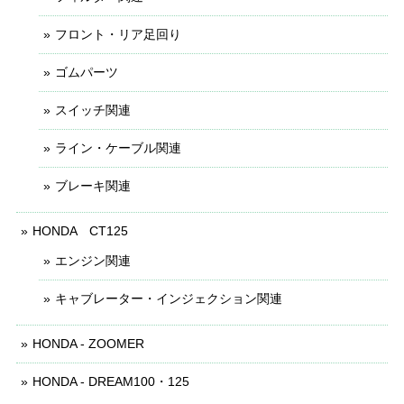
フロント・リア足回り
ゴムパーツ
スイッチ関連
ライン・ケーブル関連
ブレーキ関連
HONDA CT125
エンジン関連
キャブレーター・インジェクション関連
HONDA - ZOOMER
HONDA - DREAM100・125