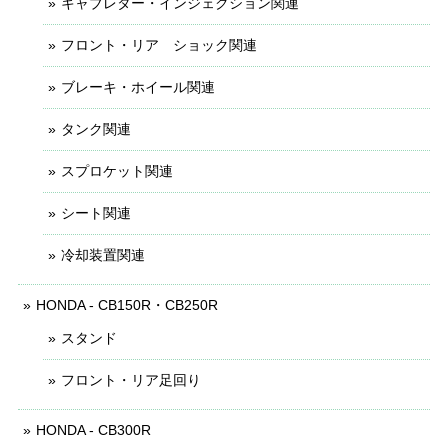
キャブレター・インジェクション関連
フロント・リア ショック関連
ブレーキ・ホイール関連
タンク関連
スプロケット関連
シート関連
冷却装置関連
HONDA - CB150R・CB250R
スタンド
フロント・リア足回り
HONDA - CB300R