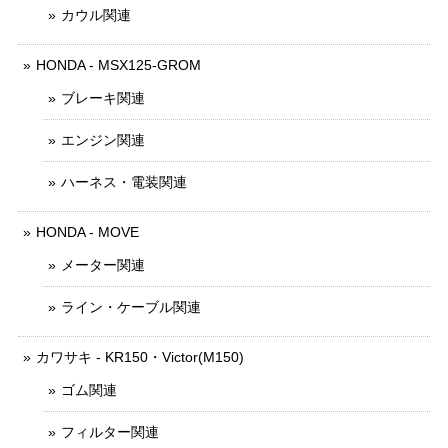
カウル関連
HONDA - MSX125-GROM
ブレーキ関連
エンジン関連
ハーネス・電装関連
HONDA - MOVE
メーター関連
ライン・ケーブル関連
カワサキ - KR150・Victor(M150)
ゴム関連
フィルター関連