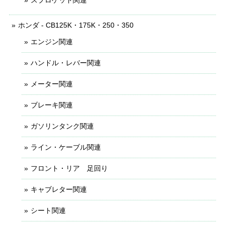
ホンダ - CB125K・175K・250・350
エンジン関連
ハンドル・レバー関連
メーター関連
ブレーキ関連
ガソリンタンク関連
ライン・ケーブル関連
フロント・リア 足回り
キャブレター関連
シート関連