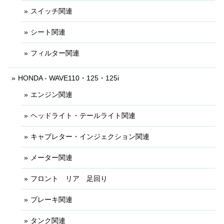
スイッチ関連
シート関連
フィルター関連
HONDA - WAVE110・125・125i
エンジン関連
ヘッドライト・テールライト関連
キャブレター・インジェクション関連
メーター関連
フロント リア 足回り
ブレーキ関連
タンク関連