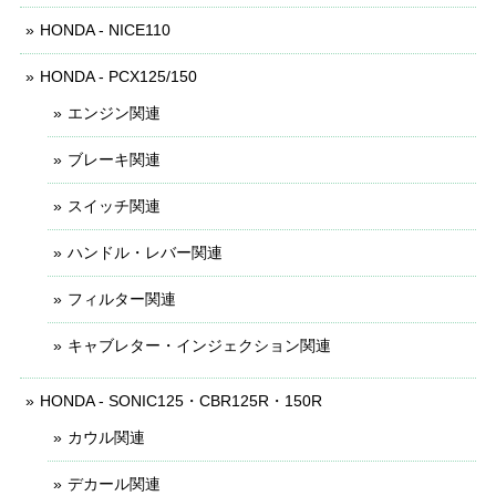
HONDA - NICE110
HONDA - PCX125/150
エンジン関連
ブレーキ関連
スイッチ関連
ハンドル・レバー関連
フィルター関連
キャブレター・インジェクション関連
HONDA - SONIC125・CBR125R・150R
カウル関連
デカール関連