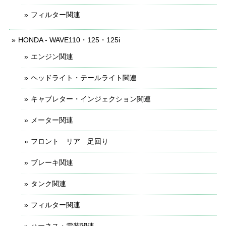
フィルター関連
HONDA - WAVE110・125・125i
エンジン関連
ヘッドライト・テールライト関連
キャブレター・インジェクション関連
メーター関連
フロント リア 足回り
ブレーキ関連
タンク関連
フィルター関連