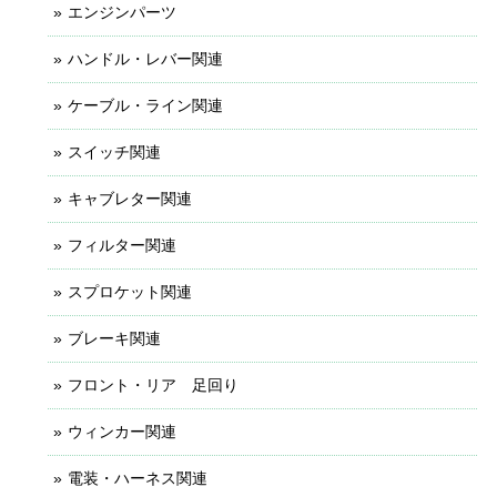
エンジンパーツ
ハンドル・レバー関連
ケーブル・ライン関連
スイッチ関連
キャブレター関連
フィルター関連
スプロケット関連
ブレーキ関連
フロント・リア 足回り
ウィンカー関連
電装・ハーネス関連