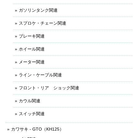
ガソリンタンク関連
スプロケ・チェーン関連
ブレーキ関連
ホイール関連
メーター関連
ライン・ケーブル関連
フロント・リア ショック関連
カウル関連
スイッチ関連
カワサキ - GTO（KH125）