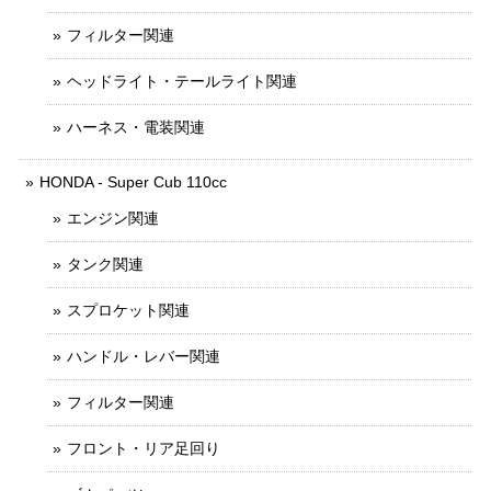
フィルター関連
ヘッドライト・テールライト関連
ハーネス・電装関連
HONDA - Super Cub 110cc
エンジン関連
タンク関連
スプロケット関連
ハンドル・レバー関連
フィルター関連
フロント・リア足回り