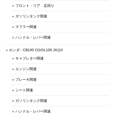
フロント・リア 足回り
ガソリンタンク関連
マフラー関連
ハンドル・レバー関連
ホンダ - CB100 CG/GL100 JX110
キャブレター関連
エンジン関連
ブレーキ関連
シート関連
ガソリンタンク関連
ハンドル・レバー関連