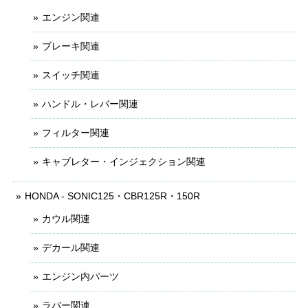
エンジン関連
ブレーキ関連
スイッチ関連
ハンドル・レバー関連
フィルター関連
キャブレター・インジェクション関連
HONDA - SONIC125・CBR125R・150R
カウル関連
デカール関連
エンジン内パーツ
ラバー関連