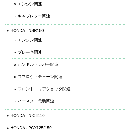
エンジン関連
キャブレター関連
HONDA - NSR150
エンジン関連
ブレーキ関連
ハンドル・レバー関連
スプロケ・チェーン関連
フロント・リアショック関連
ハーネス・電装関連
HONDA - NICE110
HONDA - PCX125/150