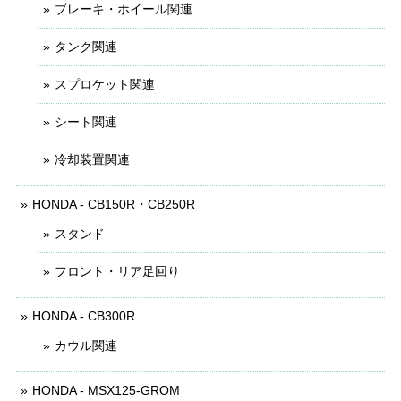
ブレーキ・ホイール関連
タンク関連
スプロケット関連
シート関連
冷却装置関連
HONDA - CB150R・CB250R
スタンド
フロント・リア足回り
HONDA - CB300R
カウル関連
HONDA - MSX125-GROM