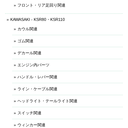
フロント・リア足回り関連
KAWASAKI - KSR80・KSR110
カウル関連
ゴム関連
デカール関連
エンジン内パーツ
ハンドル・レバー関連
ライン・ケーブル関連
ヘッドライト・テールライト関連
スイッチ関連
ウィンカー関連