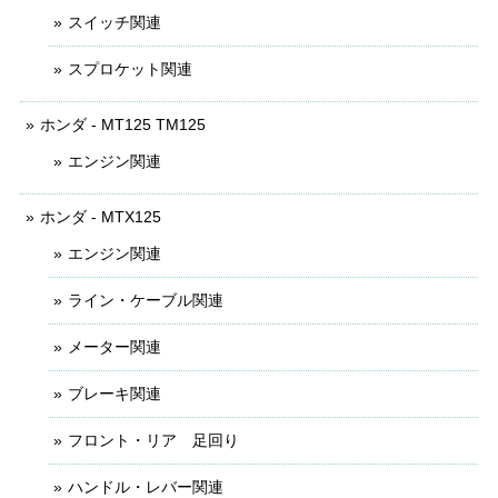
スイッチ関連
スプロケット関連
ホンダ - MT125 TM125
エンジン関連
ホンダ - MTX125
エンジン関連
ライン・ケーブル関連
メーター関連
ブレーキ関連
フロント・リア 足回り
ハンドル・レバー関連