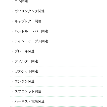
ゴム関連
ガソリンタンク関連
キャブレター関連
ハンドル・レバー関連
ライン・ケーブル関連
ブレーキ関連
フィルター関連
ガスケット関連
エンジン関連
スプロケット関連
ハーネス・電装関連