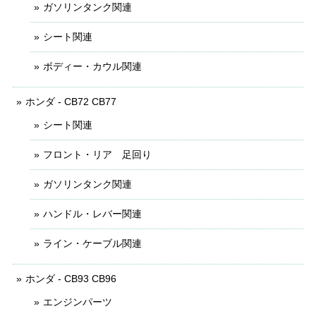
ガソリンタンク関連
シート関連
ボディー・カウル関連
ホンダ - CB72 CB77
シート関連
フロント・リア 足回り
ガソリンタンク関連
ハンドル・レバー関連
ライン・ケーブル関連
ホンダ - CB93 CB96
エンジンパーツ