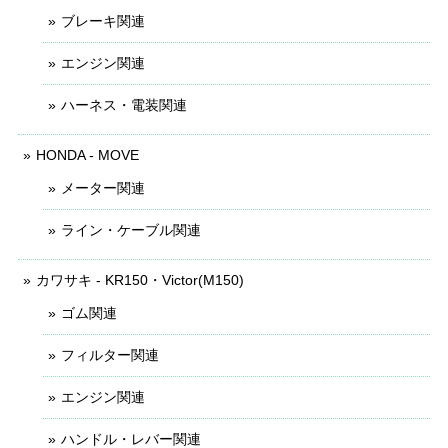
ブレーキ関連
エンジン関連
ハーネス・電装関連
HONDA - MOVE
メーター関連
ライン・ケーブル関連
カワサキ - KR150・Victor(M150)
ゴム関連
フィルター関連
エンジン関連
ハンドル・レバー関連