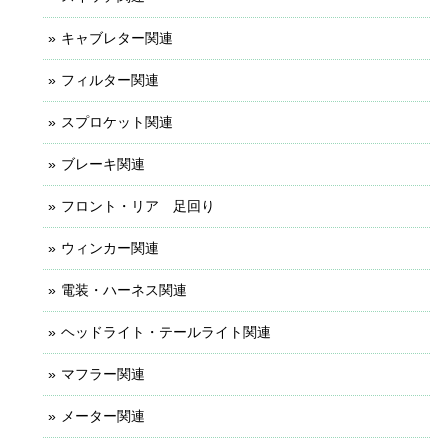
キャブレター関連
フィルター関連
スプロケット関連
ブレーキ関連
フロント・リア 足回り
ウィンカー関連
電装・ハーネス関連
ヘッドライト・テールライト関連
マフラー関連
メーター関連