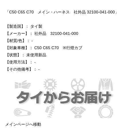
「C50 C65 C70 メイン・ハーネス 社外品 32100-041-000」
【製造国】： タイ製
【メーカー】： 社外品 32100-041-000
【材質/色】： -
【対象車種】： C50 C65 C70 ※行燈カブ
【状態】： 未使用新品
【使用方法】： -
【その他備考】： -
メインページへ移動