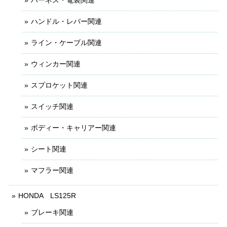
ハーネス・電装関連
ハンドル・レバー関連
ライン・ケーブル関連
ウィンカー関連
スプロケット関連
スイッチ関連
ボディー・キャリアー関連
シート関連
マフラー関連
HONDA LS125R
ブレーキ関連