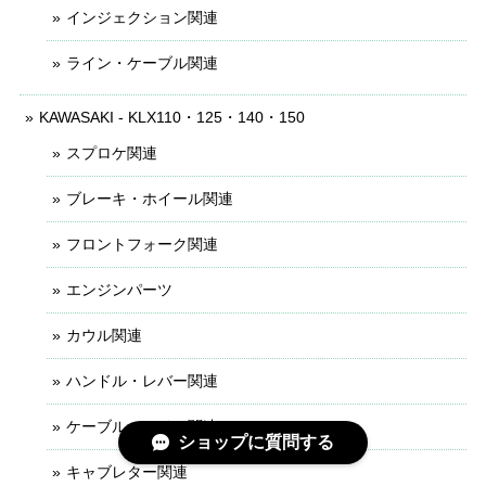
インジェクション関連
ライン・ケーブル関連
KAWASAKI - KLX110・125・140・150
スプロケ関連
ブレーキ・ホイール関連
フロントフォーク関連
エンジンパーツ
カウル関連
ハンドル・レバー関連
ケーブル・ライン関連
ショップに質問する
キャブレター関連