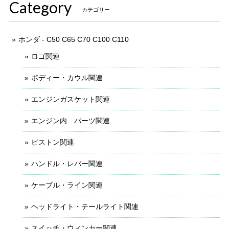
Category
カテゴリー
ホンダ - C50 C65 C70 C100 C110
ロゴ関連
ボディー・カウル関連
エンジンガスケット関連
エンジン内 パーツ関連
ピストン関連
ハンドル・レバー関連
ケーブル・ライン関連
ヘッドライト・テールライト関連
スイッチ・ウィンカー関連