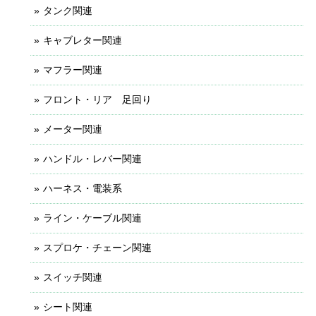
タンク関連
キャブレター関連
マフラー関連
フロント・リア 足回り
メーター関連
ハンドル・レバー関連
ハーネス・電装系
ライン・ケーブル関連
スプロケ・チェーン関連
スイッチ関連
シート関連