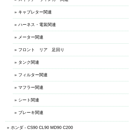
キャブレター関連
ハーネス・電装関連
メーター関連
フロント リア 足回り
タンク関連
フィルター関連
マフラー関連
シート関連
ブレーキ関連
ホンダ - CS90 CL90 MD90 C200