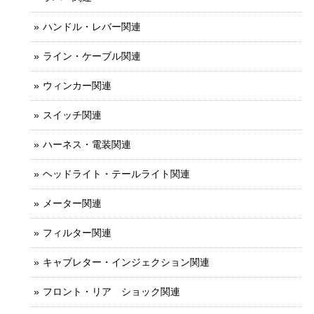
ハンドル・レバー関連
ライン・ケーブル関連
ウィンカー関連
スイッチ関連
ハーネス・電装関連
ヘッドライト・テールライト関連
メーター関連
フィルター関連
キャブレター・インジェクション関連
フロント・リア ショック関連