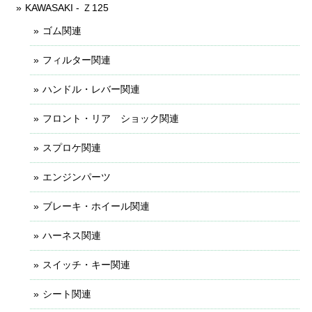
KAWASAKI - Ｚ125
ゴム関連
フィルター関連
ハンドル・レバー関連
フロント・リア ショック関連
スプロケ関連
エンジンパーツ
ブレーキ・ホイール関連
ハーネス関連
スイッチ・キー関連
シート関連