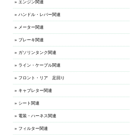
エンジン関連
ハンドル・レバー関連
メーター関連
ブレーキ関連
ガソリンタンク関連
ライン・ケーブル関連
フロント・リア 足回り
キャブレター関連
シート関連
電装・ハーネス関連
フィルター関連