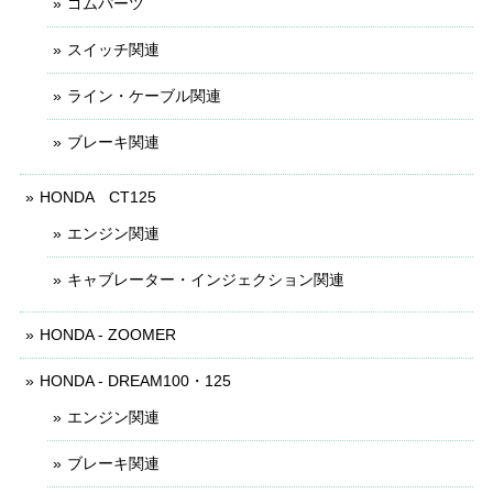
ゴムパーツ
スイッチ関連
ライン・ケーブル関連
ブレーキ関連
HONDA CT125
エンジン関連
キャブレーター・インジェクション関連
HONDA - ZOOMER
HONDA - DREAM100・125
エンジン関連
ブレーキ関連