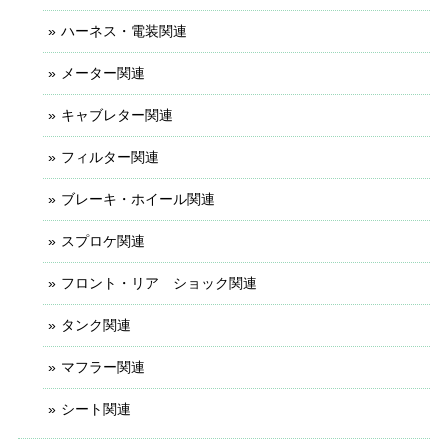
ハーネス・電装関連
メーター関連
キャブレター関連
フィルター関連
ブレーキ・ホイール関連
スプロケ関連
フロント・リア ショック関連
タンク関連
マフラー関連
シート関連