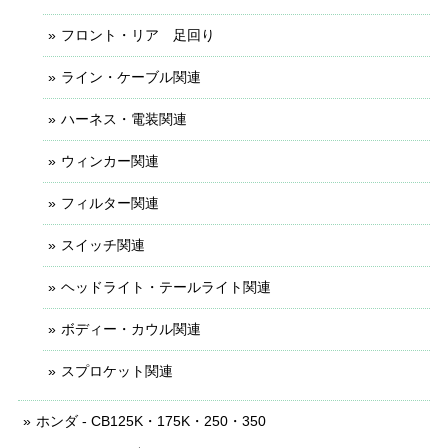
フロント・リア 足回り
ライン・ケーブル関連
ハーネス・電装関連
ウィンカー関連
フィルター関連
スイッチ関連
ヘッドライト・テールライト関連
ボディー・カウル関連
スプロケット関連
ホンダ - CB125K・175K・250・350