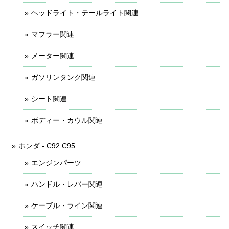
ヘッドライト・テールライト関連
マフラー関連
メーター関連
ガソリンタンク関連
シート関連
ボディー・カウル関連
ホンダ - C92 C95
エンジンパーツ
ハンドル・レバー関連
ケーブル・ライン関連
スイッチ関連