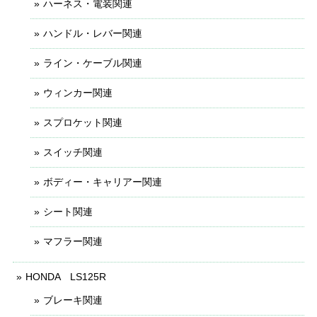
ハーネス・電装関連
ハンドル・レバー関連
ライン・ケーブル関連
ウィンカー関連
スプロケット関連
スイッチ関連
ボディー・キャリアー関連
シート関連
マフラー関連
HONDA LS125R
ブレーキ関連