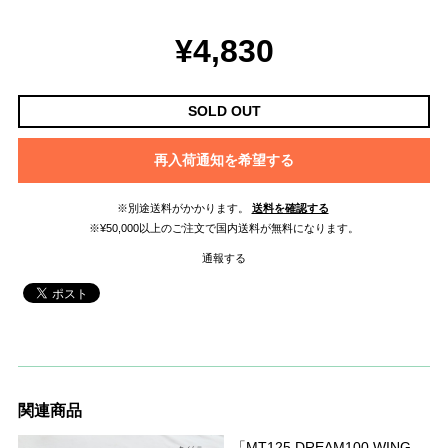
¥4,830
SOLD OUT
再入荷通知を希望する
※別途送料がかかります。
送料を確認する
※¥50,000以上のご注文で国内送料が無料になります。
通報する
関連商品
「MT125 DREAM100 WING