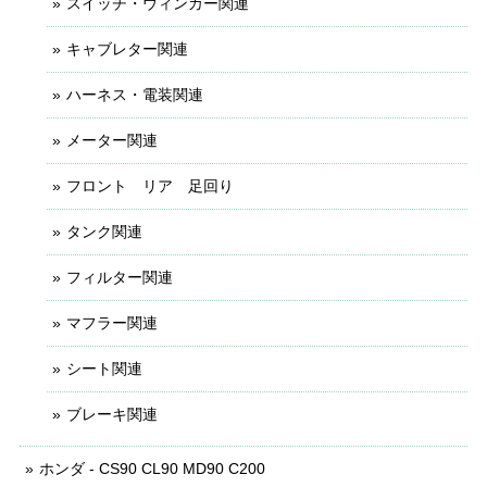
スイッチ・ウィンカー関連
キャブレター関連
ハーネス・電装関連
メーター関連
フロント リア 足回り
タンク関連
フィルター関連
マフラー関連
シート関連
ブレーキ関連
ホンダ - CS90 CL90 MD90 C200