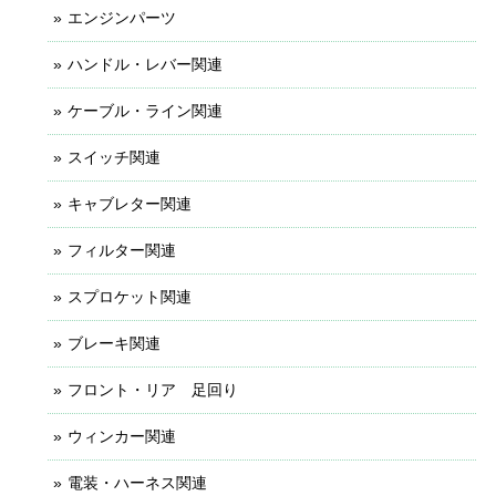
エンジンパーツ
ハンドル・レバー関連
ケーブル・ライン関連
スイッチ関連
キャブレター関連
フィルター関連
スプロケット関連
ブレーキ関連
フロント・リア 足回り
ウィンカー関連
電装・ハーネス関連