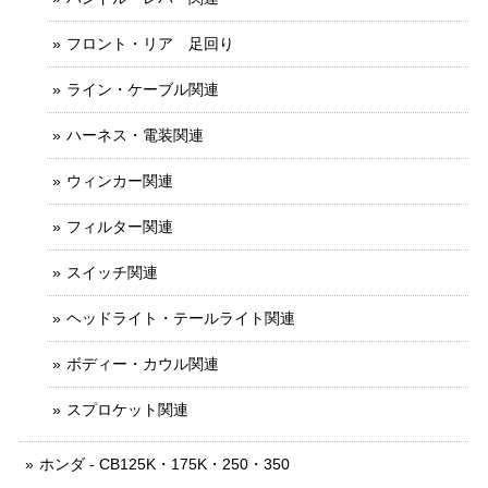
フロント・リア 足回り
ライン・ケーブル関連
ハーネス・電装関連
ウィンカー関連
フィルター関連
スイッチ関連
ヘッドライト・テールライト関連
ボディー・カウル関連
スプロケット関連
ホンダ - CB125K・175K・250・350