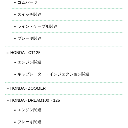
ゴムパーツ
スイッチ関連
ライン・ケーブル関連
ブレーキ関連
HONDA CT125
エンジン関連
キャブレーター・インジェクション関連
HONDA - ZOOMER
HONDA - DREAM100・125
エンジン関連
ブレーキ関連