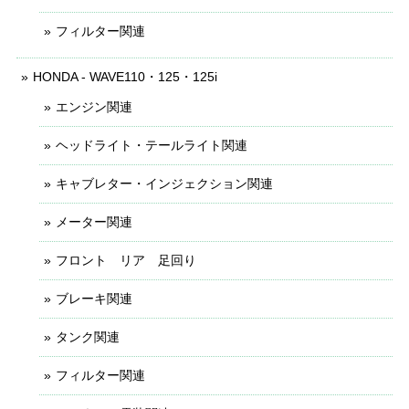
フィルター関連
HONDA - WAVE110・125・125i
エンジン関連
ヘッドライト・テールライト関連
キャブレター・インジェクション関連
メーター関連
フロント リア 足回り
ブレーキ関連
タンク関連
フィルター関連