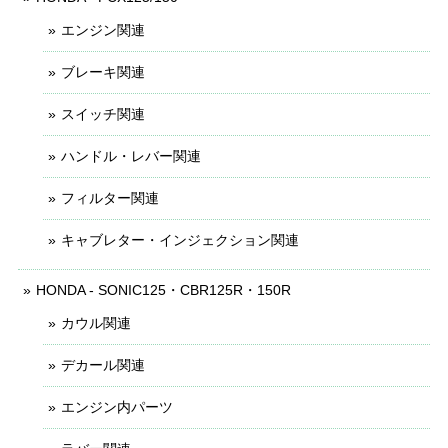
エンジン関連
ブレーキ関連
スイッチ関連
ハンドル・レバー関連
フィルター関連
キャブレター・インジェクション関連
HONDA - SONIC125・CBR125R・150R
カウル関連
デカール関連
エンジン内パーツ