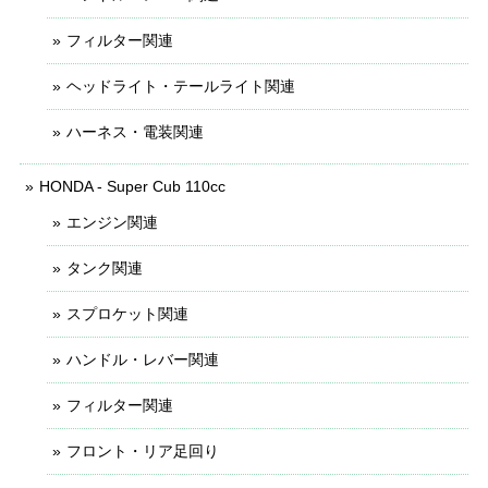
フィルター関連
ヘッドライト・テールライト関連
ハーネス・電装関連
HONDA - Super Cub 110cc
エンジン関連
タンク関連
スプロケット関連
ハンドル・レバー関連
フィルター関連
フロント・リア足回り