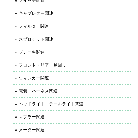
スイッチ関連
キャブレター関連
フィルター関連
スプロケット関連
ブレーキ関連
フロント・リア 足回り
ウィンカー関連
電装・ハーネス関連
ヘッドライト・テールライト関連
マフラー関連
メーター関連