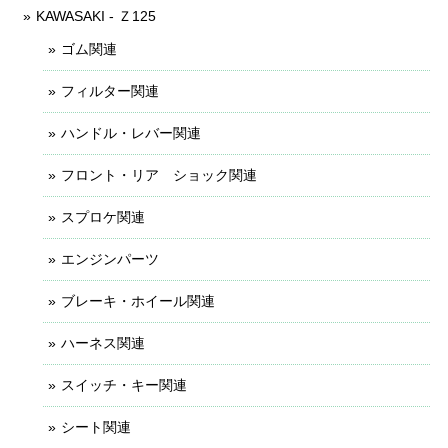
KAWASAKI - Ｚ125
ゴム関連
フィルター関連
ハンドル・レバー関連
フロント・リア ショック関連
スプロケ関連
エンジンパーツ
ブレーキ・ホイール関連
ハーネス関連
スイッチ・キー関連
シート関連