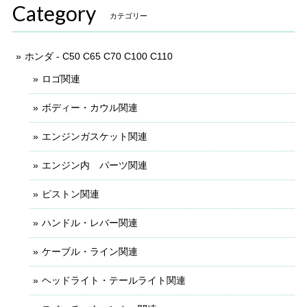
Category
カテゴリー
ホンダ - C50 C65 C70 C100 C110
ロゴ関連
ボディー・カウル関連
エンジンガスケット関連
エンジン内 パーツ関連
ピストン関連
ハンドル・レバー関連
ケーブル・ライン関連
ヘッドライト・テールライト関連