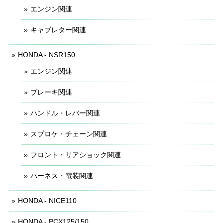
エンジン関連
キャブレター関連
HONDA - NSR150
エンジン関連
ブレーキ関連
ハンドル・レバー関連
スプロケ・チェーン関連
フロント・リアショック関連
ハーネス・電装関連
HONDA - NICE110
HONDA - PCX125/150