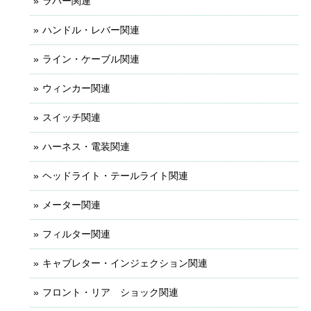
ラバー関連
ハンドル・レバー関連
ライン・ケーブル関連
ウィンカー関連
スイッチ関連
ハーネス・電装関連
ヘッドライト・テールライト関連
メーター関連
フィルター関連
キャブレター・インジェクション関連
フロント・リア ショック関連