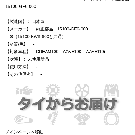
15100-GF6-000」
【製造国】： 日本製
【メーカー】： 純正部品 15100-GF6-000
※（15100-KWB-600と共通）
【材質/色】： -
【対象車種】： DREAM100 WAVE100 WAVE110i
【状態】： 未使用新品
【使用方法】： -
【その他備考】： -
メインページへ移動