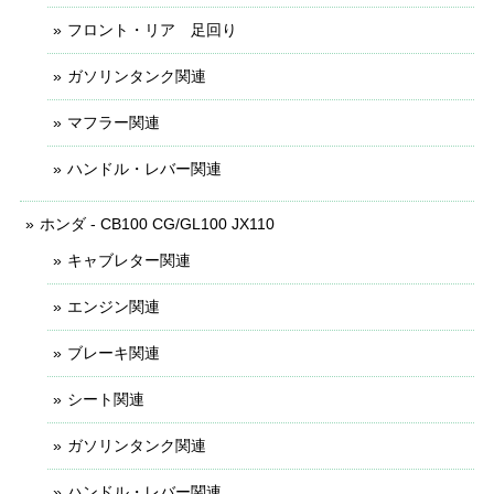
フロント・リア 足回り
ガソリンタンク関連
マフラー関連
ハンドル・レバー関連
ホンダ - CB100 CG/GL100 JX110
キャブレター関連
エンジン関連
ブレーキ関連
シート関連
ガソリンタンク関連
ハンドル・レバー関連