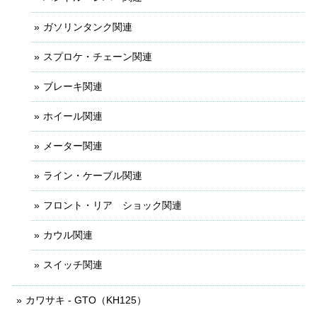
ガソリンタンク関連
スプロケ・チェーン関連
ブレーキ関連
ホイール関連
メーター関連
ライン・ケーブル関連
フロント・リア ショック関連
カウル関連
スイッチ関連
カワサキ - GTO（KH125）