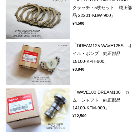
クラッチ・5枚セット 純正部
品 22201-KBW-900」
¥4,500
「DREAM125 WAVE125S オ
イル・ポンプ 純正部品
15100-KPH-900」
¥3,840
「WAVE100 DREAM100 カ
ム・シャフト 純正部品
14100-KFM-900」
¥12,500