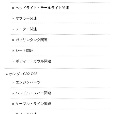
ヘッドライト・テールライト関連
マフラー関連
メーター関連
ガソリンタンク関連
シート関連
ボディー・カウル関連
ホンダ - C92 C95
エンジンパーツ
ハンドル・レバー関連
ケーブル・ライン関連