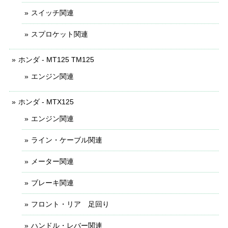
スイッチ関連
スプロケット関連
ホンダ - MT125 TM125
エンジン関連
ホンダ - MTX125
エンジン関連
ライン・ケーブル関連
メーター関連
ブレーキ関連
フロント・リア 足回り
ハンドル・レバー関連