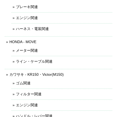
ブレーキ関連
エンジン関連
ハーネス・電装関連
HONDA - MOVE
メーター関連
ライン・ケーブル関連
カワサキ - KR150・Victor(M150)
ゴム関連
フィルター関連
エンジン関連
ハンドル・レバー関連