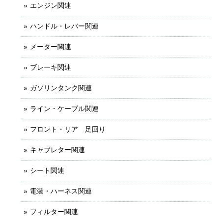
エンジン関連
ハンドル・レバー関連
メーター関連
ブレーキ関連
ガソリンタンク関連
ライン・ケーブル関連
フロント・リア 足回り
キャブレター関連
シート関連
電装・ハーネス関連
フィルター関連