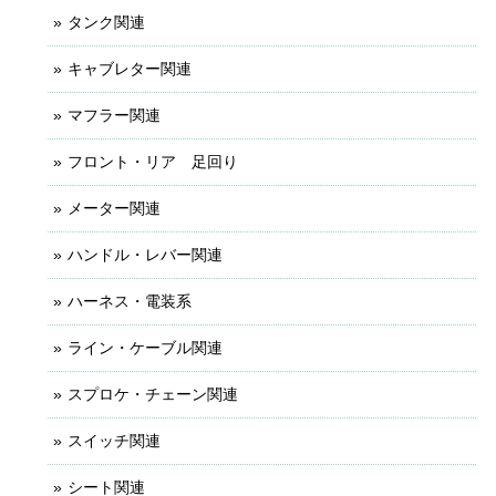
タンク関連
キャブレター関連
マフラー関連
フロント・リア 足回り
メーター関連
ハンドル・レバー関連
ハーネス・電装系
ライン・ケーブル関連
スプロケ・チェーン関連
スイッチ関連
シート関連