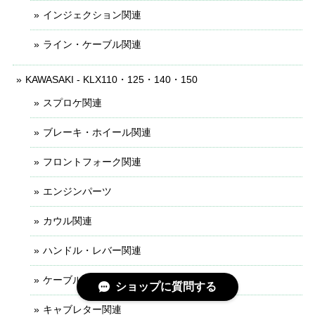
インジェクション関連
ライン・ケーブル関連
KAWASAKI - KLX110・125・140・150
スプロケ関連
ブレーキ・ホイール関連
フロントフォーク関連
エンジンパーツ
カウル関連
ハンドル・レバー関連
ケーブル・ライン関連
ショップに質問する
キャブレター関連