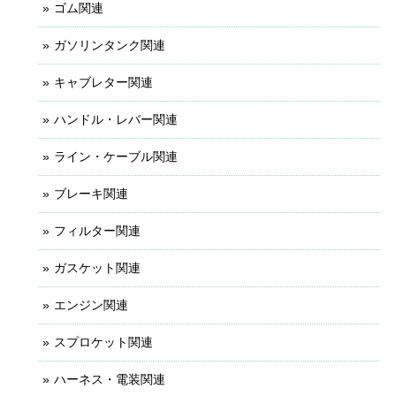
ゴム関連
ガソリンタンク関連
キャブレター関連
ハンドル・レバー関連
ライン・ケーブル関連
ブレーキ関連
フィルター関連
ガスケット関連
エンジン関連
スプロケット関連
ハーネス・電装関連