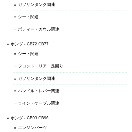
ガソリンタンク関連
シート関連
ボディー・カウル関連
ホンダ - CB72 CB77
シート関連
フロント・リア 足回り
ガソリンタンク関連
ハンドル・レバー関連
ライン・ケーブル関連
ホンダ - CB93 CB96
エンジンパーツ