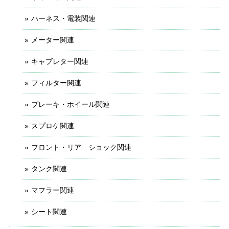
ハーネス・電装関連
メーター関連
キャブレター関連
フィルター関連
ブレーキ・ホイール関連
スプロケ関連
フロント・リア ショック関連
タンク関連
マフラー関連
シート関連