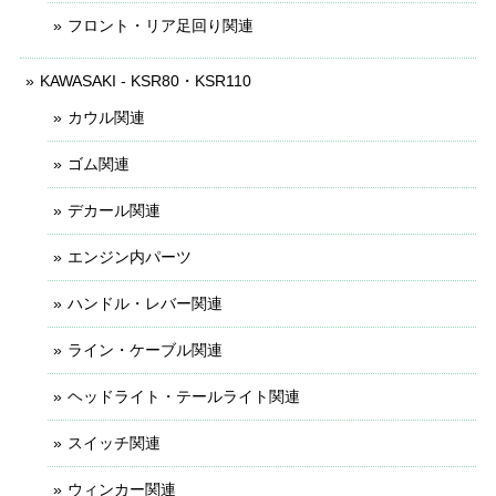
フロント・リア足回り関連
KAWASAKI - KSR80・KSR110
カウル関連
ゴム関連
デカール関連
エンジン内パーツ
ハンドル・レバー関連
ライン・ケーブル関連
ヘッドライト・テールライト関連
スイッチ関連
ウィンカー関連