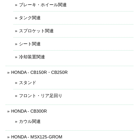
ブレーキ・ホイール関連
タンク関連
スプロケット関連
シート関連
冷却装置関連
HONDA - CB150R・CB250R
スタンド
フロント・リア足回り
HONDA - CB300R
カウル関連
HONDA - MSX125-GROM