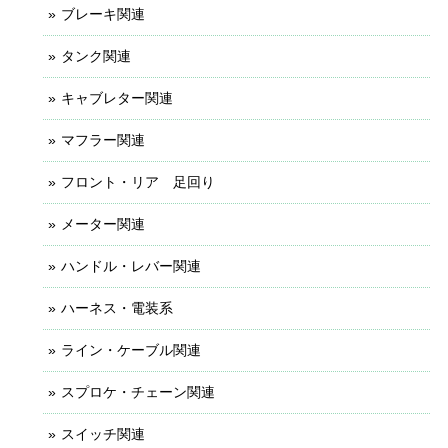
ブレーキ関連
タンク関連
キャブレター関連
マフラー関連
フロント・リア 足回り
メーター関連
ハンドル・レバー関連
ハーネス・電装系
ライン・ケーブル関連
スプロケ・チェーン関連
スイッチ関連