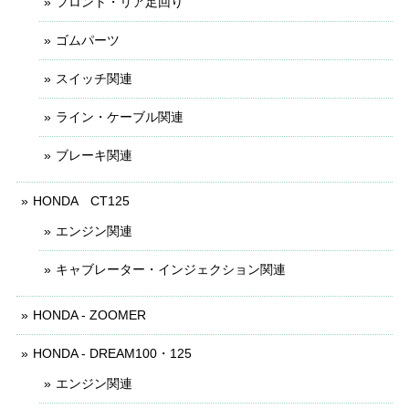
フロント・リア足回り
ゴムパーツ
スイッチ関連
ライン・ケーブル関連
ブレーキ関連
HONDA CT125
エンジン関連
キャブレーター・インジェクション関連
HONDA - ZOOMER
HONDA - DREAM100・125
エンジン関連