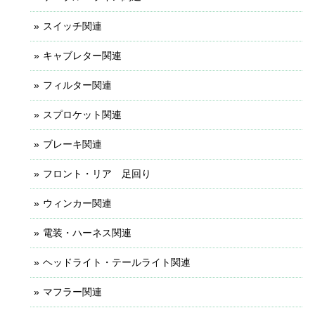
スイッチ関連
キャブレター関連
フィルター関連
スプロケット関連
ブレーキ関連
フロント・リア 足回り
ウィンカー関連
電装・ハーネス関連
ヘッドライト・テールライト関連
マフラー関連