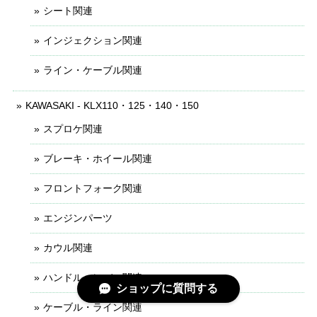
シート関連
インジェクション関連
ライン・ケーブル関連
KAWASAKI - KLX110・125・140・150
スプロケ関連
ブレーキ・ホイール関連
フロントフォーク関連
エンジンパーツ
カウル関連
ハンドル・レバー関連
ショップに質問する
ケーブル・ライン関連