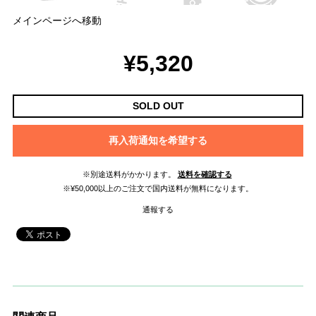
メインページへ移動
¥5,320
SOLD OUT
再入荷通知を希望する
※別途送料がかかります。
送料を確認する
※¥50,000以上のご注文で国内送料が無料になります。
通報する