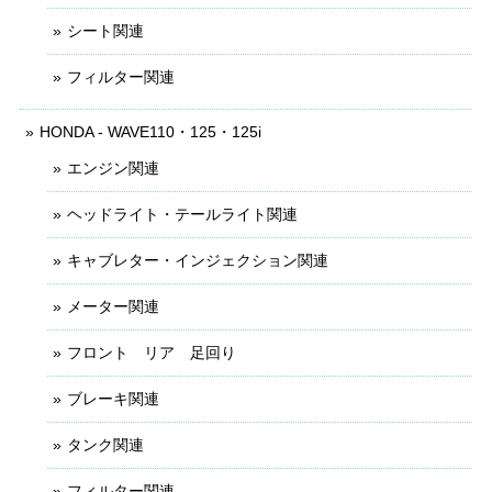
シート関連
フィルター関連
HONDA - WAVE110・125・125i
エンジン関連
ヘッドライト・テールライト関連
キャブレター・インジェクション関連
メーター関連
フロント リア 足回り
ブレーキ関連
タンク関連
フィルター関連