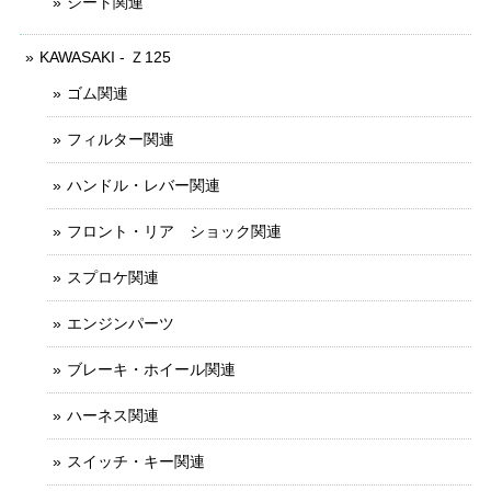
シート関連
KAWASAKI - Ｚ125
ゴム関連
フィルター関連
ハンドル・レバー関連
フロント・リア ショック関連
スプロケ関連
エンジンパーツ
ブレーキ・ホイール関連
ハーネス関連
スイッチ・キー関連