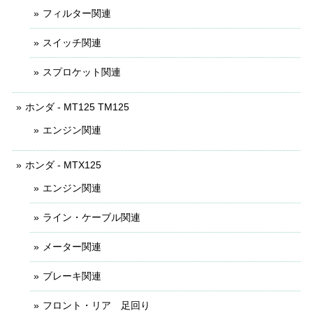
フィルター関連
スイッチ関連
スプロケット関連
ホンダ - MT125 TM125
エンジン関連
ホンダ - MTX125
エンジン関連
ライン・ケーブル関連
メーター関連
ブレーキ関連
フロント・リア 足回り