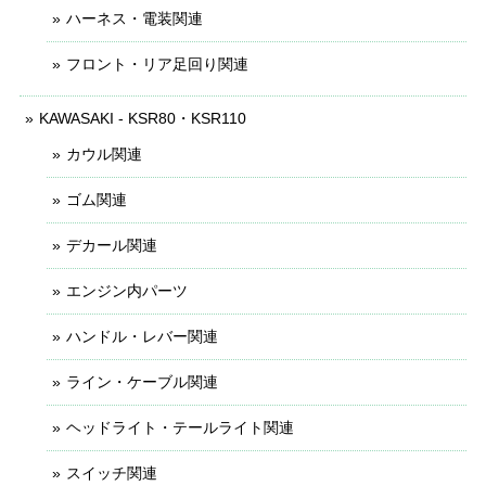
ハーネス・電装関連
フロント・リア足回り関連
KAWASAKI - KSR80・KSR110
カウル関連
ゴム関連
デカール関連
エンジン内パーツ
ハンドル・レバー関連
ライン・ケーブル関連
ヘッドライト・テールライト関連
スイッチ関連