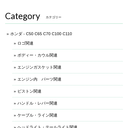
Category
カテゴリー
ホンダ - C50 C65 C70 C100 C110
ロゴ関連
ボディー・カウル関連
エンジンガスケット関連
エンジン内 パーツ関連
ピストン関連
ハンドル・レバー関連
ケーブル・ライン関連
ヘッドライト・テールライト関連