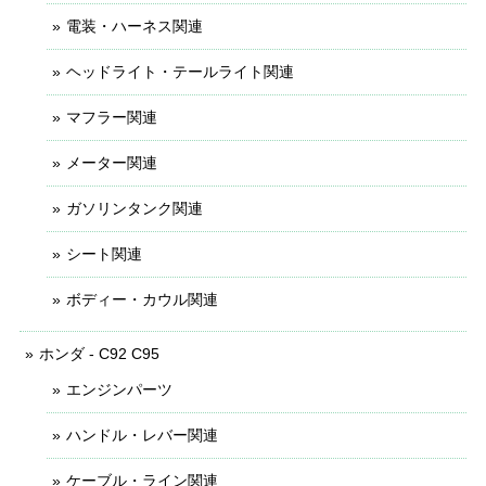
電装・ハーネス関連
ヘッドライト・テールライト関連
マフラー関連
メーター関連
ガソリンタンク関連
シート関連
ボディー・カウル関連
ホンダ - C92 C95
エンジンパーツ
ハンドル・レバー関連
ケーブル・ライン関連