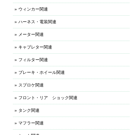
ウィンカー関連
ハーネス・電装関連
メーター関連
キャブレター関連
フィルター関連
ブレーキ・ホイール関連
スプロケ関連
フロント・リア ショック関連
タンク関連
マフラー関連