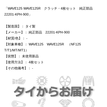
「WAVE125 WAVE125R クラッチ・4枚セット 純正部品
22201-KPH-900」
【製造国】： タイ製
【メーカー】： 純正部品 22201-KPH-900
【材質/色】： -
【対象車種】： WAVE125 WAVE125R （NF125
T/T1/MT/MT1）
【状態】： 未使用新品
【使用方法】： 4枚セット
【その他備考】： -