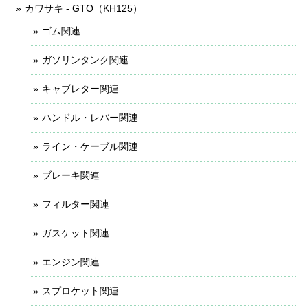
カワサキ - GTO（KH125）
ゴム関連
ガソリンタンク関連
キャブレター関連
ハンドル・レバー関連
ライン・ケーブル関連
ブレーキ関連
フィルター関連
ガスケット関連
エンジン関連
スプロケット関連