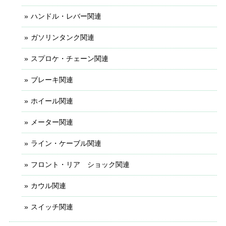
ハンドル・レバー関連
ガソリンタンク関連
スプロケ・チェーン関連
ブレーキ関連
ホイール関連
メーター関連
ライン・ケーブル関連
フロント・リア ショック関連
カウル関連
スイッチ関連