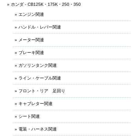
ホンダ - CB125K・175K・250・350
エンジン関連
ハンドル・レバー関連
メーター関連
ブレーキ関連
ガソリンタンク関連
ライン・ケーブル関連
フロント・リア 足回り
キャブレター関連
シート関連
電装・ハーネス関連