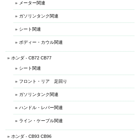
メーター関連
ガソリンタンク関連
シート関連
ボディー・カウル関連
ホンダ - CB72 CB77
シート関連
フロント・リア 足回り
ガソリンタンク関連
ハンドル・レバー関連
ライン・ケーブル関連
ホンダ - CB93 CB96