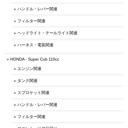
ハンドル・レバー関連
フィルター関連
ヘッドライト・テールライト関連
ハーネス・電装関連
HONDA - Super Cub 110cc
エンジン関連
タンク関連
スプロケット関連
ハンドル・レバー関連
フィルター関連