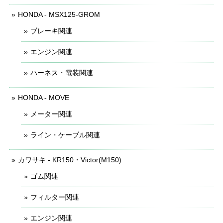
HONDA - MSX125-GROM
ブレーキ関連
エンジン関連
ハーネス・電装関連
HONDA - MOVE
メーター関連
ライン・ケーブル関連
カワサキ - KR150・Victor(M150)
ゴム関連
フィルター関連
エンジン関連