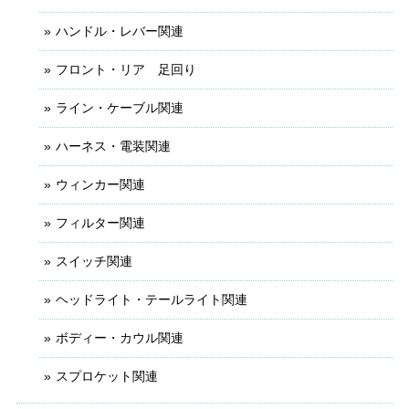
ハンドル・レバー関連
フロント・リア 足回り
ライン・ケーブル関連
ハーネス・電装関連
ウィンカー関連
フィルター関連
スイッチ関連
ヘッドライト・テールライト関連
ボディー・カウル関連
スプロケット関連