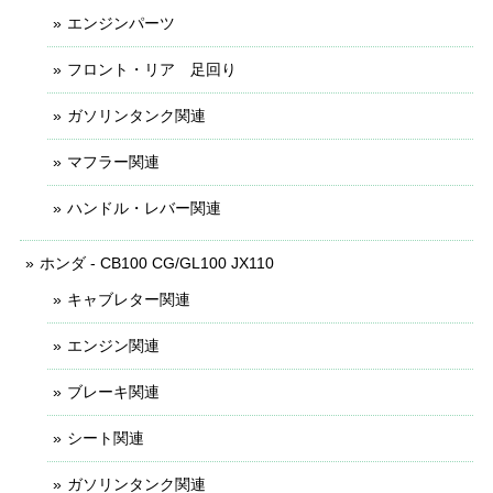
エンジンパーツ
フロント・リア 足回り
ガソリンタンク関連
マフラー関連
ハンドル・レバー関連
ホンダ - CB100 CG/GL100 JX110
キャブレター関連
エンジン関連
ブレーキ関連
シート関連
ガソリンタンク関連