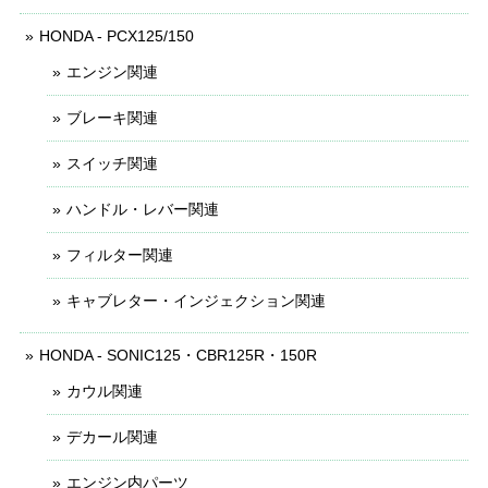
HONDA - PCX125/150
エンジン関連
ブレーキ関連
スイッチ関連
ハンドル・レバー関連
フィルター関連
キャブレター・インジェクション関連
HONDA - SONIC125・CBR125R・150R
カウル関連
デカール関連
エンジン内パーツ