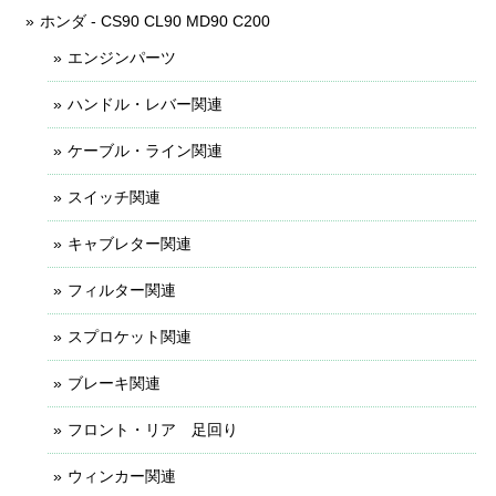
ホンダ - CS90 CL90 MD90 C200
エンジンパーツ
ハンドル・レバー関連
ケーブル・ライン関連
スイッチ関連
キャブレター関連
フィルター関連
スプロケット関連
ブレーキ関連
フロント・リア 足回り
ウィンカー関連