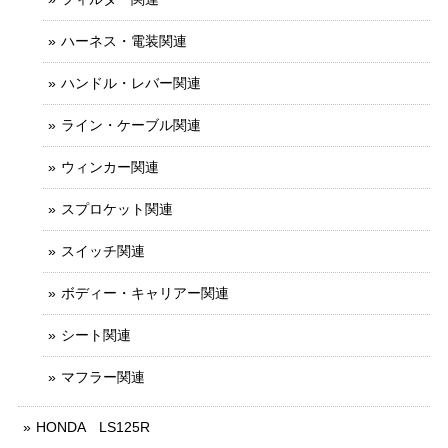
ハーネス・電装関連
ハンドル・レバー関連
ライン・ケーブル関連
ウィンカー関連
スプロケット関連
スイッチ関連
ボディー・キャリアー関連
シート関連
マフラー関連
HONDA LS125R