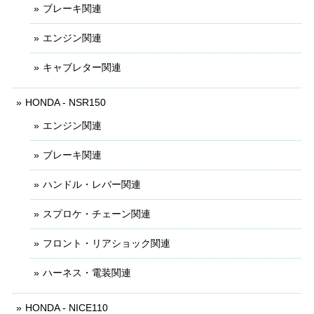
ブレーキ関連
エンジン関連
キャブレター関連
HONDA - NSR150
エンジン関連
ブレーキ関連
ハンドル・レバー関連
スプロケ・チェーン関連
フロント・リアショック関連
ハーネス・電装関連
HONDA - NICE110