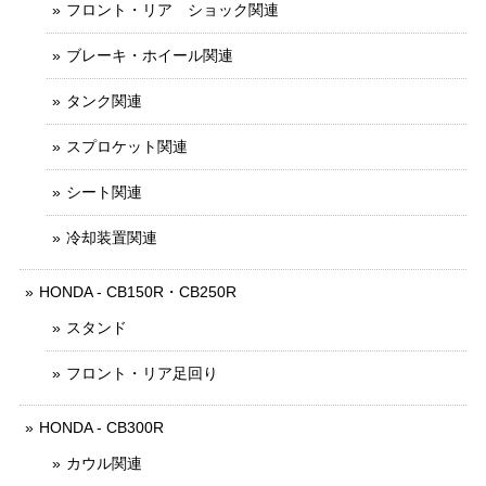
フロント・リア ショック関連
ブレーキ・ホイール関連
タンク関連
スプロケット関連
シート関連
冷却装置関連
HONDA - CB150R・CB250R
スタンド
フロント・リア足回り
HONDA - CB300R
カウル関連