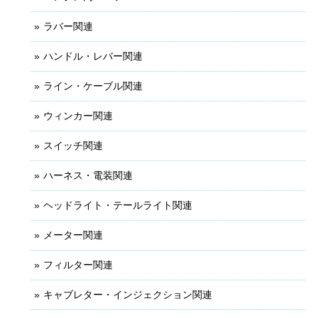
ラバー関連
ハンドル・レバー関連
ライン・ケーブル関連
ウィンカー関連
スイッチ関連
ハーネス・電装関連
ヘッドライト・テールライト関連
メーター関連
フィルター関連
キャブレター・インジェクション関連