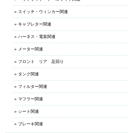
スイッチ・ウィンカー関連
キャブレター関連
ハーネス・電装関連
メーター関連
フロント リア 足回り
タンク関連
フィルター関連
マフラー関連
シート関連
ブレーキ関連