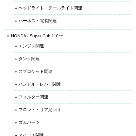
ヘッドライト・テールライト関連
ハーネス・電装関連
HONDA - Super Cub 110cc
エンジン関連
タンク関連
スプロケット関連
ハンドル・レバー関連
フィルター関連
フロント・リア足回り
ゴムパーツ
スイッチ関連