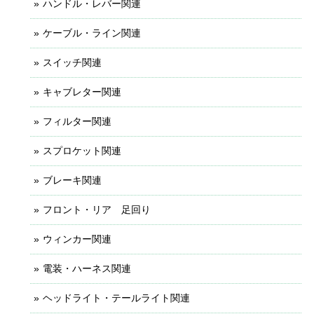
ハンドル・レバー関連
ケーブル・ライン関連
スイッチ関連
キャブレター関連
フィルター関連
スプロケット関連
ブレーキ関連
フロント・リア 足回り
ウィンカー関連
電装・ハーネス関連
ヘッドライト・テールライト関連