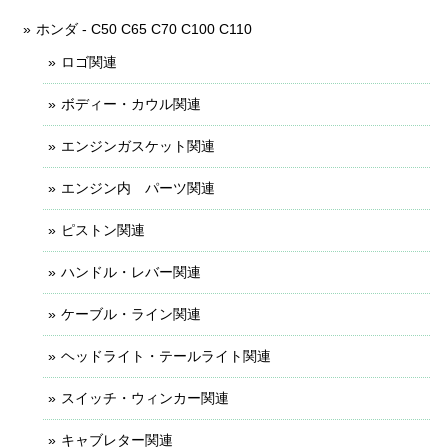
ホンダ - C50 C65 C70 C100 C110
ロゴ関連
ボディー・カウル関連
エンジンガスケット関連
エンジン内 パーツ関連
ピストン関連
ハンドル・レバー関連
ケーブル・ライン関連
ヘッドライト・テールライト関連
スイッチ・ウィンカー関連
キャブレター関連