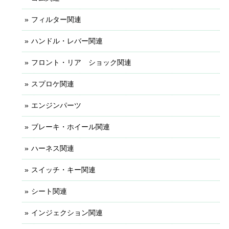
フィルター関連
ハンドル・レバー関連
フロント・リア ショック関連
スプロケ関連
エンジンパーツ
ブレーキ・ホイール関連
ハーネス関連
スイッチ・キー関連
シート関連
インジェクション関連