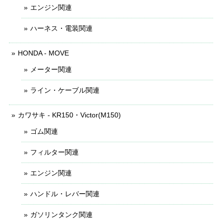
エンジン関連
ハーネス・電装関連
HONDA - MOVE
メーター関連
ライン・ケーブル関連
カワサキ - KR150・Victor(M150)
ゴム関連
フィルター関連
エンジン関連
ハンドル・レバー関連
ガソリンタンク関連