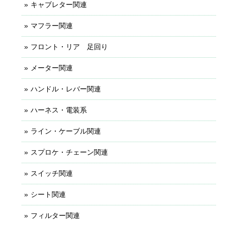
キャブレター関連
マフラー関連
フロント・リア 足回り
メーター関連
ハンドル・レバー関連
ハーネス・電装系
ライン・ケーブル関連
スプロケ・チェーン関連
スイッチ関連
シート関連
フィルター関連