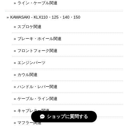
ライン・ケーブル関連
KAWASAKI - KLX110・125・140・150
スプロケ関連
ブレーキ・ホイール関連
フロントフォーク関連
エンジンパーツ
カウル関連
ハンドル・レバー関連
ケーブル・ライン関連
キャブレター関連
ショップに質問する
マフラー関連