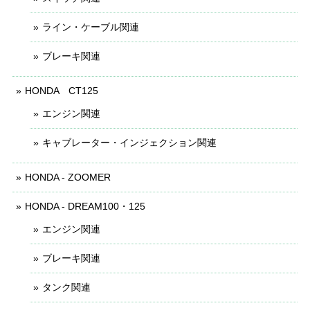
ライン・ケーブル関連
ブレーキ関連
HONDA CT125
エンジン関連
キャブレーター・インジェクション関連
HONDA - ZOOMER
HONDA - DREAM100・125
エンジン関連
ブレーキ関連
タンク関連