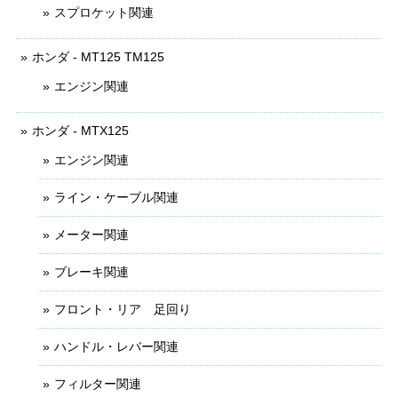
スプロケット関連
ホンダ - MT125 TM125
エンジン関連
ホンダ - MTX125
エンジン関連
ライン・ケーブル関連
メーター関連
ブレーキ関連
フロント・リア 足回り
ハンドル・レバー関連
フィルター関連