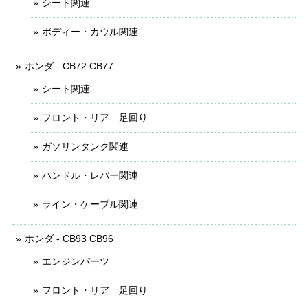
シート関連
ボディー・カウル関連
ホンダ - CB72 CB77
シート関連
フロント・リア 足回り
ガソリンタンク関連
ハンドル・レバー関連
ライン・ケーブル関連
ホンダ - CB93 CB96
エンジンパーツ
フロント・リア 足回り