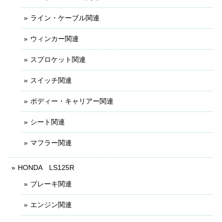
ライン・ケーブル関連
ウィンカー関連
スプロケット関連
スイッチ関連
ボディー・キャリアー関連
シート関連
マフラー関連
HONDA LS125R
ブレーキ関連
エンジン関連