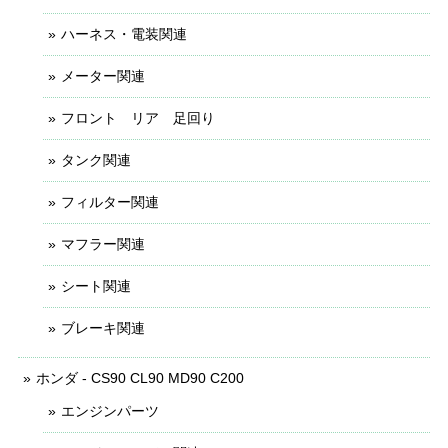
ハーネス・電装関連
メーター関連
フロント リア 足回り
タンク関連
フィルター関連
マフラー関連
シート関連
ブレーキ関連
ホンダ - CS90 CL90 MD90 C200
エンジンパーツ