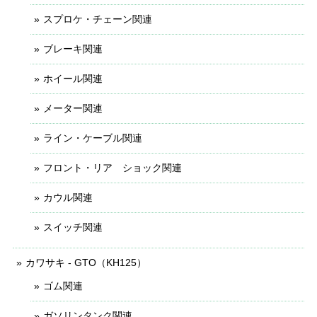
スプロケ・チェーン関連
ブレーキ関連
ホイール関連
メーター関連
ライン・ケーブル関連
フロント・リア ショック関連
カウル関連
スイッチ関連
カワサキ - GTO（KH125）
ゴム関連
ガソリンタンク関連