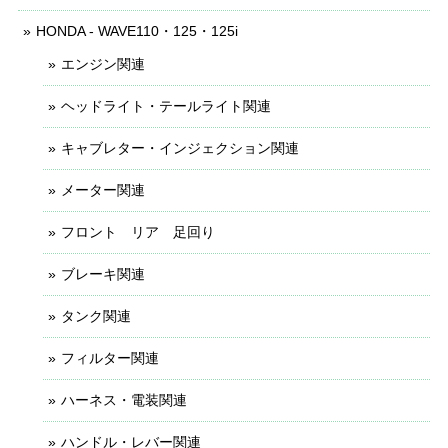
HONDA - WAVE110・125・125i
エンジン関連
ヘッドライト・テールライト関連
キャブレター・インジェクション関連
メーター関連
フロント リア 足回り
ブレーキ関連
タンク関連
フィルター関連
ハーネス・電装関連
ハンドル・レバー関連