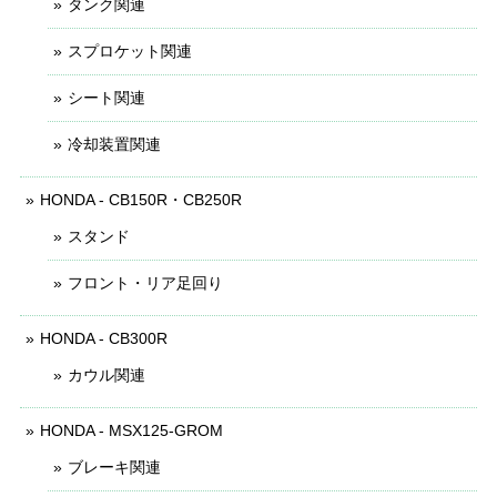
タンク関連
スプロケット関連
シート関連
冷却装置関連
HONDA - CB150R・CB250R
スタンド
フロント・リア足回り
HONDA - CB300R
カウル関連
HONDA - MSX125-GROM
ブレーキ関連