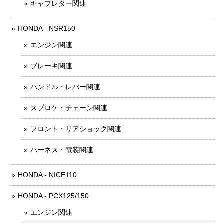
キャブレター関連
HONDA - NSR150
エンジン関連
ブレーキ関連
ハンドル・レバー関連
スプロケ・チェーン関連
フロント・リアショック関連
ハーネス・電装関連
HONDA - NICE110
HONDA - PCX125/150
エンジン関連