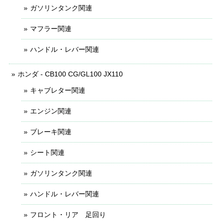
ガソリンタンク関連
マフラー関連
ハンドル・レバー関連
ホンダ - CB100 CG/GL100 JX110
キャブレター関連
エンジン関連
ブレーキ関連
シート関連
ガソリンタンク関連
ハンドル・レバー関連
フロント・リア 足回り