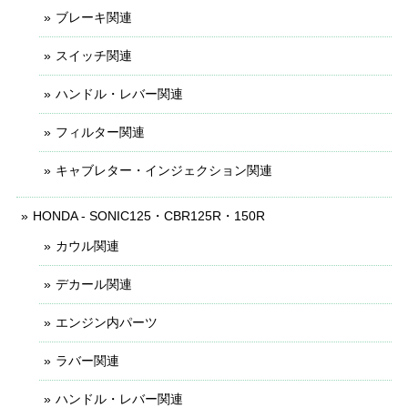
ブレーキ関連
スイッチ関連
ハンドル・レバー関連
フィルター関連
キャブレター・インジェクション関連
HONDA - SONIC125・CBR125R・150R
カウル関連
デカール関連
エンジン内パーツ
ラバー関連
ハンドル・レバー関連