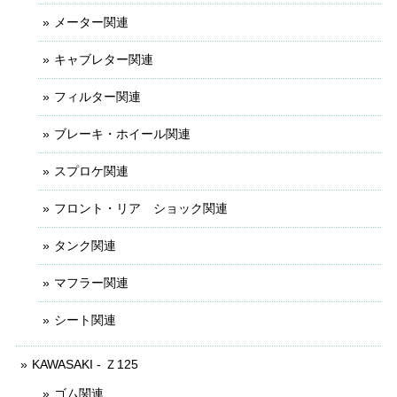
メーター関連
キャブレター関連
フィルター関連
ブレーキ・ホイール関連
スプロケ関連
フロント・リア ショック関連
タンク関連
マフラー関連
シート関連
KAWASAKI - Ｚ125
ゴム関連