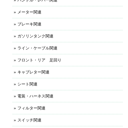
メーター関連
ブレーキ関連
ガソリンタンク関連
ライン・ケーブル関連
フロント・リア 足回り
キャブレター関連
シート関連
電装・ハーネス関連
フィルター関連
スイッチ関連