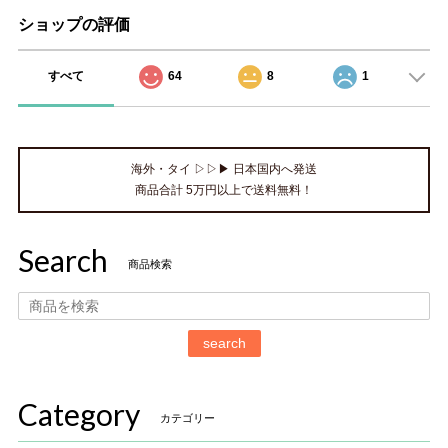
ショップの評価
すべて
64
8
1
海外・タイ ▷▷▶ 日本国内へ発送
商品合計 5万円以上で送料無料！
Search
商品検索
search
Category
カテゴリー