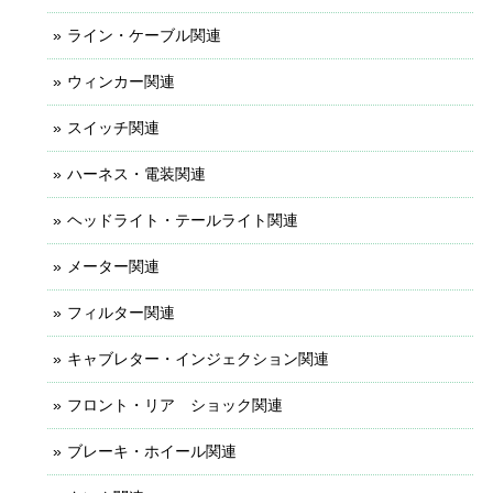
ライン・ケーブル関連
ウィンカー関連
スイッチ関連
ハーネス・電装関連
ヘッドライト・テールライト関連
メーター関連
フィルター関連
キャブレター・インジェクション関連
フロント・リア ショック関連
ブレーキ・ホイール関連