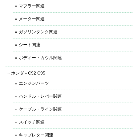
マフラー関連
メーター関連
ガソリンタンク関連
シート関連
ボディー・カウル関連
ホンダ - C92 C95
エンジンパーツ
ハンドル・レバー関連
ケーブル・ライン関連
スイッチ関連
キャブレター関連