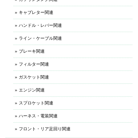
キャブレター関連
ハンドル・レバー関連
ライン・ケーブル関連
ブレーキ関連
フィルター関連
ガスケット関連
エンジン関連
スプロケット関連
ハーネス・電装関連
フロント・リア足回り関連