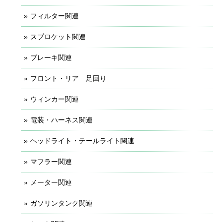
フィルター関連
スプロケット関連
ブレーキ関連
フロント・リア 足回り
ウィンカー関連
電装・ハーネス関連
ヘッドライト・テールライト関連
マフラー関連
メーター関連
ガソリンタンク関連