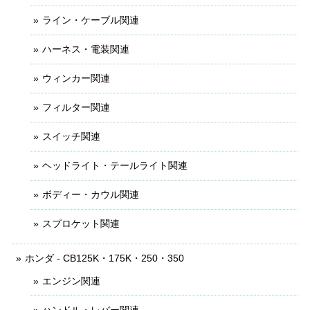
ライン・ケーブル関連
ハーネス・電装関連
ウィンカー関連
フィルター関連
スイッチ関連
ヘッドライト・テールライト関連
ボディー・カウル関連
スプロケット関連
ホンダ - CB125K・175K・250・350
エンジン関連
ハンドル・レバー関連