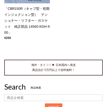
「CBR150R（キャブ型・初期
インジェクション型） テン
ショナー・リフター・ガスケ
ット 純正部品 14560-KGH-9
00」
¥250
海外・タイ ▷▷▶ 日本国内へ発送
商品合計 5万円以上で送料無料！
Search
商品検索
search