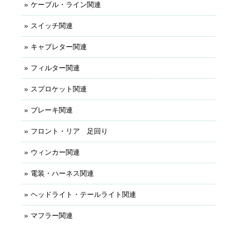
ケーブル・ライン関連
スイッチ関連
キャブレター関連
フィルター関連
スプロケット関連
ブレーキ関連
フロント・リア 足回り
ウィンカー関連
電装・ハーネス関連
ヘッドライト・テールライト関連
マフラー関連