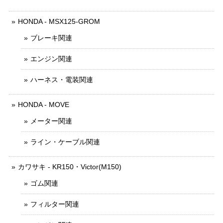
HONDA - MSX125-GROM
ブレーキ関連
エンジン関連
ハーネス・電装関連
HONDA - MOVE
メーター関連
ライン・ケーブル関連
カワサキ - KR150・Victor(M150)
ゴム関連
フィルター関連