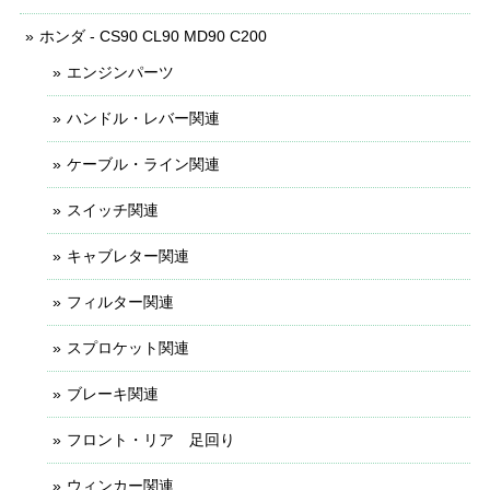
ホンダ - CS90 CL90 MD90 C200
エンジンパーツ
ハンドル・レバー関連
ケーブル・ライン関連
スイッチ関連
キャブレター関連
フィルター関連
スプロケット関連
ブレーキ関連
フロント・リア 足回り
ウィンカー関連