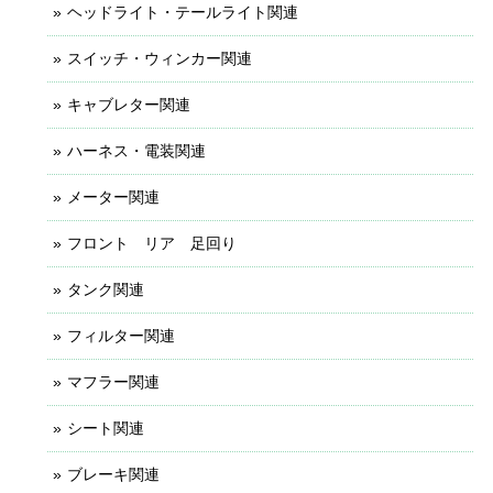
ヘッドライト・テールライト関連
スイッチ・ウィンカー関連
キャブレター関連
ハーネス・電装関連
メーター関連
フロント リア 足回り
タンク関連
フィルター関連
マフラー関連
シート関連
ブレーキ関連