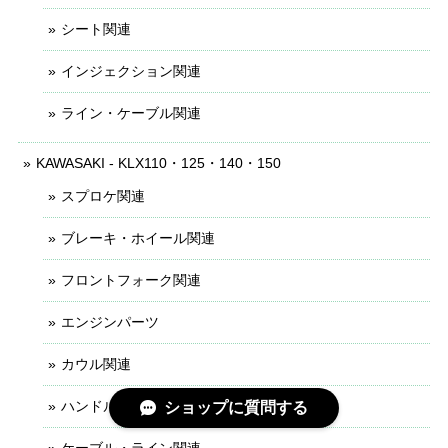
シート関連
インジェクション関連
ライン・ケーブル関連
KAWASAKI - KLX110・125・140・150
スプロケ関連
ブレーキ・ホイール関連
フロントフォーク関連
エンジンパーツ
カウル関連
ハンドル・レバー関連
ショップに質問する
ケーブル・ライン関連