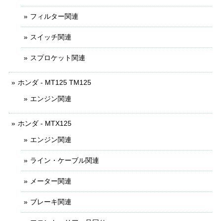
フィルター関連
スイッチ関連
スプロケット関連
ホンダ - MT125 TM125
エンジン関連
ホンダ - MTX125
エンジン関連
ライン・ケーブル関連
メーター関連
ブレーキ関連