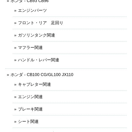
ホンダ - CB93 CB96
エンジンパーツ
フロント・リア 足回り
ガソリンタンク関連
マフラー関連
ハンドル・レバー関連
ホンダ - CB100 CG/GL100 JX110
キャブレター関連
エンジン関連
ブレーキ関連
シート関連