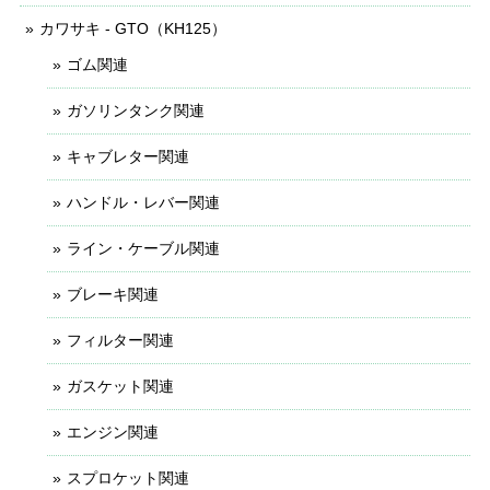
カワサキ - GTO（KH125）
ゴム関連
ガソリンタンク関連
キャブレター関連
ハンドル・レバー関連
ライン・ケーブル関連
ブレーキ関連
フィルター関連
ガスケット関連
エンジン関連
スプロケット関連