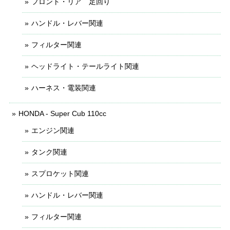
フロント・リア 足回り
ハンドル・レバー関連
フィルター関連
ヘッドライト・テールライト関連
ハーネス・電装関連
HONDA - Super Cub 110cc
エンジン関連
タンク関連
スプロケット関連
ハンドル・レバー関連
フィルター関連