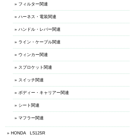
フィルター関連
ハーネス・電装関連
ハンドル・レバー関連
ライン・ケーブル関連
ウィンカー関連
スプロケット関連
スイッチ関連
ボディー・キャリアー関連
シート関連
マフラー関連
HONDA LS125R