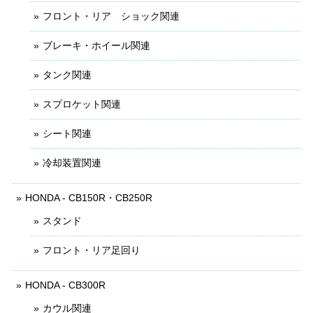
フロント・リア ショック関連
ブレーキ・ホイール関連
タンク関連
スプロケット関連
シート関連
冷却装置関連
HONDA - CB150R・CB250R
スタンド
フロント・リア足回り
HONDA - CB300R
カウル関連