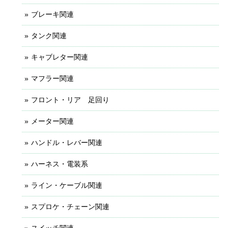
ブレーキ関連
タンク関連
キャブレター関連
マフラー関連
フロント・リア 足回り
メーター関連
ハンドル・レバー関連
ハーネス・電装系
ライン・ケーブル関連
スプロケ・チェーン関連
スイッチ関連