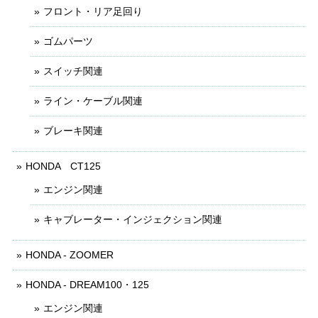
フロント・リア足回り
ゴムパーツ
スイッチ関連
ライン・ケーブル関連
ブレーキ関連
HONDA CT125
エンジン関連
キャブレーター・インジェクション関連
HONDA - ZOOMER
HONDA - DREAM100・125
エンジン関連