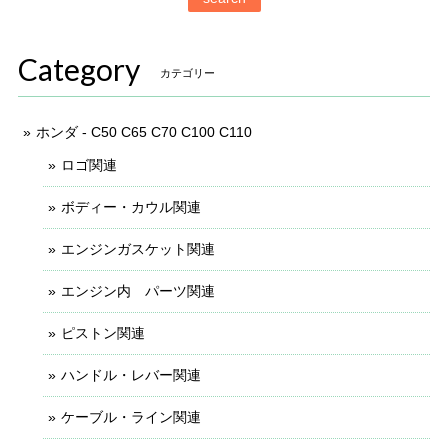
Category
カテゴリー
ホンダ - C50 C65 C70 C100 C110
ロゴ関連
ボディー・カウル関連
エンジンガスケット関連
エンジン内 パーツ関連
ピストン関連
ハンドル・レバー関連
ケーブル・ライン関連