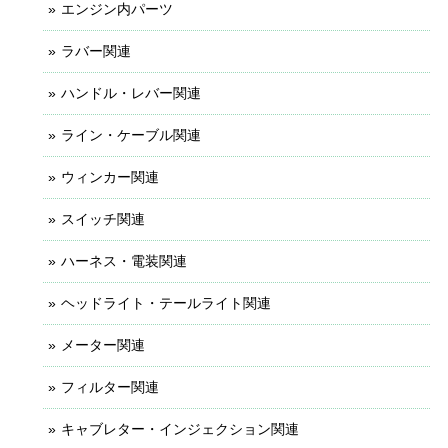
エンジン内パーツ
ラバー関連
ハンドル・レバー関連
ライン・ケーブル関連
ウィンカー関連
スイッチ関連
ハーネス・電装関連
ヘッドライト・テールライト関連
メーター関連
フィルター関連
キャブレター・インジェクション関連