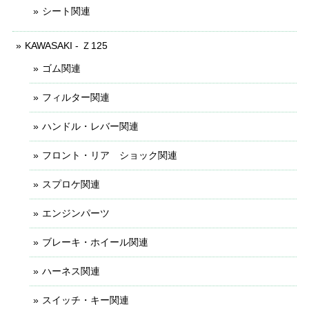
シート関連
KAWASAKI - Ｚ125
ゴム関連
フィルター関連
ハンドル・レバー関連
フロント・リア ショック関連
スプロケ関連
エンジンパーツ
ブレーキ・ホイール関連
ハーネス関連
スイッチ・キー関連