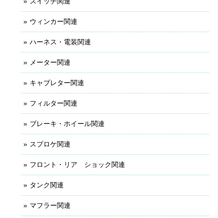
スイッチ関連
ウィンカー関連
ハーネス・電装関連
メーター関連
キャブレター関連
フィルター関連
ブレーキ・ホイール関連
スプロケ関連
フロント・リア ショック関連
タンク関連
マフラー関連