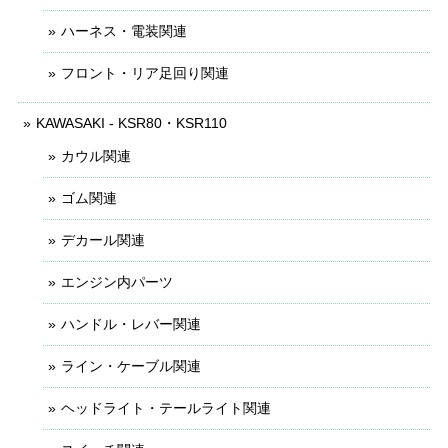
ハーネス・電装関連
フロント・リア足回り関連
KAWASAKI - KSR80・KSR110
カウル関連
ゴム関連
デカール関連
エンジン内パーツ
ハンドル・レバー関連
ライン・ケーブル関連
ヘッドライト・テールライト関連