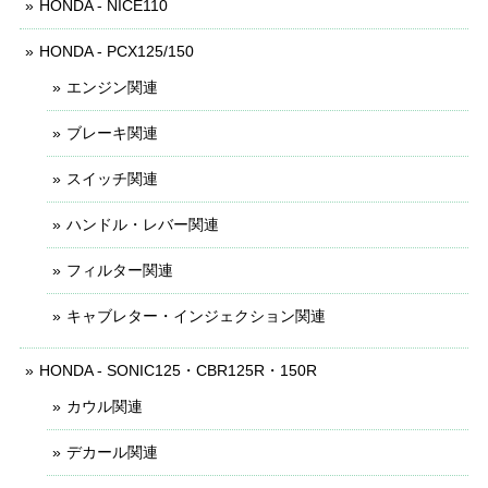
HONDA - NICE110
HONDA - PCX125/150
エンジン関連
ブレーキ関連
スイッチ関連
ハンドル・レバー関連
フィルター関連
キャブレター・インジェクション関連
HONDA - SONIC125・CBR125R・150R
カウル関連
デカール関連