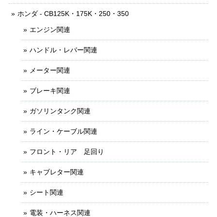
ホンダ - CB125K・175K・250・350
エンジン関連
ハンドル・レバー関連
メーター関連
ブレーキ関連
ガソリンタンク関連
ライン・ケーブル関連
フロント・リア 足回り
キャブレター関連
シート関連
電装・ハーネス関連