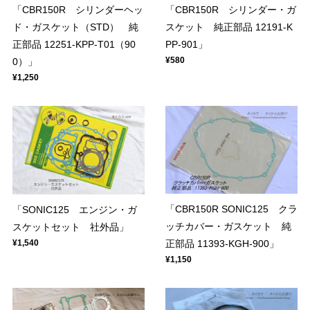
「CBR150R シリンダーヘッ
「CBR150R シリンダー・ガ
ド・ガスケット（STD） 純
スケット 純正部品 12191-K
正部品 12251-KPP-T01（90
PP-901」
¥580
0）」
¥1,250
「CBR150R SONIC125 クラ
「SONIC125 エンジン・ガ
ッチカバー・ガスケット 純
スケットセット 社外品」
正部品 11393-KGH-900」
¥1,540
¥1,150