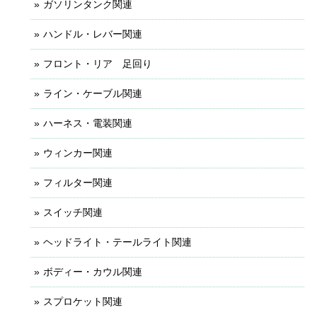
ガソリンタンク関連
ハンドル・レバー関連
フロント・リア 足回り
ライン・ケーブル関連
ハーネス・電装関連
ウィンカー関連
フィルター関連
スイッチ関連
ヘッドライト・テールライト関連
ボディー・カウル関連
スプロケット関連