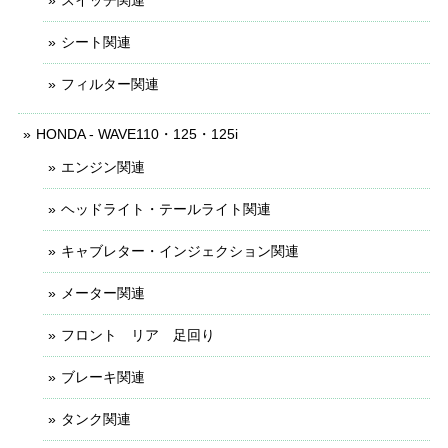
シート関連
フィルター関連
HONDA - WAVE110・125・125i
エンジン関連
ヘッドライト・テールライト関連
キャブレター・インジェクション関連
メーター関連
フロント リア 足回り
ブレーキ関連
タンク関連