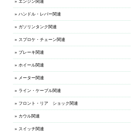
エンジン関連
ハンドル・レバー関連
ガソリンタンク関連
スプロケ・チェーン関連
ブレーキ関連
ホイール関連
メーター関連
ライン・ケーブル関連
フロント・リア ショック関連
カウル関連
スイッチ関連