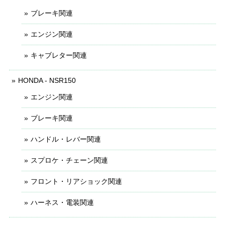
ブレーキ関連
エンジン関連
キャブレター関連
HONDA - NSR150
エンジン関連
ブレーキ関連
ハンドル・レバー関連
スプロケ・チェーン関連
フロント・リアショック関連
ハーネス・電装関連