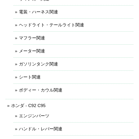
電装・ハーネス関連
ヘッドライト・テールライト関連
マフラー関連
メーター関連
ガソリンタンク関連
シート関連
ボディー・カウル関連
ホンダ - C92 C95
エンジンパーツ
ハンドル・レバー関連