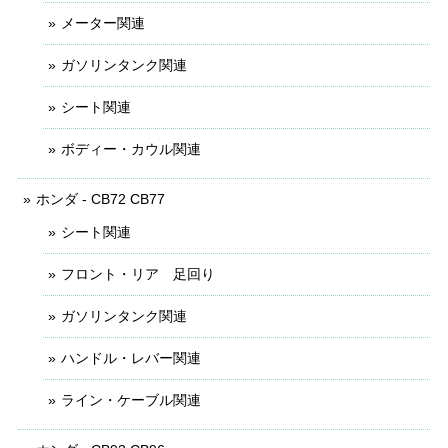
メーター関連
ガソリンタンク関連
シート関連
ボディー・カウル関連
ホンダ - CB72 CB77
シート関連
フロント・リア 足回り
ガソリンタンク関連
ハンドル・レバー関連
ライン・ケーブル関連